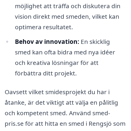
möjlighet att träffa och diskutera din
vision direkt med smeden, vilket kan
optimera resultatet.
Behov av innovation:
En skicklig
smed kan ofta bidra med nya idéer
och kreativa lösningar för att
förbättra ditt projekt.
Oavsett vilket smidesprojekt du har i
åtanke, är det viktigt att välja en pålitlig
och kompetent smed. Använd smed-
pris.se för att hitta en smed i Rengsjö som