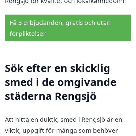
Rengsjö för kvalitet och lokalkännedom!
Få 3 erbjudanden, gratis och utan
förpliktelser
Sök efter en skicklig
smed i de omgivande
städerna Rengsjö
Att hitta en duktig smed i Rengsjö är en
viktig uppgift för många som behöver