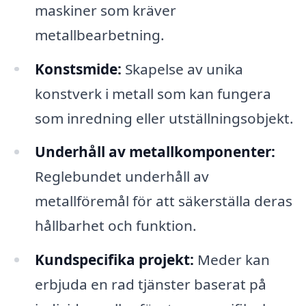
maskiner som kräver
metallbearbetning.
Konstsmide:
Skapelse av unika
konstverk i metall som kan fungera
som inredning eller utställningsobjekt.
Underhåll av metallkomponenter:
Reglebundet underhåll av
metallföremål för att säkerställa deras
hållbarhet och funktion.
Kundspecifika projekt:
Meder kan
erbjuda en rad tjänster baserat på