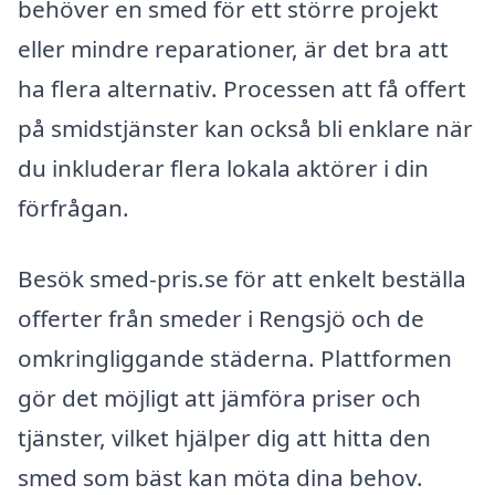
behöver en smed för ett större projekt
eller mindre reparationer, är det bra att
ha flera alternativ. Processen att få offert
på smidstjänster kan också bli enklare när
du inkluderar flera lokala aktörer i din
förfrågan.
Besök smed-pris.se för att enkelt beställa
offerter från smeder i Rengsjö och de
omkringliggande städerna. Plattformen
gör det möjligt att jämföra priser och
tjänster, vilket hjälper dig att hitta den
smed som bäst kan möta dina behov.