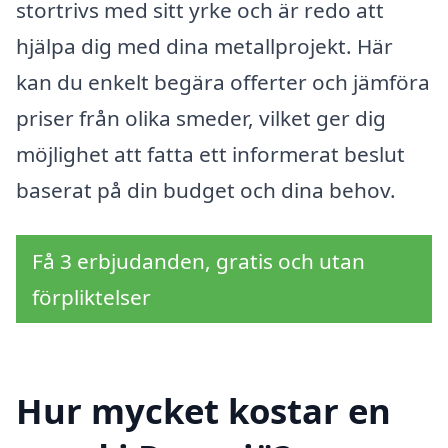
stortrivs med sitt yrke och är redo att
hjälpa dig med dina metallprojekt. Här
kan du enkelt begära offerter och jämföra
priser från olika smeder, vilket ger dig
möjlighet att fatta ett informerat beslut
baserat på din budget och dina behov.
Få 3 erbjudanden, gratis och utan
förpliktelser
Hur mycket kostar en