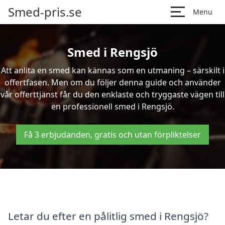
Smed-pris.se
Menu
Smed i Rengsjö
Att anlita en smed kan kännas som en utmaning – särskilt i
offertfasen. Men om du följer denna guide och använder
vår offerttjänst får du den enklaste och tryggaste vägen till
en professionell smed i Rengsjö.
Få 3 erbjudanden, gratis och utan förpliktelser
Letar du efter en pålitlig smed i Rengsjö?