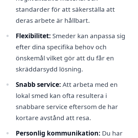
standarder för att säkerställa att
deras arbete är hållbart.
Flexibilitet:
Smeder kan anpassa sig
efter dina specifika behov och
önskemål vilket gör att du får en
skräddarsydd lösning.
Snabb service:
Att arbeta med en
lokal smed kan ofta resultera i
snabbare service eftersom de har
kortare avstånd att resa.
Personlig kommunikation:
Du har