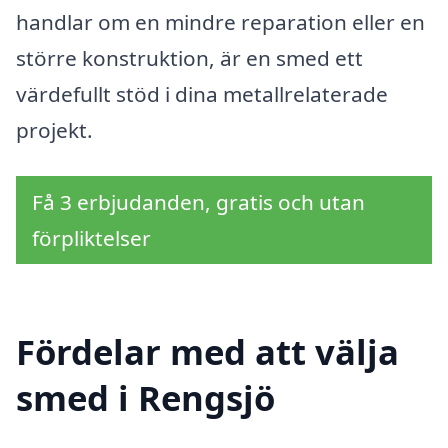
handlar om en mindre reparation eller en
större konstruktion, är en smed ett
värdefullt stöd i dina metallrelaterade
projekt.
Få 3 erbjudanden, gratis och utan
förpliktelser
Fördelar med att välja
smed i Rengsjö