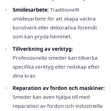
Smidesarbete:
Traditionellt
smidesarbete för att skapa vackra
konstverk eller dekorativa föremål
som kan pryda hemmet.
Tillverkning av verktyg:
Professionella smeder kan tillverka
specifika verktyg eller redskap efter
dina krav.
Reparation av fordon och maskiner:
Smeder kan även hjälpa till med
reparation av fordon och industriella