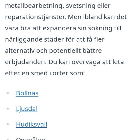
metallbearbetning, svetsning eller
reparationstjänster. Men ibland kan det
vara bra att expandera sin sökning till
närliggande städer för att få fler
alternativ och potentiellt bättre
erbjudanden. Du kan överväga att leta
efter en smed i orter som:
Bollnäs
Ljusdal
Hudiksvall
Ovanåker