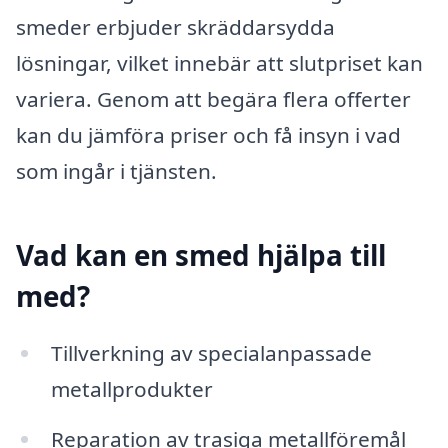
smeder erbjuder skräddarsydda
lösningar, vilket innebär att slutpriset kan
variera. Genom att begära flera offerter
kan du jämföra priser och få insyn i vad
som ingår i tjänsten.
Vad kan en smed hjälpa till
med?
Tillverkning av specialanpassade
metallprodukter
Reparation av trasiga metallföremål