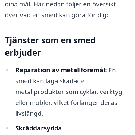
dina mål. Här nedan följer en översikt
över vad en smed kan göra för dig:
Tjänster som en smed
erbjuder
Reparation av metallföremål:
En
smed kan laga skadade
metallprodukter som cyklar, verktyg
eller möbler, vilket förlänger deras
livslängd.
Skräddarsydda