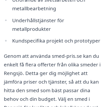
metallbearbetning
Underhållstjänster för
metallprodukter
Kundspecifika projekt och prototyper
Genom att använda smed-pris.se kan du
enkelt få flera offerter från olika smeder i
Rengsjö. Detta ger dig möjlighet att
jämföra priser och tjänster, så att du kan
hitta den smed som bäst passar dina
behov och din budget. Välj en smed i