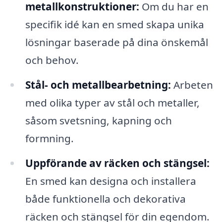
metallkonstruktioner:
Om du har en
specifik idé kan en smed skapa unika
lösningar baserade på dina önskemål
och behov.
Stål- och metallbearbetning:
Arbeten
med olika typer av stål och metaller,
såsom svetsning, kapning och
formning.
Uppförande av räcken och stängsel:
En smed kan designa och installera
både funktionella och dekorativa
räcken och stängsel för din egendom.