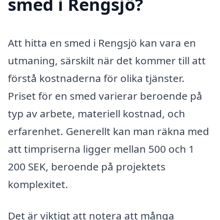
smed i Rengsjö?
Att hitta en smed i Rengsjö kan vara en
utmaning, särskilt när det kommer till att
förstå kostnaderna för olika tjänster.
Priset för en smed varierar beroende på
typ av arbete, materiell kostnad, och
erfarenhet. Generellt kan man räkna med
att timpriserna ligger mellan 500 och 1
200 SEK, beroende på projektets
komplexitet.
Det är viktigt att notera att många