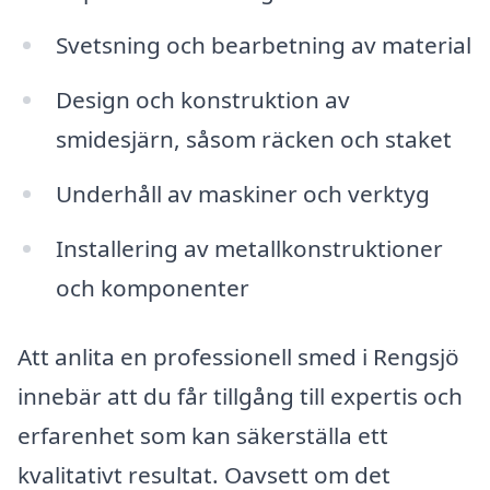
Svetsning och bearbetning av material
Design och konstruktion av
smidesjärn, såsom räcken och staket
Underhåll av maskiner och verktyg
Installering av metallkonstruktioner
och komponenter
Att anlita en professionell smed i Rengsjö
innebär att du får tillgång till expertis och
erfarenhet som kan säkerställa ett
kvalitativt resultat. Oavsett om det