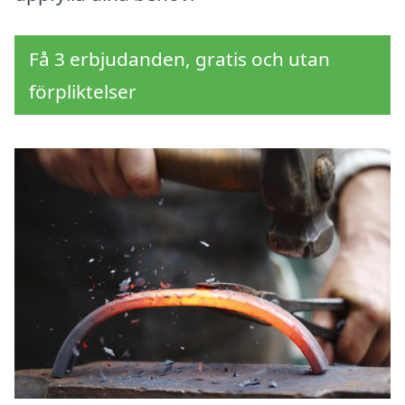
Få 3 erbjudanden, gratis och utan
förpliktelser