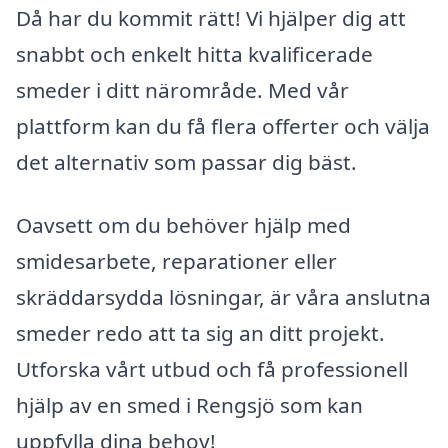
Då har du kommit rätt! Vi hjälper dig att
snabbt och enkelt hitta kvalificerade
smeder i ditt närområde. Med vår
plattform kan du få flera offerter och välja
det alternativ som passar dig bäst.
Oavsett om du behöver hjälp med
smidesarbete, reparationer eller
skräddarsydda lösningar, är våra anslutna
smeder redo att ta sig an ditt projekt.
Utforska vårt utbud och få professionell
hjälp av en smed i Rengsjö som kan
uppfylla dina behov!