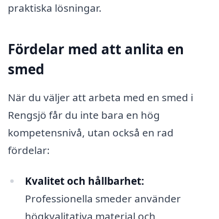
praktiska lösningar.
Fördelar med att anlita en
smed
När du väljer att arbeta med en smed i
Rengsjö får du inte bara en hög
kompetensnivå, utan också en rad
fördelar:
Kvalitet och hållbarhet:
Professionella smeder använder
högkvalitativa material och