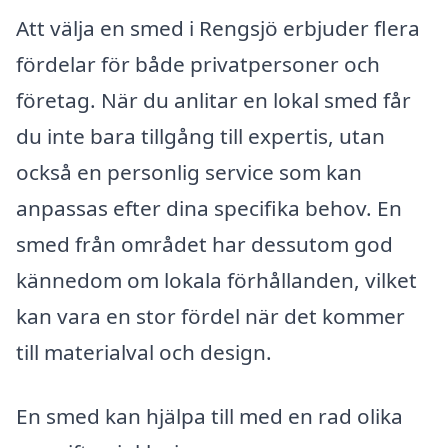
Att välja en smed i Rengsjö erbjuder flera
fördelar för både privatpersoner och
företag. När du anlitar en lokal smed får
du inte bara tillgång till expertis, utan
också en personlig service som kan
anpassas efter dina specifika behov. En
smed från området har dessutom god
kännedom om lokala förhållanden, vilket
kan vara en stor fördel när det kommer
till materialval och design.
En smed kan hjälpa till med en rad olika