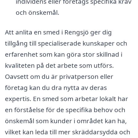
individens eller företags specifika krav
och önskemål.
Att anlita en smed i Rengsjö ger dig
tillgång till specialiserade kunskaper och
erfarenhet som kan göra stor skillnad i
kvaliteten på det arbete som utförs.
Oavsett om du är privatperson eller
företag kan du dra nytta av deras
expertis. En smed som arbetar lokalt har
en förståelse för de specifika behov och
önskemål som kunder i området kan ha,
vilket kan leda till mer skräddarsydda och