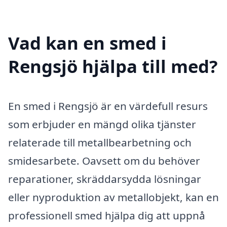
Vad kan en smed i
Rengsjö hjälpa till med?
En smed i Rengsjö är en värdefull resurs
som erbjuder en mängd olika tjänster
relaterade till metallbearbetning och
smidesarbete. Oavsett om du behöver
reparationer, skräddarsydda lösningar
eller nyproduktion av metallobjekt, kan en
professionell smed hjälpa dig att uppnå