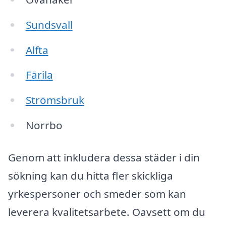
Sundsvall
Alfta
Färila
Strömsbruk
Norrbo
Genom att inkludera dessa städer i din
sökning kan du hitta fler skickliga
yrkespersoner och smeder som kan
leverera kvalitetsarbete. Oavsett om du