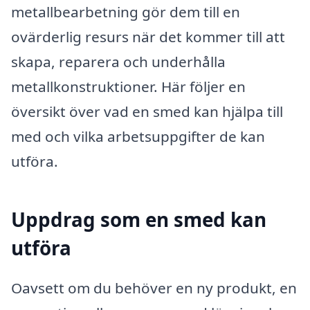
metallbearbetning gör dem till en
ovärderlig resurs när det kommer till att
skapa, reparera och underhålla
metallkonstruktioner. Här följer en
översikt över vad en smed kan hjälpa till
med och vilka arbetsuppgifter de kan
utföra.
Uppdrag som en smed kan
utföra
Oavsett om du behöver en ny produkt, en