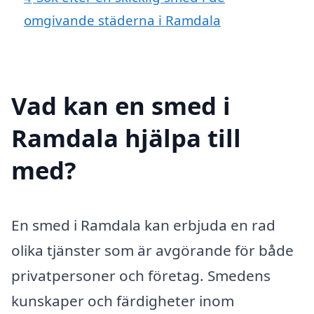
omgivande städerna i Ramdala
Vad kan en smed i
Ramdala hjälpa till
med?
En smed i Ramdala kan erbjuda en rad
olika tjänster som är avgörande för både
privatpersoner och företag. Smedens
kunskaper och färdigheter inom