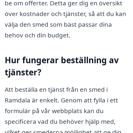
be om offerter. Detta ger dig en översikt
över kostnader och tjänster, så att du kan
välja den smed som bäst passar dina
behov och din budget.
Hur fungerar beställning av
tjänster?
Att beställa en tjänst från en smed i
Ramdala är enkelt. Genom att fylla i ett
formulär på vår webbplats kan du
specificera vad du behöver hjälp med,
vilket ger smederna möjlighet att ge dig