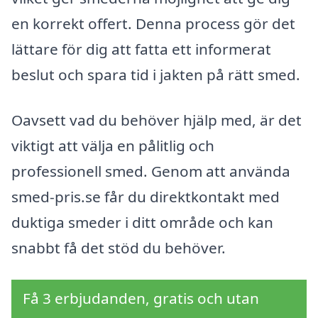
en korrekt offert. Denna process gör det
lättare för dig att fatta ett informerat
beslut och spara tid i jakten på rätt smed.
Oavsett vad du behöver hjälp med, är det
viktigt att välja en pålitlig och
professionell smed. Genom att använda
smed-pris.se får du direktkontakt med
duktiga smeder i ditt område och kan
snabbt få det stöd du behöver.
Få 3 erbjudanden, gratis och utan