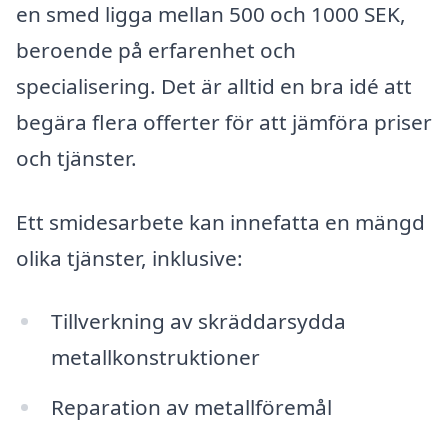
en smed ligga mellan 500 och 1000 SEK,
beroende på erfarenhet och
specialisering. Det är alltid en bra idé att
begära flera offerter för att jämföra priser
och tjänster.
Ett smidesarbete kan innefatta en mängd
olika tjänster, inklusive:
Tillverkning av skräddarsydda
metallkonstruktioner
Reparation av metallföremål