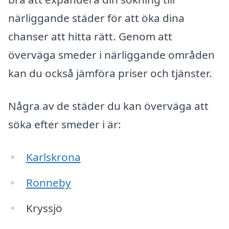
närliggande städer för att öka dina
chanser att hitta rätt. Genom att
överväga smeder i närliggande områden
kan du också jämföra priser och tjänster.
Några av de städer du kan överväga att
söka efter smeder i är:
Karlskrona
Ronneby
Kryssjö