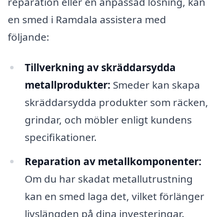
reparation eller en anpassad lösning, kan
en smed i Ramdala assistera med
följande:
Tillverkning av skräddarsydda
metallprodukter:
Smeder kan skapa
skräddarsydda produkter som räcken,
grindar, och möbler enligt kundens
specifikationer.
Reparation av metallkomponenter:
Om du har skadat metallutrustning
kan en smed laga det, vilket förlänger
livslängden på dina investeringar.