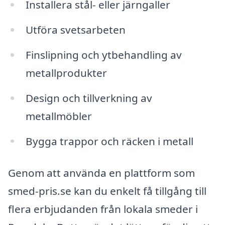
Installera stål- eller järngaller
Utföra svetsarbeten
Finslipning och ytbehandling av
metallprodukter
Design och tillverkning av
metallmöbler
Bygga trappor och räcken i metall
Genom att använda en plattform som
smed-pris.se kan du enkelt få tillgång till
flera erbjudanden från lokala smeder i