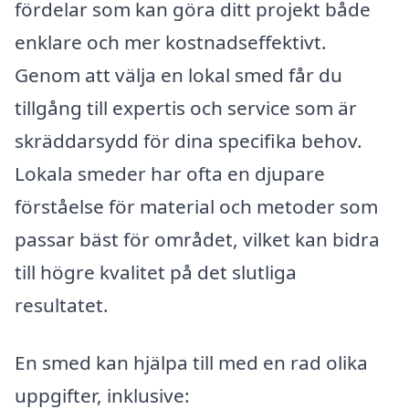
fördelar som kan göra ditt projekt både
enklare och mer kostnadseffektivt.
Genom att välja en lokal smed får du
tillgång till expertis och service som är
skräddarsydd för dina specifika behov.
Lokala smeder har ofta en djupare
förståelse för material och metoder som
passar bäst för området, vilket kan bidra
till högre kvalitet på det slutliga
resultatet.
En smed kan hjälpa till med en rad olika
uppgifter, inklusive: