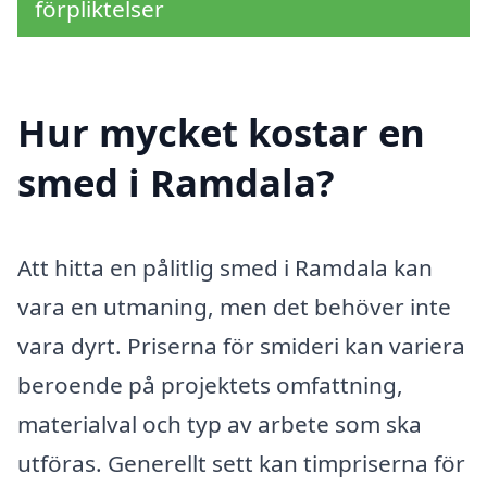
förpliktelser
Hur mycket kostar en
smed i Ramdala?
Att hitta en pålitlig smed i Ramdala kan
vara en utmaning, men det behöver inte
vara dyrt. Priserna för smideri kan variera
beroende på projektets omfattning,
materialval och typ av arbete som ska
utföras. Generellt sett kan timpriserna för