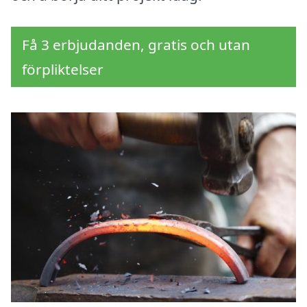
Få 3 erbjudanden, gratis och utan
förpliktelser