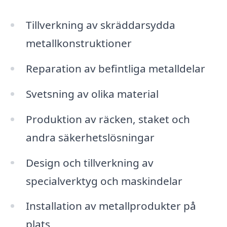
Tillverkning av skräddarsydda
metallkonstruktioner
Reparation av befintliga metalldelar
Svetsning av olika material
Produktion av räcken, staket och
andra säkerhetslösningar
Design och tillverkning av
specialverktyg och maskindelar
Installation av metallprodukter på
plats