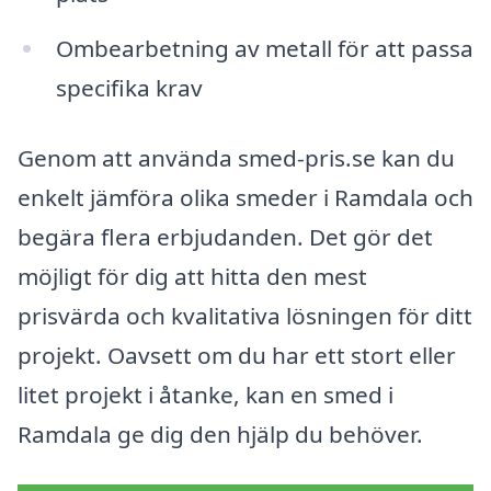
Ombearbetning av metall för att passa
specifika krav
Genom att använda smed-pris.se kan du
enkelt jämföra olika smeder i Ramdala och
begära flera erbjudanden. Det gör det
möjligt för dig att hitta den mest
prisvärda och kvalitativa lösningen för ditt
projekt. Oavsett om du har ett stort eller
litet projekt i åtanke, kan en smed i
Ramdala ge dig den hjälp du behöver.