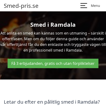
Smed-pris.se
Menu
Smed i Ramdala
Att anlita en smed kan kännas som en utmaning – särskilt i
offertfasen. Men om du följer denna guide och använder
vår offerttjänst får du den enklaste och tryggaste vägen till
en professionell smed i Ramdala.
Få 3 erbjudanden, gratis och utan förpliktelser
Letar du efter en pålitlig smed i Ramdala?