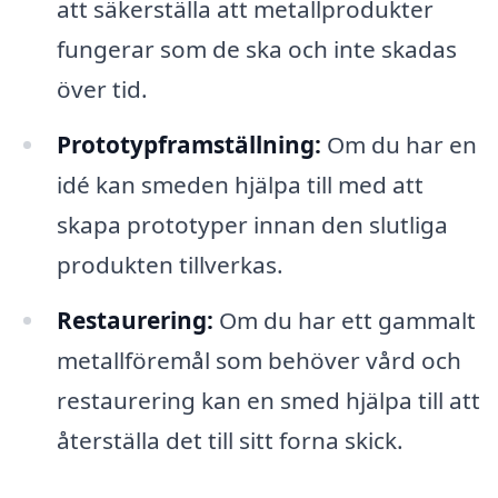
att säkerställa att metallprodukter
fungerar som de ska och inte skadas
över tid.
Prototypframställning:
Om du har en
idé kan smeden hjälpa till med att
skapa prototyper innan den slutliga
produkten tillverkas.
Restaurering:
Om du har ett gammalt
metallföremål som behöver vård och
restaurering kan en smed hjälpa till att
återställa det till sitt forna skick.