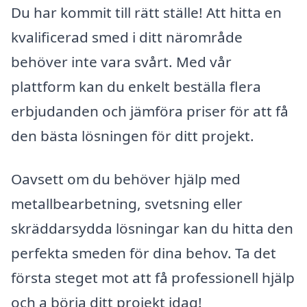
Du har kommit till rätt ställe! Att hitta en
kvalificerad smed i ditt närområde
behöver inte vara svårt. Med vår
plattform kan du enkelt beställa flera
erbjudanden och jämföra priser för att få
den bästa lösningen för ditt projekt.
Oavsett om du behöver hjälp med
metallbearbetning, svetsning eller
skräddarsydda lösningar kan du hitta den
perfekta smeden för dina behov. Ta det
första steget mot att få professionell hjälp
och a börja ditt projekt idag!