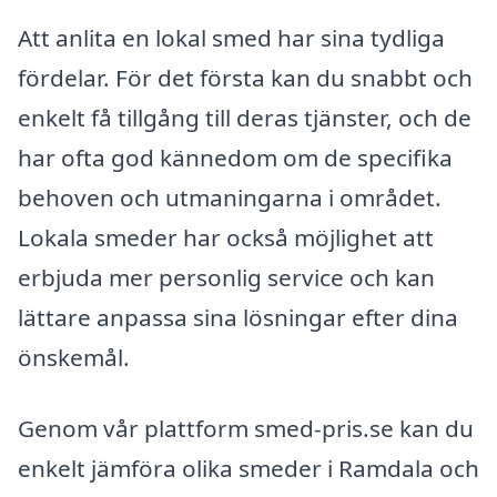
Att anlita en lokal smed har sina tydliga
fördelar. För det första kan du snabbt och
enkelt få tillgång till deras tjänster, och de
har ofta god kännedom om de specifika
behoven och utmaningarna i området.
Lokala smeder har också möjlighet att
erbjuda mer personlig service och kan
lättare anpassa sina lösningar efter dina
önskemål.
Genom vår plattform smed-pris.se kan du
enkelt jämföra olika smeder i Ramdala och