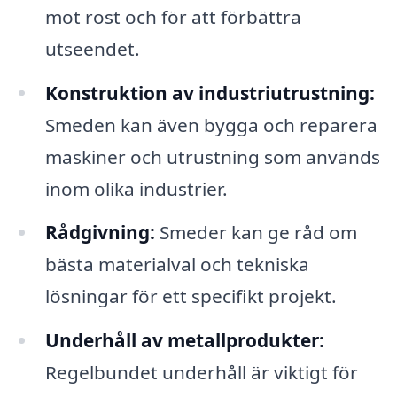
mot rost och för att förbättra
utseendet.
Konstruktion av industriutrustning:
Smeden kan även bygga och reparera
maskiner och utrustning som används
inom olika industrier.
Rådgivning:
Smeder kan ge råd om
bästa materialval och tekniska
lösningar för ett specifikt projekt.
Underhåll av metallprodukter:
Regelbundet underhåll är viktigt för