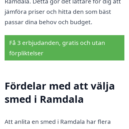
Ramdala. Detta gör det lättare för dig att
jämföra priser och hitta den som bäst
passar dina behov och budget.
Få 3 erbjudanden, gratis och utan
förpliktelser
Fördelar med att välja
smed i Ramdala
Att anlita en smed i Ramdala har flera