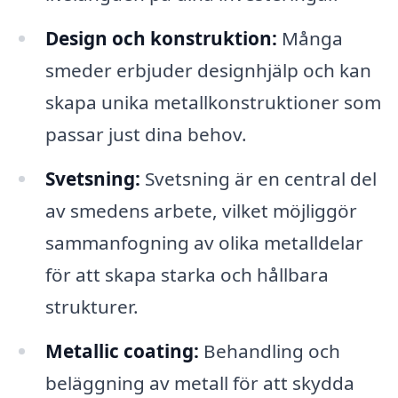
Design och konstruktion:
Många
smeder erbjuder designhjälp och kan
skapa unika metallkonstruktioner som
passar just dina behov.
Svetsning:
Svetsning är en central del
av smedens arbete, vilket möjliggör
sammanfogning av olika metalldelar
för att skapa starka och hållbara
strukturer.
Metallic coating:
Behandling och
beläggning av metall för att skydda