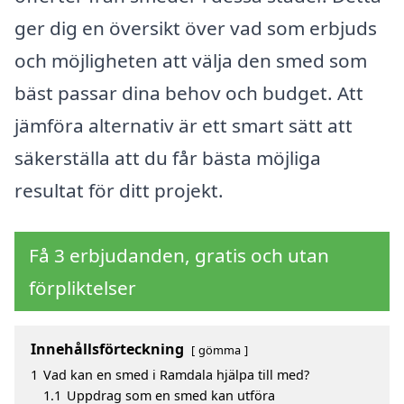
ger dig en översikt över vad som erbjuds
och möjligheten att välja den smed som
bäst passar dina behov och budget. Att
jämföra alternativ är ett smart sätt att
säkerställa att du får bästa möjliga
resultat för ditt projekt.
Få 3 erbjudanden, gratis och utan
förpliktelser
Innehållsförteckning
gömma
1
Vad kan en smed i Ramdala hjälpa till med?
1.1
Uppdrag som en smed kan utföra