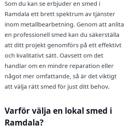
Som du kan se erbjuder en smed i
Ramdala ett brett spektrum av tjänster
inom metallbearbetning. Genom att anlita
en professionell smed kan du säkerställa
att ditt projekt genomförs på ett effektivt
och kvalitativt sätt. Oavsett om det
handlar om en mindre reparation eller
något mer omfattande, så är det viktigt
att välja rätt smed för just ditt behov.
Varför välja en lokal smed i
Ramdala?