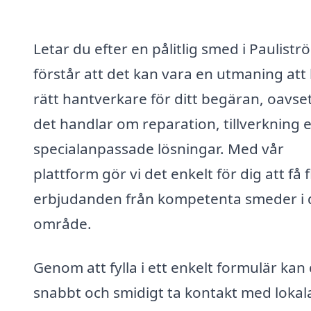
Letar du efter en pålitlig smed i Paulistr
förstår att det kan vara en utmaning att 
rätt hantverkare för ditt begäran, oavse
det handlar om reparation, tillverkning e
specialanpassade lösningar. Med vår
plattform gör vi det enkelt för dig att få 
erbjudanden från kompetenta smeder i d
område.
Genom att fylla i ett enkelt formulär kan
snabbt och smidigt ta kontakt med lokal