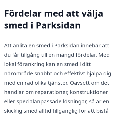
Fördelar med att välja
smed i Parksidan
Att anlita en smed i Parksidan innebär att
du får tillgång till en mängd fördelar. Med
lokal förankring kan en smed i ditt
närområde snabbt och effektivt hjälpa dig
med en rad olika tjänster. Oavsett om det
handlar om reparationer, konstruktioner
eller specialanpassade lösningar, så är en
skicklig smed alltid tillgänglig för att bistå