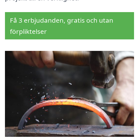
Få 3 erbjudanden, gratis och utan
förpliktelser