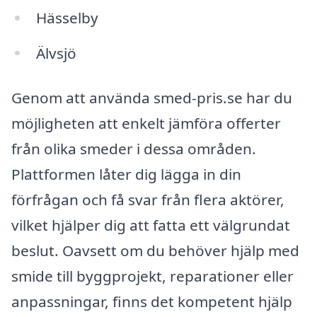
Hässelby
Älvsjö
Genom att använda smed-pris.se har du
möjligheten att enkelt jämföra offerter
från olika smeder i dessa områden.
Plattformen låter dig lägga in din
förfrågan och få svar från flera aktörer,
vilket hjälper dig att fatta ett välgrundat
beslut. Oavsett om du behöver hjälp med
smide till byggprojekt, reparationer eller
anpassningar, finns det kompetent hjälp