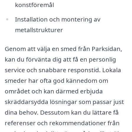
konstföremål
Installation och montering av
metallstrukturer
Genom att välja en smed från Parksidan,
kan du förvänta dig att få en personlig
service och snabbare responstid. Lokala
smeder har ofta god kännedom om
området och kan därmed erbjuda
skräddarsydda lösningar som passar just
dina behov. Dessutom kan du lättare få
referenser och rekommendationer från