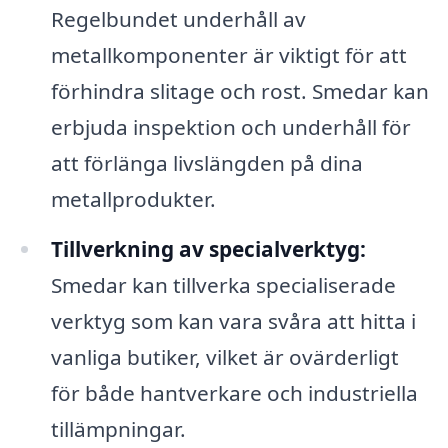
Regelbundet underhåll av
metallkomponenter är viktigt för att
förhindra slitage och rost. Smedar kan
erbjuda inspektion och underhåll för
att förlänga livslängden på dina
metallprodukter.
Tillverkning av specialverktyg:
Smedar kan tillverka specialiserade
verktyg som kan vara svåra att hitta i
vanliga butiker, vilket är ovärderligt
för både hantverkare och industriella
tillämpningar.