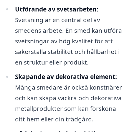
Utförande av svetsarbeten:
Svetsning är en central del av
smedens arbete. En smed kan utföra
svetsningar av hög kvalitet för att
säkerställa stabilitet och hållbarhet i
en struktur eller produkt.
Skapande av dekorativa element:
Många smedare är också konstnärer
och kan skapa vackra och dekorativa
metallprodukter som kan försköna
ditt hem eller din trädgård.