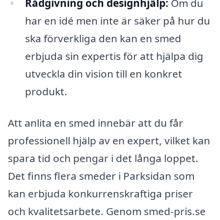
Rådgivning och designhjälp:
Om du
har en idé men inte är säker på hur du
ska förverkliga den kan en smed
erbjuda sin expertis för att hjälpa dig
utveckla din vision till en konkret
produkt.
Att anlita en smed innebär att du får
professionell hjälp av en expert, vilket kan
spara tid och pengar i det långa loppet.
Det finns flera smeder i Parksidan som
kan erbjuda konkurrenskraftiga priser
och kvalitetsarbete. Genom smed-pris.se