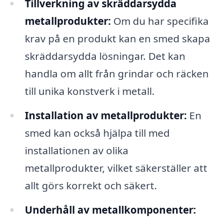
Tillverkning av skräddarsydda
metallprodukter:
Om du har specifika
krav på en produkt kan en smed skapa
skräddarsydda lösningar. Det kan
handla om allt från grindar och räcken
till unika konstverk i metall.
Installation av metallprodukter:
En
smed kan också hjälpa till med
installationen av olika
metallprodukter, vilket säkerställer att
allt görs korrekt och säkert.
Underhåll av metallkomponenter: