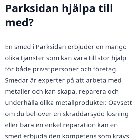
Parksidan hjälpa till
med?
En smed i Parksidan erbjuder en mängd
olika tjänster som kan vara till stor hjälp
för både privatpersoner och företag.
Smedar är experter på att arbeta med
metaller och kan skapa, reparera och
underhålla olika metallprodukter. Oavsett
om du behöver en skräddarsydd lösning
eller bara en enkel reparation kan en
smed erbjuda den kompetens som krävs