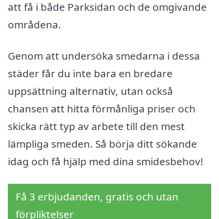
att få i både Parksidan och de omgivande
områdena.
Genom att undersöka smedarna i dessa
städer får du inte bara en bredare
uppsättning alternativ, utan också
chansen att hitta förmånliga priser och
skicka rätt typ av arbete till den mest
lämpliga smeden. Så börja ditt sökande
idag och få hjälp med dina smidesbehov!
Få 3 erbjudanden, gratis och utan
förpliktelser