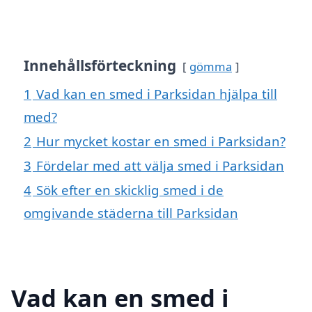
Innehållsförteckning
gömma
1
Vad kan en smed i Parksidan hjälpa till
med?
2
Hur mycket kostar en smed i Parksidan?
3
Fördelar med att välja smed i Parksidan
4
Sök efter en skicklig smed i de
omgivande städerna till Parksidan
Vad kan en smed i