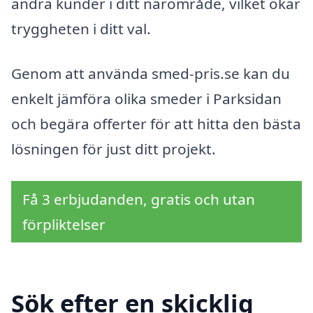
andra kunder i ditt närområde, vilket ökar
tryggheten i ditt val.
Genom att använda smed-pris.se kan du
enkelt jämföra olika smeder i Parksidan
och begära offerter för att hitta den bästa
lösningen för just ditt projekt.
Få 3 erbjudanden, gratis och utan
förpliktelser
Sök efter en skicklig