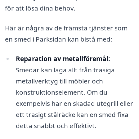
för att lösa dina behov.
Här är några av de främsta tjänster som
en smed i Parksidan kan bistå med:
Reparation av metallföremål:
Smedar kan laga allt från trasiga
metallverktyg till möbler och
konstruktionselement. Om du
exempelvis har en skadad utegrill eller
ett trasigt stålräcke kan en smed fixa
detta snabbt och effektivt.