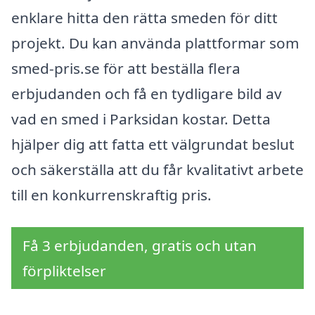
enklare hitta den rätta smeden för ditt
projekt. Du kan använda plattformar som
smed-pris.se för att beställa flera
erbjudanden och få en tydligare bild av
vad en smed i Parksidan kostar. Detta
hjälper dig att fatta ett välgrundat beslut
och säkerställa att du får kvalitativt arbete
till en konkurrenskraftig pris.
Få 3 erbjudanden, gratis och utan
förpliktelser