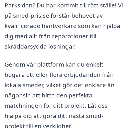
Parksidan? Du har kommit till rätt ställe! Vi
på smed-pris.se förstår behovet av
kvalificerade hantverkare som kan hjälpa
dig med allt från reparationer till
skräddarsydda lösningar.
Genom vår plattform kan du enkelt
begära ett eller flera erbjudanden från
lokala smeder, vilket gör det enklare än
någonsin att hitta den perfekta
matchningen för ditt projekt. Låt oss
hjälpa dig att göra ditt nästa smed-
projekt till en verklighet!