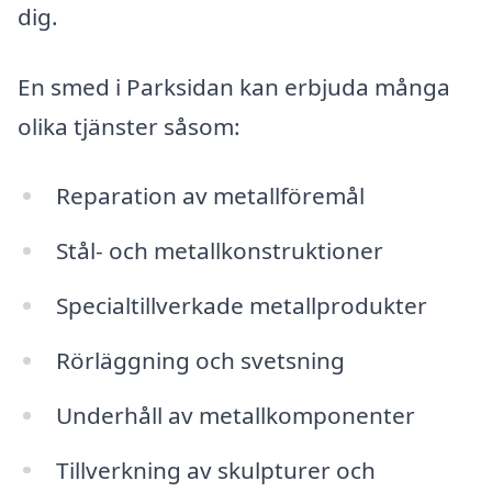
dig.
En smed i Parksidan kan erbjuda många
olika tjänster såsom:
Reparation av metallföremål
Stål- och metallkonstruktioner
Specialtillverkade metallprodukter
Rörläggning och svetsning
Underhåll av metallkomponenter
Tillverkning av skulpturer och