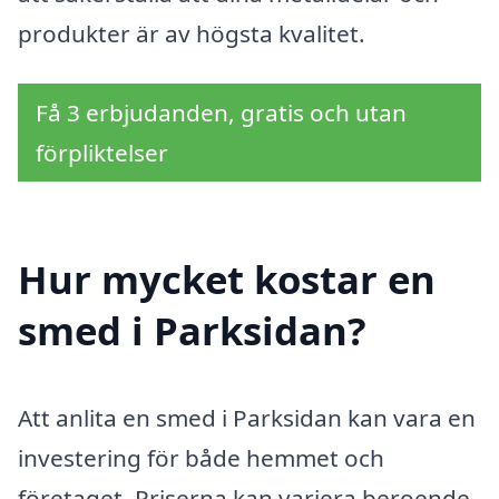
produkter är av högsta kvalitet.
Få 3 erbjudanden, gratis och utan
förpliktelser
Hur mycket kostar en
smed i Parksidan?
Att anlita en smed i Parksidan kan vara en
investering för både hemmet och
företaget. Priserna kan variera beroende