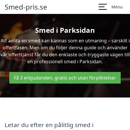
Smed-pris.se
Menu
Smed i Parksidan
Att anlita en smed kan kännas som en utmaning – särskilt i
offertfasen. Men om du följer denna guide och använder
vår offerttjänst får du den enklaste och tryggaste vägen till
en professionell smed i Parksidan.
Få 3 erbjudanden, gratis och utan förpliktelser
Letar du efter en pålitlig smed i