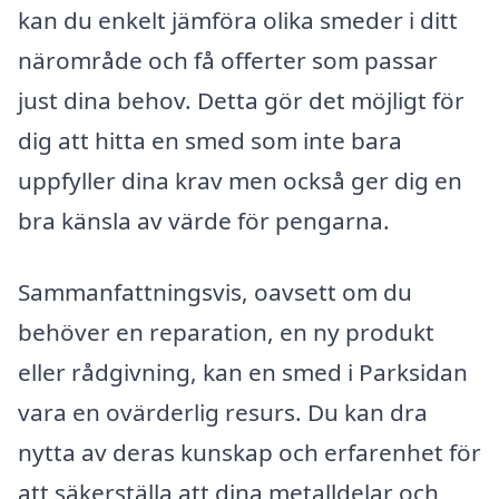
kan du enkelt jämföra olika smeder i ditt
närområde och få offerter som passar
just dina behov. Detta gör det möjligt för
dig att hitta en smed som inte bara
uppfyller dina krav men också ger dig en
bra känsla av värde för pengarna.
Sammanfattningsvis, oavsett om du
behöver en reparation, en ny produkt
eller rådgivning, kan en smed i Parksidan
vara en ovärderlig resurs. Du kan dra
nytta av deras kunskap och erfarenhet för
att säkerställa att dina metalldelar och