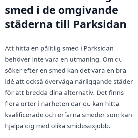
smed i de omgivande
städerna till Parksidan
Att hitta en pålitlig smed i Parksidan
behöver inte vara en utmaning. Om du
söker efter en smed kan det vara en bra
idé att också överväga närliggande städer
för att bredda dina alternativ. Det finns
flera orter i närheten där du kan hitta
kvalificerade och erfarna smeder som kan
hjälpa dig med olika smidesexjobb.