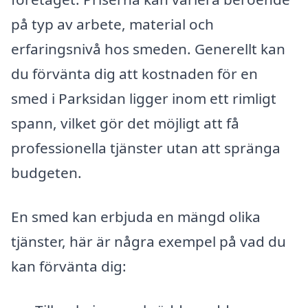
på typ av arbete, material och
erfaringsnivå hos smeden. Generellt kan
du förvänta dig att kostnaden för en
smed i Parksidan ligger inom ett rimligt
spann, vilket gör det möjligt att få
professionella tjänster utan att spränga
budgeten.
En smed kan erbjuda en mängd olika
tjänster, här är några exempel på vad du
kan förvänta dig: