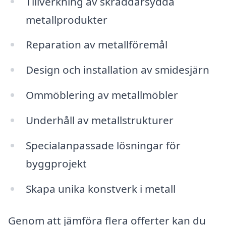
Tillverkning av skräddarsydda
metallprodukter
Reparation av metallföremål
Design och installation av smidesjärn
Ommöblering av metallmöbler
Underhåll av metallstrukturer
Specialanpassade lösningar för
byggprojekt
Skapa unika konstverk i metall
Genom att jämföra flera offerter kan du