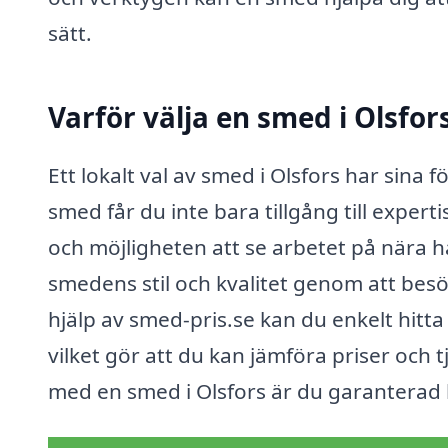
sätt.
Varför välja en smed i Olsfor
Ett lokalt val av smed i Olsfors har sina 
smed får du inte bara tillgång till expe
och möjligheten att se arbetet på nära h
smedens stil och kvalitet genom att besö
hjälp av smed-pris.se kan du enkelt hitta
vilket gör att du kan jämföra priser och t
med en smed i Olsfors är du garanterad 