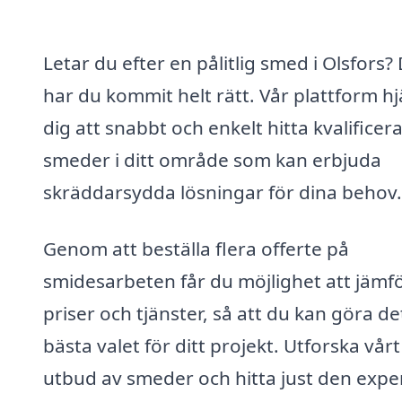
Letar du efter en pålitlig smed i Olsfors?
har du kommit helt rätt. Vår plattform hj
dig att snabbt och enkelt hitta kvalificer
smeder i ditt område som kan erbjuda
skräddarsydda lösningar för dina behov.
Genom att beställa flera offerte på
smidesarbeten får du möjlighet att jämf
priser och tjänster, så att du kan göra de
bästa valet för ditt projekt. Utforska vårt
utbud av smeder och hitta just den exper