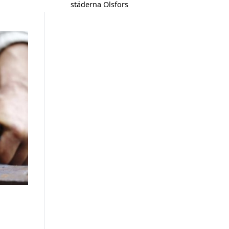
städerna Olsfors