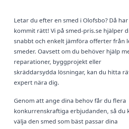
Letar du efter en smed i Olofsbo? Då har
kommit rätt! Vi på smed-pris.se hjälper d
snabbt och enkelt jämföra offerter från 
smeder. Oavsett om du behöver hjälp m
reparationer, byggprojekt eller
skräddarsydda lösningar, kan du hitta rä
expert nära dig.
Genom att ange dina behov får du flera
konkurrenskraftiga erbjudanden, så du 
välja den smed som bäst passar dina