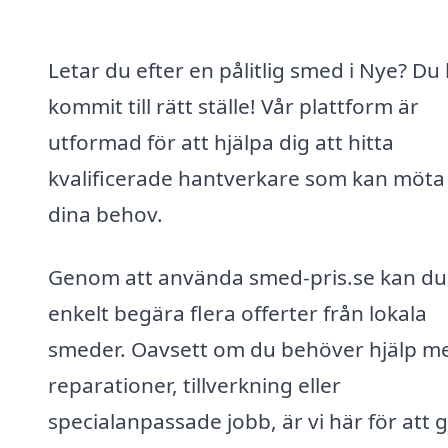
Letar du efter en pålitlig smed i Nye? Du
kommit till rätt ställe! Vår plattform är
utformad för att hjälpa dig att hitta
kvalificerade hantverkare som kan möta 
dina behov.
Genom att använda smed-pris.se kan du
enkelt begära flera offerter från lokala
smeder. Oavsett om du behöver hjälp m
reparationer, tillverkning eller
specialanpassade jobb, är vi här för att 