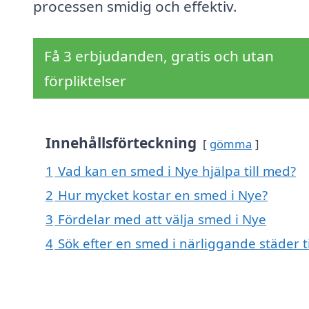
processen smidig och effektiv.
Få 3 erbjudanden, gratis och utan
förpliktelser
Innehållsförteckning
gömma
1
Vad kan en smed i Nye hjälpa till med?
2
Hur mycket kostar en smed i Nye?
3
Fördelar med att välja smed i Nye
4
Sök efter en smed i närliggande städer ti