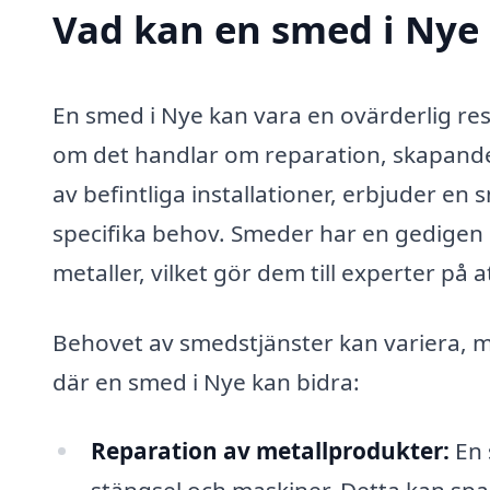
Vad kan en smed i Nye 
En smed i Nye kan vara en ovärderlig re
om det handlar om reparation, skapande
av befintliga installationer, erbjuder en
specifika behov. Smeder har en gedigen 
metaller, vilket gör dem till experter på
Behovet av smedstjänster kan variera, 
där en smed i Nye kan bidra:
Reparation av metallprodukter:
En 