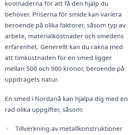
kostnaderna för att få den hjälp du
behöver. Priserna för smide kan variera
beroende på olika faktorer, såsom typ av
arbete, materialkostnader och smedens
erfarenhet. Generellt kan du räkna med
att timkostnaden för en smed ligger
mellan 500 och 900 kronor, beroende på
uppdragets natur.
En smed i Nordanå kan hjälpa dig med en
rad olika uppgifter, såsom:
Tillverkning av metallkonstruktioner