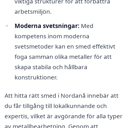
viktiga strukturer för att förbättra
arbetsmiljön.
Moderna svetsningar:
Med
kompetens inom moderna
svetsmetoder kan en smed effektivt
foga samman olika metaller för att
skapa stabila och hållbara
konstruktioner.
Att hitta rätt smed i Nordanå innebär att
du får tillgång till lokalkunnande och
expertis, vilket är avgörande för alla typer
av metallbearbetning. Genom att