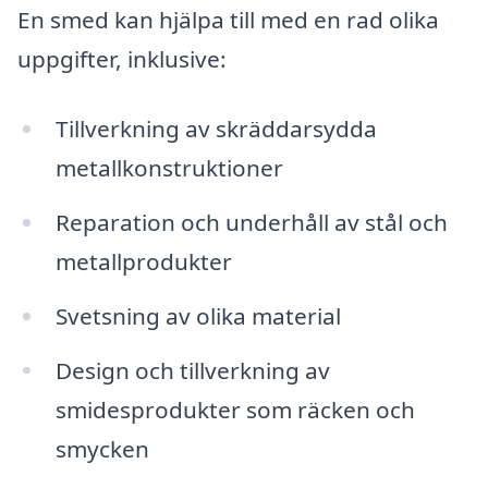
En smed kan hjälpa till med en rad olika
uppgifter, inklusive:
Tillverkning av skräddarsydda
metallkonstruktioner
Reparation och underhåll av stål och
metallprodukter
Svetsning av olika material
Design och tillverkning av
smidesprodukter som räcken och
smycken