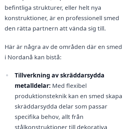
befintliga strukturer, eller helt nya
konstruktioner, är en professionell smed
den rätta partnern att vända sig till.
Här är några av de områden där en smed
i Nordanå kan bistå:
Tillverkning av skräddarsydda
metalldelar:
Med flexibel
produktionsteknik kan en smed skapa
skräddarsydda delar som passar
specifika behov, allt från
stålkonstruktioner till dekorativa