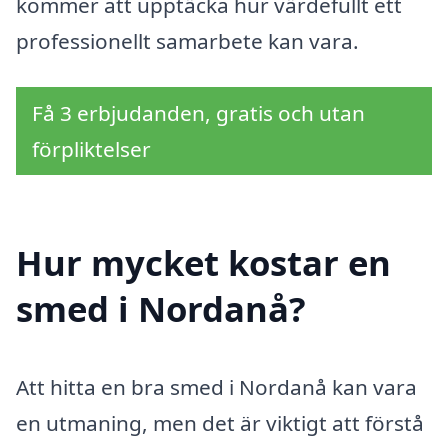
kommer att upptäcka hur värdefullt ett
professionellt samarbete kan vara.
Få 3 erbjudanden, gratis och utan
förpliktelser
Hur mycket kostar en
smed i Nordanå?
Att hitta en bra smed i Nordanå kan vara
en utmaning, men det är viktigt att förstå