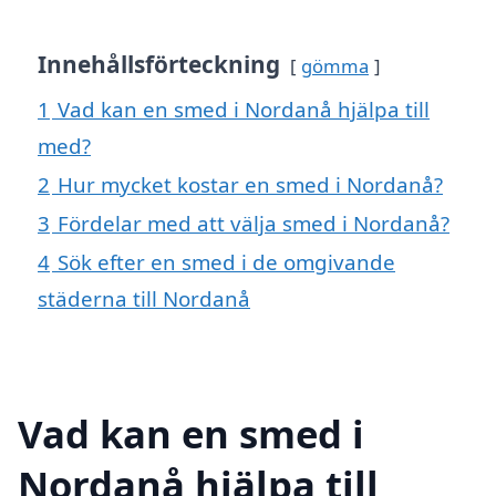
Innehållsförteckning
gömma
1
Vad kan en smed i Nordanå hjälpa till
med?
2
Hur mycket kostar en smed i Nordanå?
3
Fördelar med att välja smed i Nordanå?
4
Sök efter en smed i de omgivande
städerna till Nordanå
Vad kan en smed i
Nordanå hjälpa till