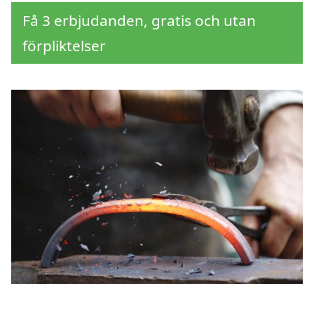
Få 3 erbjudanden, gratis och utan
förpliktelser