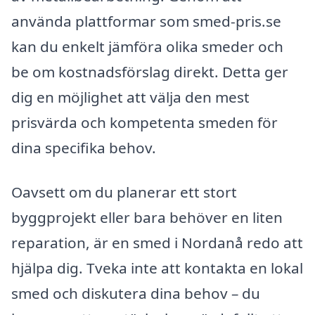
använda plattformar som smed-pris.se
kan du enkelt jämföra olika smeder och
be om kostnadsförslag direkt. Detta ger
dig en möjlighet att välja den mest
prisvärda och kompetenta smeden för
dina specifika behov.
Oavsett om du planerar ett stort
byggprojekt eller bara behöver en liten
reparation, är en smed i Nordanå redo att
hjälpa dig. Tveka inte att kontakta en lokal
smed och diskutera dina behov – du