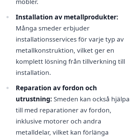
möbler.
Installation av metallprodukter:
Många smeder erbjuder
installationsservices för varje typ av
metallkonstruktion, vilket ger en
komplett lösning från tillverkning till
installation.
Reparation av fordon och
utrustning:
Smeden kan också hjälpa
till med reparationer av fordon,
inklusive motorer och andra
metalldelar, vilket kan förlänga