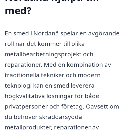
med?
En smed i Nordanå spelar en avgörande
roll när det kommer till olika
metallbearbetningsprojekt och
reparationer. Med en kombination av
traditionella tekniker och modern
teknologi kan en smed leverera
högkvalitativa lösningar för både
privatpersoner och företag. Oavsett om
du behöver skräddarsydda
metallprodukter, reparationer av