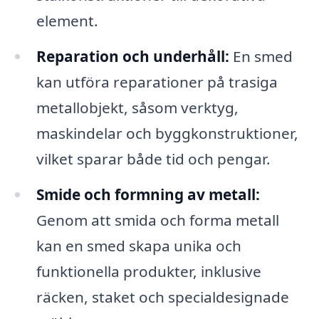
element.
Reparation och underhåll:
En smed
kan utföra reparationer på trasiga
metallobjekt, såsom verktyg,
maskindelar och byggkonstruktioner,
vilket sparar både tid och pengar.
Smide och formning av metall:
Genom att smida och forma metall
kan en smed skapa unika och
funktionella produkter, inklusive
räcken, staket och specialdesignade