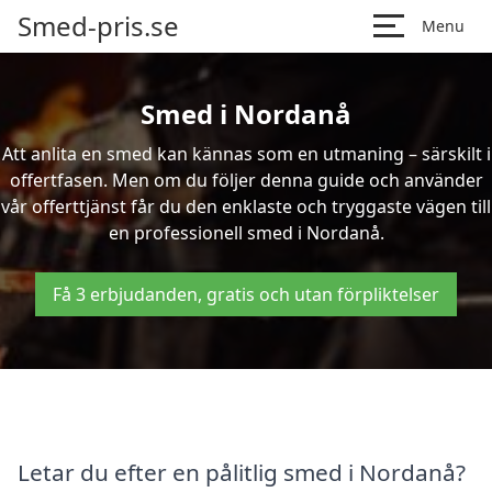
Smed-pris.se
Menu
Smed i Nordanå
Att anlita en smed kan kännas som en utmaning – särskilt i
offertfasen. Men om du följer denna guide och använder
vår offerttjänst får du den enklaste och tryggaste vägen till
en professionell smed i Nordanå.
Få 3 erbjudanden, gratis och utan förpliktelser
Letar du efter en pålitlig smed i Nordanå?