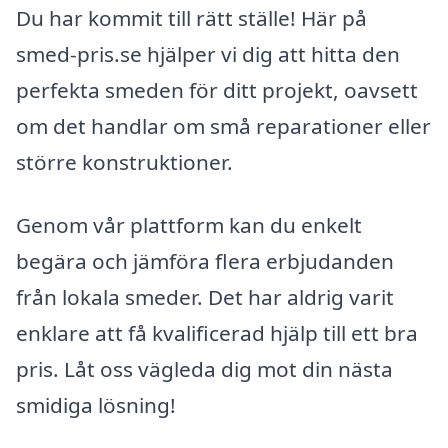
Du har kommit till rätt ställe! Här på
smed-pris.se hjälper vi dig att hitta den
perfekta smeden för ditt projekt, oavsett
om det handlar om små reparationer eller
större konstruktioner.
Genom vår plattform kan du enkelt
begära och jämföra flera erbjudanden
från lokala smeder. Det har aldrig varit
enklare att få kvalificerad hjälp till ett bra
pris. Låt oss vägleda dig mot din nästa
smidiga lösning!