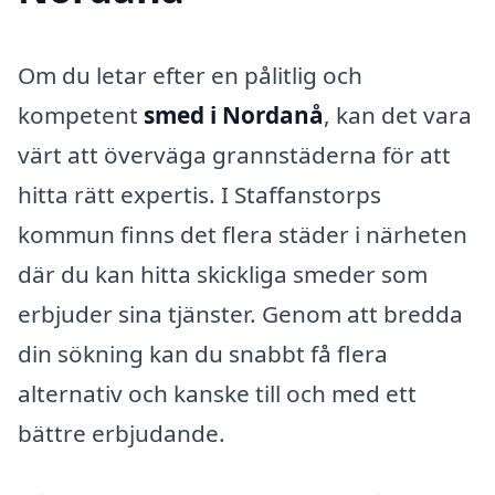
Om du letar efter en pålitlig och
kompetent
smed i Nordanå
, kan det vara
värt att överväga grannstäderna för att
hitta rätt expertis. I Staffanstorps
kommun finns det flera städer i närheten
där du kan hitta skickliga smeder som
erbjuder sina tjänster. Genom att bredda
din sökning kan du snabbt få flera
alternativ och kanske till och med ett
bättre erbjudande.