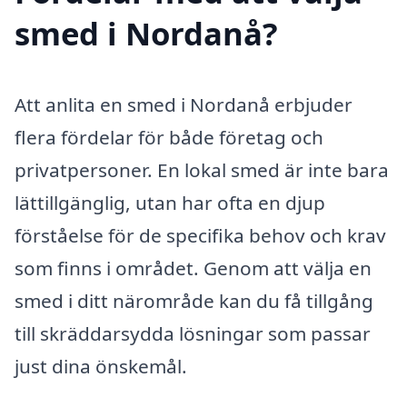
smed i Nordanå?
Att anlita en smed i Nordanå erbjuder
flera fördelar för både företag och
privatpersoner. En lokal smed är inte bara
lättillgänglig, utan har ofta en djup
förståelse för de specifika behov och krav
som finns i området. Genom att välja en
smed i ditt närområde kan du få tillgång
till skräddarsydda lösningar som passar
just dina önskemål.