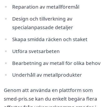
Reparation av metallföremål
Design och tillverkning av
specialanpassade detaljer
Skapa smidda räcken och staket
Utföra svetsarbeten
Bearbetning av metall för olika behov
Underhåll av metallprodukter
Genom att använda en plattform som
smed-pris.se kan du enkelt begära flera