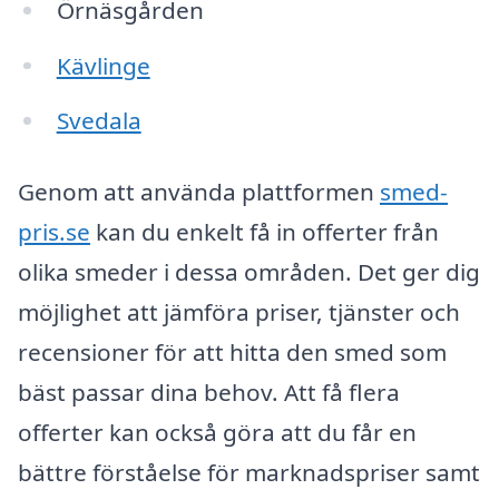
Örnäsgården
Kävlinge
Svedala
Genom att använda plattformen
smed-
pris.se
kan du enkelt få in offerter från
olika smeder i dessa områden. Det ger dig
möjlighet att jämföra priser, tjänster och
recensioner för att hitta den smed som
bäst passar dina behov. Att få flera
offerter kan också göra att du får en
bättre förståelse för marknadspriser samt