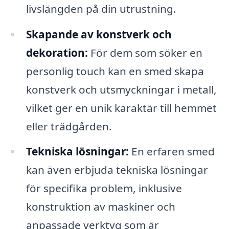
livslängden på din utrustning.
Skapande av konstverk och
dekoration:
För dem som söker en
personlig touch kan en smed skapa
konstverk och utsmyckningar i metall,
vilket ger en unik karaktär till hemmet
eller trädgården.
Tekniska lösningar:
En erfaren smed
kan även erbjuda tekniska lösningar
för specifika problem, inklusive
konstruktion av maskiner och
anpassade verktyg som är