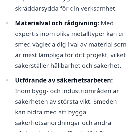
skräddarsydda för din verksamhet.
Materialval och rådgivning:
Med
expertis inom olika metalltyper kan en
smed vägleda dig i val av material som
är mest lämpliga för ditt projekt, vilket
säkerställer hållbarhet och säkerhet.
Utförande av säkerhetsarbeten:
Inom bygg- och industriområden är
säkerheten av största vikt. Smeden
kan bidra med att bygga
säkerhetsanordningar och andra