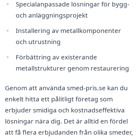
Specialanpassade lösningar för bygg-
och anläggningsprojekt
Installering av metallkomponenter
och utrustning
Förbättring av existerande
metallstrukturer genom restaurering
Genom att använda smed-pris.se kan du
enkelt hitta ett pålitligt företag som
erbjuder smidiga och kostnadseffektiva
lösningar nära dig. Det är alltid en fördel
att få flera erbjudanden från olika smeder,