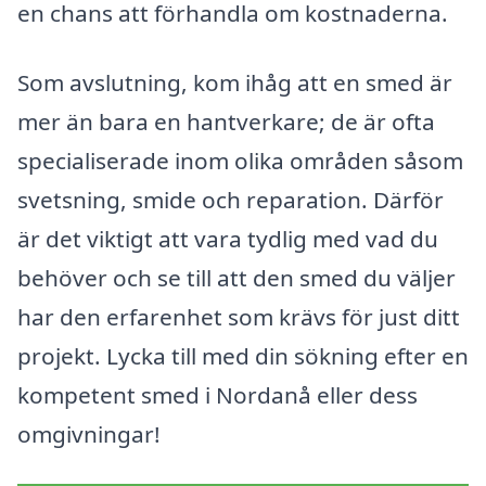
en chans att förhandla om kostnaderna.
Som avslutning, kom ihåg att en smed är
mer än bara en hantverkare; de är ofta
specialiserade inom olika områden såsom
svetsning, smide och reparation. Därför
är det viktigt att vara tydlig med vad du
behöver och se till att den smed du väljer
har den erfarenhet som krävs för just ditt
projekt. Lycka till med din sökning efter en
kompetent smed i Nordanå eller dess
omgivningar!