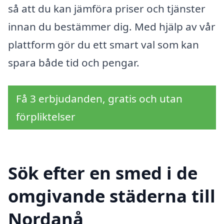
så att du kan jämföra priser och tjänster
innan du bestämmer dig. Med hjälp av vår
plattform gör du ett smart val som kan
spara både tid och pengar.
Få 3 erbjudanden, gratis och utan
förpliktelser
Sök efter en smed i de
omgivande städerna till
Nordanå