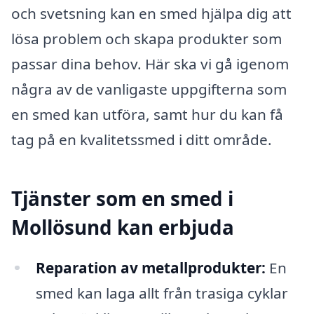
och svetsning kan en smed hjälpa dig att
lösa problem och skapa produkter som
passar dina behov. Här ska vi gå igenom
några av de vanligaste uppgifterna som
en smed kan utföra, samt hur du kan få
tag på en kvalitetssmed i ditt område.
Tjänster som en smed i
Mollösund kan erbjuda
Reparation av metallprodukter:
En
smed kan laga allt från trasiga cyklar