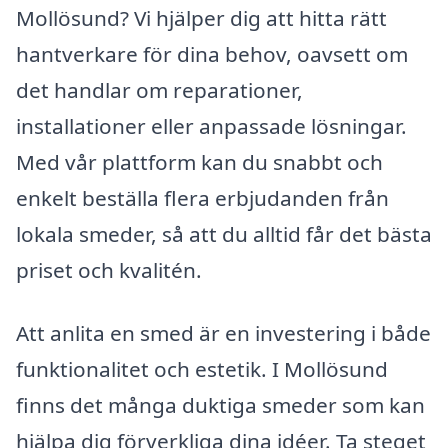
Mollösund? Vi hjälper dig att hitta rätt
hantverkare för dina behov, oavsett om
det handlar om reparationer,
installationer eller anpassade lösningar.
Med vår plattform kan du snabbt och
enkelt beställa flera erbjudanden från
lokala smeder, så att du alltid får det bästa
priset och kvalitén.
Att anlita en smed är en investering i både
funktionalitet och estetik. I Mollösund
finns det många duktiga smeder som kan
hjälpa dig förverkliga dina idéer. Ta steget