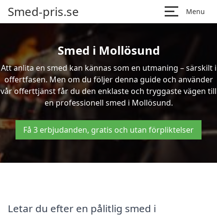
Smed-pris.se
Menu
Smed i Mollösund
Att anlita en smed kan kännas som en utmaning – särskilt i
offertfasen. Men om du följer denna guide och använder
vår offerttjänst får du den enklaste och tryggaste vägen till
en professionell smed i Mollösund.
Få 3 erbjudanden, gratis och utan förpliktelser
Letar du efter en pålitlig smed i