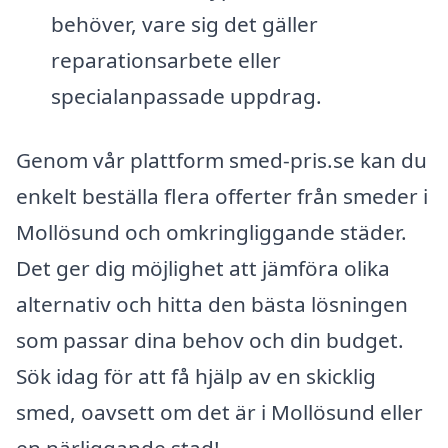
behöver, vare sig det gäller
reparationsarbete eller
specialanpassade uppdrag.
Genom vår plattform smed-pris.se kan du
enkelt beställa flera offerter från smeder i
Mollösund och omkringliggande städer.
Det ger dig möjlighet att jämföra olika
alternativ och hitta den bästa lösningen
som passar dina behov och din budget.
Sök idag för att få hjälp av en skicklig
smed, oavsett om det är i Mollösund eller