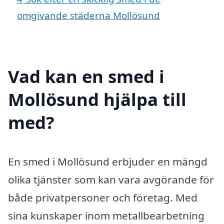
omgivande städerna Mollösund
Vad kan en smed i
Mollösund hjälpa till
med?
En smed i Mollösund erbjuder en mängd
olika tjänster som kan vara avgörande för
både privatpersoner och företag. Med
sina kunskaper inom metallbearbetning