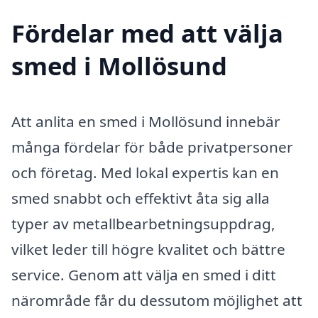
Fördelar med att välja
smed i Mollösund
Att anlita en smed i Mollösund innebär
många fördelar för både privatpersoner
och företag. Med lokal expertis kan en
smed snabbt och effektivt åta sig alla
typer av metallbearbetningsuppdrag,
vilket leder till högre kvalitet och bättre
service. Genom att välja en smed i ditt
närområde får du dessutom möjlighet att