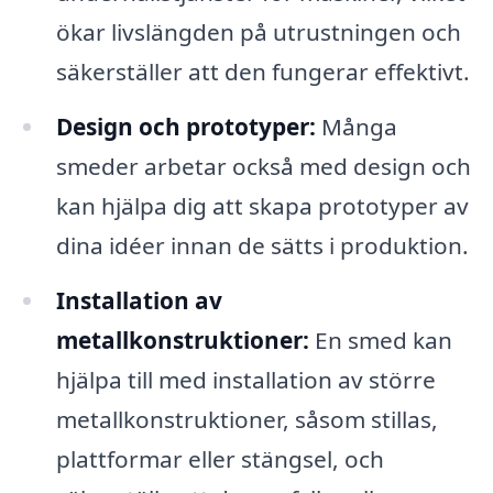
ökar livslängden på utrustningen och
säkerställer att den fungerar effektivt.
Design och prototyper:
Många
smeder arbetar också med design och
kan hjälpa dig att skapa prototyper av
dina idéer innan de sätts i produktion.
Installation av
metallkonstruktioner:
En smed kan
hjälpa till med installation av större
metallkonstruktioner, såsom stillas,
plattformar eller stängsel, och