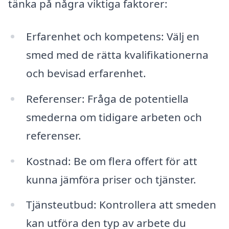
tänka på några viktiga faktorer:
Erfarenhet och kompetens: Välj en
smed med de rätta kvalifikationerna
och bevisad erfarenhet.
Referenser: Fråga de potentiella
smederna om tidigare arbeten och
referenser.
Kostnad: Be om flera offert för att
kunna jämföra priser och tjänster.
Tjänsteutbud: Kontrollera att smeden
kan utföra den typ av arbete du