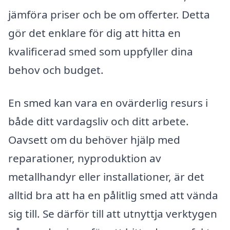
jämföra priser och be om offerter. Detta
gör det enklare för dig att hitta en
kvalificerad smed som uppfyller dina
behov och budget.
En smed kan vara en ovärderlig resurs i
både ditt vardagsliv och ditt arbete.
Oavsett om du behöver hjälp med
reparationer, nyproduktion av
metallhandyr eller installationer, är det
alltid bra att ha en pålitlig smed att vända
sig till. Se därför till att utnyttja verktygen