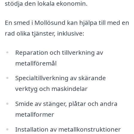
stödja den lokala ekonomin.
En smed i Mollösund kan hjälpa till med en
rad olika tjänster, inklusive:
Reparation och tillverkning av
metallföremål
Specialtillverkning av skärande
verktyg och maskindelar
Smide av stänger, plåtar och andra
metallformer
Installation av metallkonstruktioner