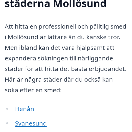
städerna Mollösund
Att hitta en professionell och pålitlig smed
i Mollösund är lättare än du kanske tror.
Men ibland kan det vara hjälpsamt att
expandera sökningen till närliggande
städer för att hitta det bästa erbjudandet.
Här är några städer där du också kan
söka efter en smed:
Henån
Svanesund