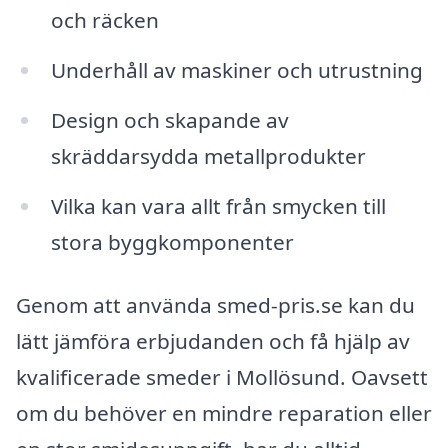
och räcken
Underhåll av maskiner och utrustning
Design och skapande av
skräddarsydda metallprodukter
Vilka kan vara allt från smycken till
stora byggkomponenter
Genom att använda smed-pris.se kan du
lätt jämföra erbjudanden och få hjälp av
kvalificerade smeder i Mollösund. Oavsett
om du behöver en mindre reparation eller