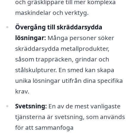
och gräsklippare till mer komplexa
maskindelar och verktyg.
Övergång till skräddarsydda
lösningar:
Många personer söker
skräddarsydda metallprodukter,
såsom trappräcken, grindar och
stålskulpturer. En smed kan skapa
unika lösningar utifrån dina specifika
krav.
Svetsning:
En av de mest vanligaste
tjänsterna är svetsning, som används
för att sammanfoga