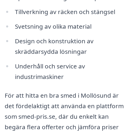
Tillverkning av räcken och stängsel
Svetsning av olika material
Design och konstruktion av
skräddarsydda lösningar
Underhåll och service av
industrimaskiner
För att hitta en bra smed i Mollösund är
det fördelaktigt att använda en plattform
som smed-pris.se, där du enkelt kan
begära flera offerter och jämföra priser