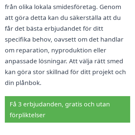
från olika lokala smidesföretag. Genom
att göra detta kan du säkerställa att du
får det bästa erbjudandet för ditt
specifika behov, oavsett om det handlar
om reparation, nyproduktion eller
anpassade lösningar. Att välja rätt smed
kan göra stor skillnad för ditt projekt och
din plånbok.
Få 3 erbjudanden, gratis och utan
förpliktelser