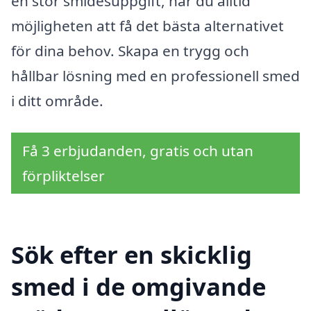
en stor smidesuppgift, har du alltid
möjligheten att få det bästa alternativet
för dina behov. Skapa en trygg och
hållbar lösning med en professionell smed
i ditt område.
Få 3 erbjudanden, gratis och utan
förpliktelser
Sök efter en skicklig
smed i de omgivande