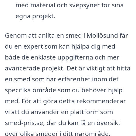
med material och svepsyner för sina
egna projekt.
Genom att anlita en smed i Mollösund får
du en expert som kan hjälpa dig med
både de enklaste uppgifterna och mer
avancerade projekt. Det är viktigt att hitta
en smed som har erfarenhet inom det
specifika område som du behöver hjälp
med. För att göra detta rekommenderar
vi att du använder en plattform som
smed-pris.se, där du kan få en översikt
över olika smeder i ditt närområde,