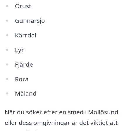
Orust
Gunnarsjö
Kärrdal
Lyr
Fjärde
Röra
Mäland
När du söker efter en smed i Mollösund
eller dess omgivningar är det viktigt att