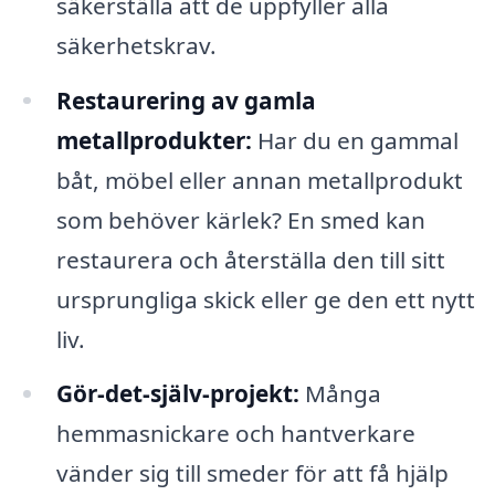
säkerställa att de uppfyller alla
säkerhetskrav.
Restaurering av gamla
metallprodukter:
Har du en gammal
båt, möbel eller annan metallprodukt
som behöver kärlek? En smed kan
restaurera och återställa den till sitt
ursprungliga skick eller ge den ett nytt
liv.
Gör-det-själv-projekt:
Många
hemmasnickare och hantverkare
vänder sig till smeder för att få hjälp