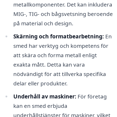
metallkomponenter. Det kan inkludera
MIG-, TIG- och bågsvetsning beroende
på material och design.
Skärning och formatbearbetning:
En
smed har verktyg och kompetens för
att skära och forma metall enligt
exakta mått. Detta kan vara
nödvändigt för att tillverka specifika
delar eller produkter.
Underhåll av maskiner:
För företag
kan en smed erbjuda
underhållstjänster för maskiner, vilket