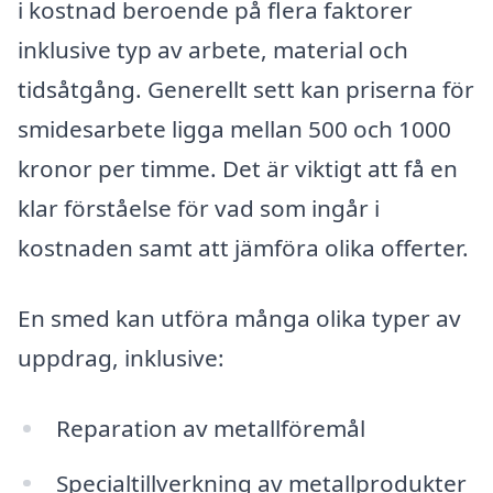
i kostnad beroende på flera faktorer
inklusive typ av arbete, material och
tidsåtgång. Generellt sett kan priserna för
smidesarbete ligga mellan 500 och 1000
kronor per timme. Det är viktigt att få en
klar förståelse för vad som ingår i
kostnaden samt att jämföra olika offerter.
En smed kan utföra många olika typer av
uppdrag, inklusive:
Reparation av metallföremål
Specialtillverkning av metallprodukter