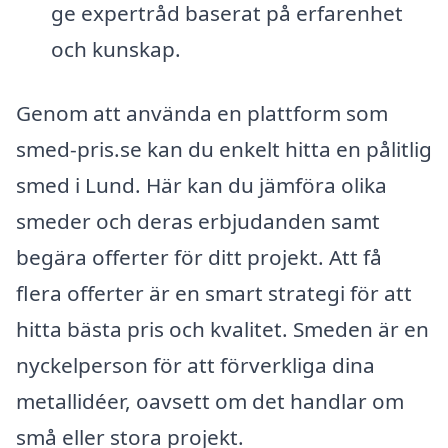
ge expertråd baserat på erfarenhet
och kunskap.
Genom att använda en plattform som
smed-pris.se kan du enkelt hitta en pålitlig
smed i Lund. Här kan du jämföra olika
smeder och deras erbjudanden samt
begära offerter för ditt projekt. Att få
flera offerter är en smart strategi för att
hitta bästa pris och kvalitet. Smeden är en
nyckelperson för att förverkliga dina
metallidéer, oavsett om det handlar om
små eller stora projekt.