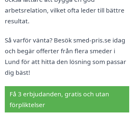
arbetsrelation, vilket ofta leder till bättre
resultat.
Så varför vänta? Besök smed-pris.se idag
och begär offerter från flera smeder i
Lund för att hitta den lösning som passar
dig bäst!
Få 3 erbjudanden, gratis och utan
förpliktelser