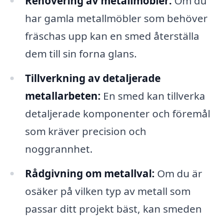
Renovering av metallmöbler:
Om du
har gamla metallmöbler som behöver
fräschas upp kan en smed återställa
dem till sin forna glans.
Tillverkning av detaljerade
metallarbeten:
En smed kan tillverka
detaljerade komponenter och föremål
som kräver precision och
noggrannhet.
Rådgivning om metallval:
Om du är
osäker på vilken typ av metall som
passar ditt projekt bäst, kan smeden