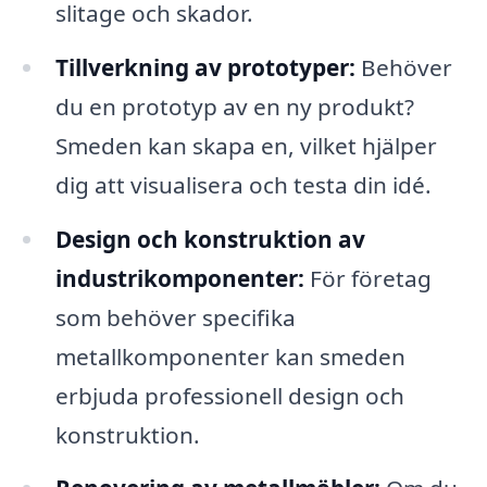
slitage och skador.
Tillverkning av prototyper:
Behöver
du en prototyp av en ny produkt?
Smeden kan skapa en, vilket hjälper
dig att visualisera och testa din idé.
Design och konstruktion av
industrikomponenter:
För företag
som behöver specifika
metallkomponenter kan smeden
erbjuda professionell design och
konstruktion.