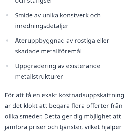
och stängsel
Smide av unika konstverk och
inredningsdetaljer
Återuppbyggnad av rostiga eller
skadade metallföremål
Uppgradering av existerande
metallstrukturer
För att få en exakt kostnadsuppskattning
är det klokt att begära flera offerter från
olika smeder. Detta ger dig möjlighet att
jämföra priser och tjänster, vilket hjälper