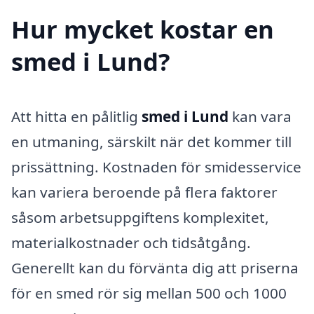
Hur mycket kostar en
smed i Lund?
Att hitta en pålitlig
smed i Lund
kan vara
en utmaning, särskilt när det kommer till
prissättning. Kostnaden för smidesservice
kan variera beroende på flera faktorer
såsom arbetsuppgiftens komplexitet,
materialkostnader och tidsåtgång.
Generellt kan du förvänta dig att priserna
för en smed rör sig mellan 500 och 1000