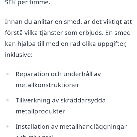
SEK per timme.
Innan du anlitar en smed, är det viktigt att
förstå vilka tjänster som erbjuds. En smed
kan hjälpa till med en rad olika uppgifter,
inklusive:
Reparation och underhåll av
metallkonstruktioner
Tillverkning av skräddarsydda
metallprodukter
Installation av metallhandläggningar