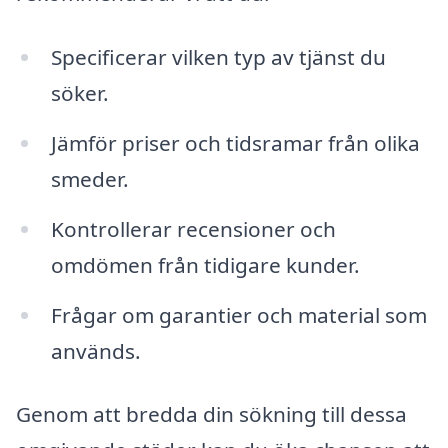
Specificerar vilken typ av tjänst du
söker.
Jämför priser och tidsramar från olika
smeder.
Kontrollerar recensioner och
omdömen från tidigare kunder.
Frågar om garantier och material som
används.
Genom att bredda din sökning till dessa