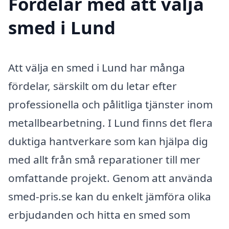
Fördelar med att välja
smed i Lund
Att välja en smed i Lund har många
fördelar, särskilt om du letar efter
professionella och pålitliga tjänster inom
metallbearbetning. I Lund finns det flera
duktiga hantverkare som kan hjälpa dig
med allt från små reparationer till mer
omfattande projekt. Genom att använda
smed-pris.se kan du enkelt jämföra olika
erbjudanden och hitta en smed som