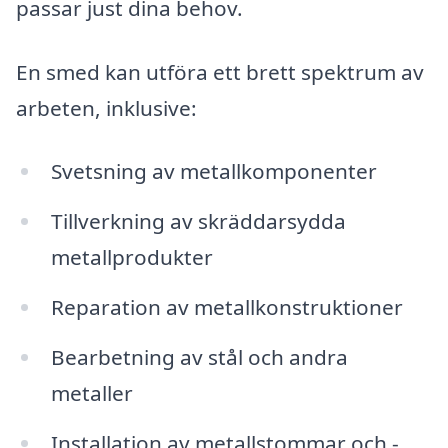
passar just dina behov.
En smed kan utföra ett brett spektrum av
arbeten, inklusive:
Svetsning av metallkomponenter
Tillverkning av skräddarsydda
metallprodukter
Reparation av metallkonstruktioner
Bearbetning av stål och andra
metaller
Installation av metallstommar och -