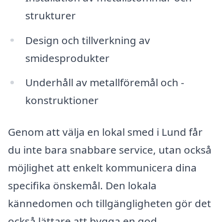
strukturer
Design och tillverkning av
smidesprodukter
Underhåll av metallföremål och -
konstruktioner
Genom att välja en lokal smed i Lund får
du inte bara snabbare service, utan också
möjlighet att enkelt kommunicera dina
specifika önskemål. Den lokala
kännedomen och tillgängligheten gör det
också lättare att bygga en god