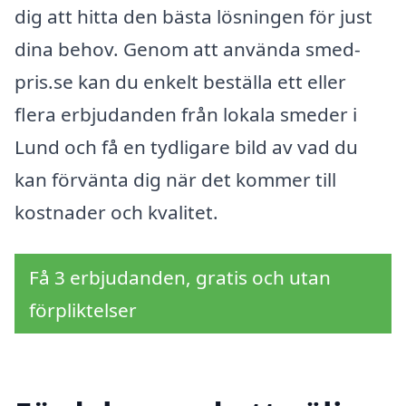
dig att hitta den bästa lösningen för just
dina behov. Genom att använda smed-
pris.se kan du enkelt beställa ett eller
flera erbjudanden från lokala smeder i
Lund och få en tydligare bild av vad du
kan förvänta dig när det kommer till
kostnader och kvalitet.
Få 3 erbjudanden, gratis och utan
förpliktelser