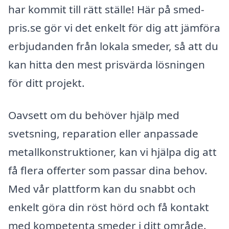
har kommit till rätt ställe! Här på smed-
pris.se gör vi det enkelt för dig att jämföra
erbjudanden från lokala smeder, så att du
kan hitta den mest prisvärda lösningen
för ditt projekt.
Oavsett om du behöver hjälp med
svetsning, reparation eller anpassade
metallkonstruktioner, kan vi hjälpa dig att
få flera offerter som passar dina behov.
Med vår plattform kan du snabbt och
enkelt göra din röst hörd och få kontakt
med kompetenta smeder i ditt område.