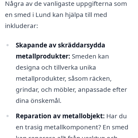
Några av de vanligaste uppgifterna som
en smed i Lund kan hjälpa till med
inkluderar:
Skapande av skräddarsydda
metallprodukter:
Smeden kan
designa och tillverka unika
metallprodukter, såsom räcken,
grindar, och möbler, anpassade efter
dina önskemål.
Reparation av metallobjekt:
Har du
en trasig metallkomponent? En smed