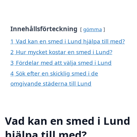
Innehållsförteckning
gömma
1
Vad kan en smed i Lund hjälpa till med?
2
Hur mycket kostar en smed i Lund?
3
Fördelar med att välja smed i Lund
4
Sök efter en skicklig smed i de
omgivande städerna till Lund
Vad kan en smed i Lund
hjälpa till med?