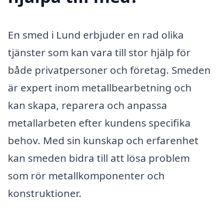
En smed i Lund erbjuder en rad olika
tjänster som kan vara till stor hjälp för
både privatpersoner och företag. Smeden
är expert inom metallbearbetning och
kan skapa, reparera och anpassa
metallarbeten efter kundens specifika
behov. Med sin kunskap och erfarenhet
kan smeden bidra till att lösa problem
som rör metallkomponenter och
konstruktioner.