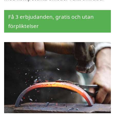
Få 3 erbjudanden, gratis och utan
förpliktelser