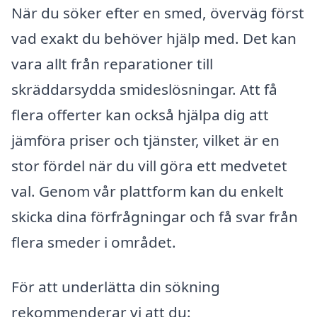
När du söker efter en smed, överväg först
vad exakt du behöver hjälp med. Det kan
vara allt från reparationer till
skräddarsydda smideslösningar. Att få
flera offerter kan också hjälpa dig att
jämföra priser och tjänster, vilket är en
stor fördel när du vill göra ett medvetet
val. Genom vår plattform kan du enkelt
skicka dina förfrågningar och få svar från
flera smeder i området.
För att underlätta din sökning
rekommenderar vi att du: