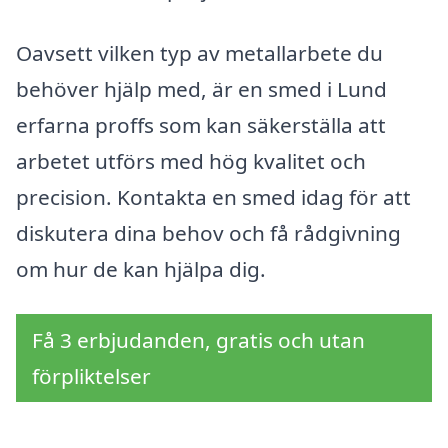
Oavsett vilken typ av metallarbete du
behöver hjälp med, är en smed i Lund
erfarna proffs som kan säkerställa att
arbetet utförs med hög kvalitet och
precision. Kontakta en smed idag för att
diskutera dina behov och få rådgivning
om hur de kan hjälpa dig.
Få 3 erbjudanden, gratis och utan
förpliktelser