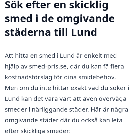
Sök efter en skicklig
smed i de omgivande
städerna till Lund
Att hitta en smed i Lund är enkelt med
hjälp av smed-pris.se, där du kan få flera
kostnadsförslag för dina smidebehov.
Men om du inte hittar exakt vad du söker i
Lund kan det vara värt att även överväga
smeder i närliggande städer. Här är några
omgivande städer där du också kan leta
efter skickliga smeder: