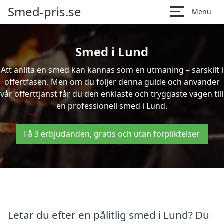
Smed-pris.se
Menu
Smed i Lund
Att anlita en smed kan kännas som en utmaning – särskilt i
offertfasen. Men om du följer denna guide och använder
vår offerttjänst får du den enklaste och tryggaste vägen till
en professionell smed i Lund.
Få 3 erbjudanden, gratis och utan förpliktelser
Letar du efter en pålitlig smed i Lund? Du