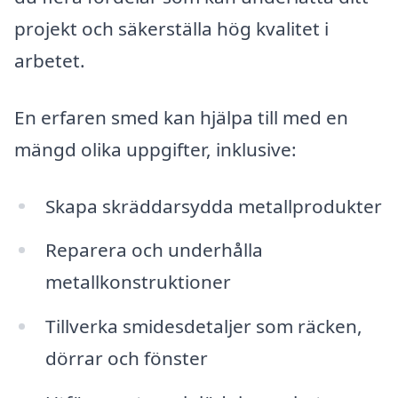
projekt och säkerställa hög kvalitet i
arbetet.
En erfaren smed kan hjälpa till med en
mängd olika uppgifter, inklusive:
Skapa skräddarsydda metallprodukter
Reparera och underhålla
metallkonstruktioner
Tillverka smidesdetaljer som räcken,
dörrar och fönster