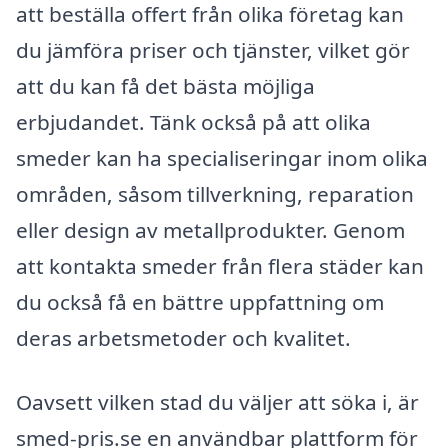
att beställa offert från olika företag kan
du jämföra priser och tjänster, vilket gör
att du kan få det bästa möjliga
erbjudandet. Tänk också på att olika
smeder kan ha specialiseringar inom olika
områden, såsom tillverkning, reparation
eller design av metallprodukter. Genom
att kontakta smeder från flera städer kan
du också få en bättre uppfattning om
deras arbetsmetoder och kvalitet.
Oavsett vilken stad du väljer att söka i, är
smed-pris.se en användbar plattform för