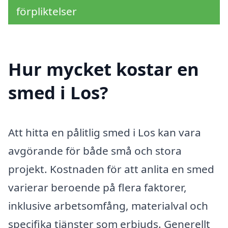
förpliktelser
Hur mycket kostar en
smed i Los?
Att hitta en pålitlig smed i Los kan vara
avgörande för både små och stora
projekt. Kostnaden för att anlita en smed
varierar beroende på flera faktorer,
inklusive arbetsomfång, materialval och
specifika tjänster som erbjuds. Generellt