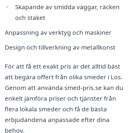
Skapande av smidda väggar, räcken
och staket
Anpassning av verktyg och maskiner
Design och tillverkning av metallkonst
För att få ett exakt pris är det alltid bäst
att begära offert från olika smeder i Los.
Genom att använda smed-pris.se kan du
enkelt jämföra priser och tjänster från
flera lokala smeder och få de bästa
erbjudandena anpassade efter dina
behov.