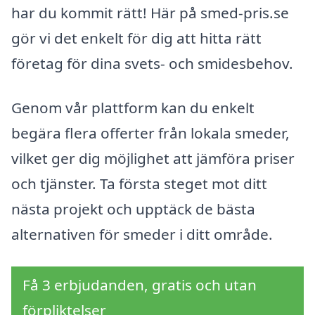
har du kommit rätt! Här på smed-pris.se
gör vi det enkelt för dig att hitta rätt
företag för dina svets- och smidesbehov.
Genom vår plattform kan du enkelt
begära flera offerter från lokala smeder,
vilket ger dig möjlighet att jämföra priser
och tjänster. Ta första steget mot ditt
nästa projekt och upptäck de bästa
alternativen för smeder i ditt område.
Få 3 erbjudanden, gratis och utan
förpliktelser