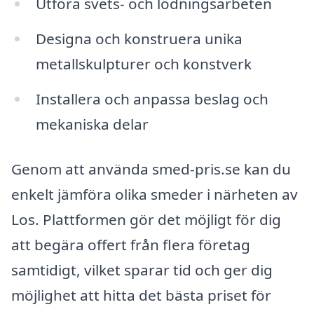
Utföra svets- och lödningsarbeten
Designa och konstruera unika
metallskulpturer och konstverk
Installera och anpassa beslag och
mekaniska delar
Genom att använda smed-pris.se kan du
enkelt jämföra olika smeder i närheten av
Los. Plattformen gör det möjligt för dig
att begära offert från flera företag
samtidigt, vilket sparar tid och ger dig
möjlighet att hitta det bästa priset för