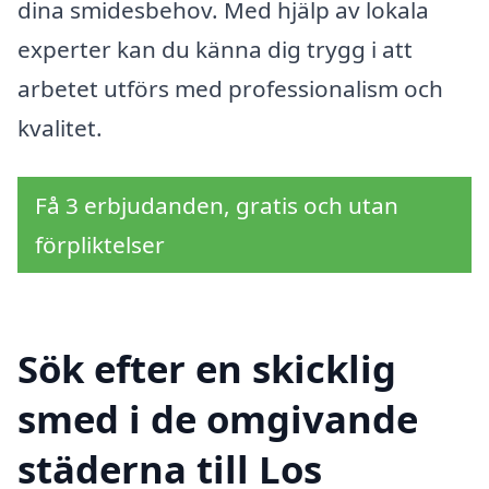
dina smidesbehov. Med hjälp av lokala
experter kan du känna dig trygg i att
arbetet utförs med professionalism och
kvalitet.
Få 3 erbjudanden, gratis och utan
förpliktelser
Sök efter en skicklig
smed i de omgivande
städerna till Los