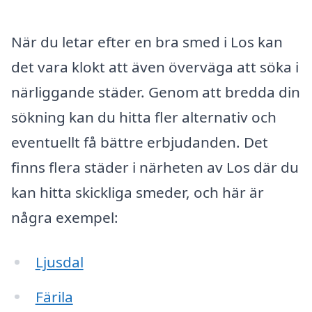
När du letar efter en bra smed i Los kan
det vara klokt att även överväga att söka i
närliggande städer. Genom att bredda din
sökning kan du hitta fler alternativ och
eventuellt få bättre erbjudanden. Det
finns flera städer i närheten av Los där du
kan hitta skickliga smeder, och här är
några exempel:
Ljusdal
Färila