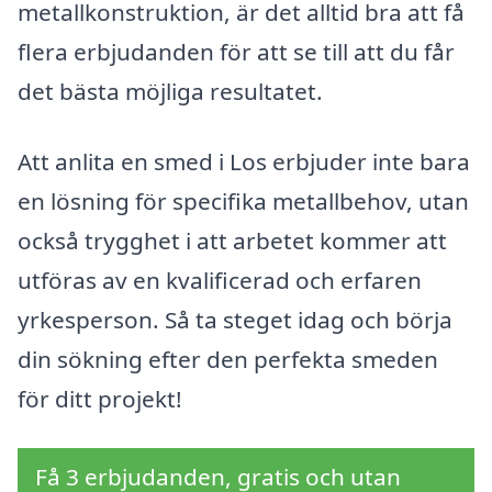
metallkonstruktion, är det alltid bra att få
flera erbjudanden för att se till att du får
det bästa möjliga resultatet.
Att anlita en smed i Los erbjuder inte bara
en lösning för specifika metallbehov, utan
också trygghet i att arbetet kommer att
utföras av en kvalificerad och erfaren
yrkesperson. Så ta steget idag och börja
din sökning efter den perfekta smeden
för ditt projekt!
Få 3 erbjudanden, gratis och utan