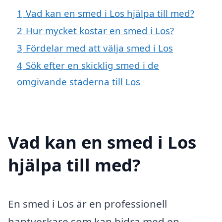
1
Vad kan en smed i Los hjälpa till med?
2
Hur mycket kostar en smed i Los?
3
Fördelar med att välja smed i Los
4
Sök efter en skicklig smed i de
omgivande städerna till Los
Vad kan en smed i Los
hjälpa till med?
En smed i Los är en professionell
hantverkare som kan bidra med en