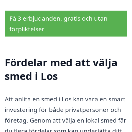
Få 3 erbjudanden, gratis och utan
förpliktelser
Fördelar med att välja
smed i Los
Att anlita en smed i Los kan vara en smart
investering för både privatpersoner och
företag. Genom att välja en lokal smed får
du flera fördelar som kan underlätta ditt