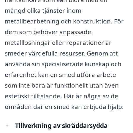
mängd olika tjänster inom
metallbearbetning och konstruktion. För
dem som behöver anpassade
metalllösningar eller reparationer är
smeder värdefulla resurser. Genom att
använda sin specialiserade kunskap och
erfarenhet kan en smed utföra arbete
som inte bara är funktionellt utan även
estetiskt tilltalande. Här är några av de
områden där en smed kan erbjuda hjälp:
Tillverkning av skräddarsydda