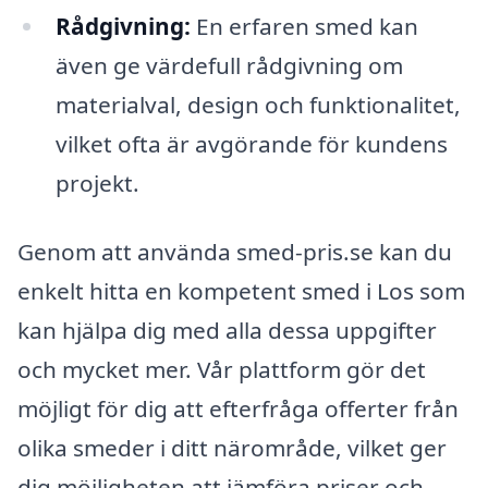
Rådgivning:
En erfaren smed kan
även ge värdefull rådgivning om
materialval, design och funktionalitet,
vilket ofta är avgörande för kundens
projekt.
Genom att använda smed-pris.se kan du
enkelt hitta en kompetent smed i Los som
kan hjälpa dig med alla dessa uppgifter
och mycket mer. Vår plattform gör det
möjligt för dig att efterfråga offerter från
olika smeder i ditt närområde, vilket ger
dig möjligheten att jämföra priser och