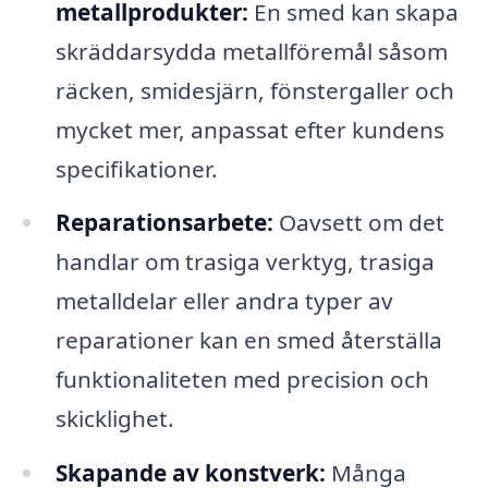
metallprodukter:
En smed kan skapa
skräddarsydda metallföremål såsom
räcken, smidesjärn, fönstergaller och
mycket mer, anpassat efter kundens
specifikationer.
Reparationsarbete:
Oavsett om det
handlar om trasiga verktyg, trasiga
metalldelar eller andra typer av
reparationer kan en smed återställa
funktionaliteten med precision och
skicklighet.
Skapande av konstverk:
Många