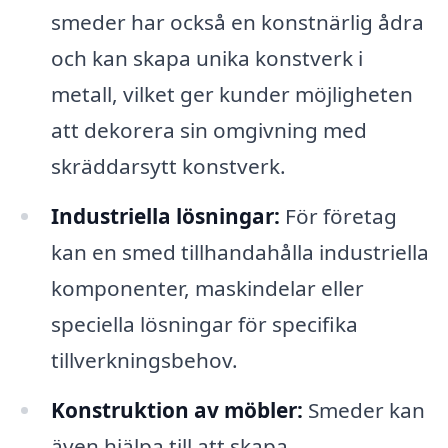
smeder har också en konstnärlig ådra
och kan skapa unika konstverk i
metall, vilket ger kunder möjligheten
att dekorera sin omgivning med
skräddarsytt konstverk.
Industriella lösningar:
För företag
kan en smed tillhandahålla industriella
komponenter, maskindelar eller
speciella lösningar för specifika
tillverkningsbehov.
Konstruktion av möbler:
Smeder kan
även hjälpa till att skapa