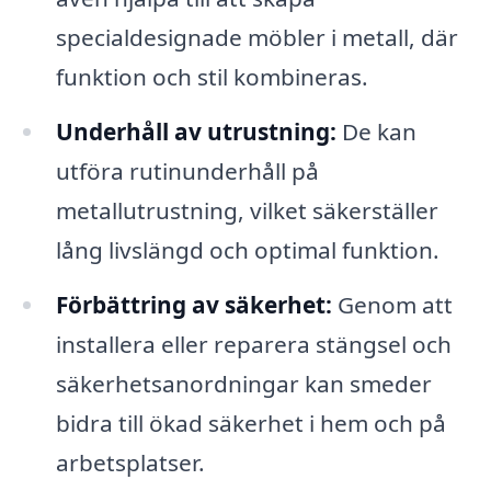
specialdesignade möbler i metall, där
funktion och stil kombineras.
Underhåll av utrustning:
De kan
utföra rutinunderhåll på
metallutrustning, vilket säkerställer
lång livslängd och optimal funktion.
Förbättring av säkerhet:
Genom att
installera eller reparera stängsel och
säkerhetsanordningar kan smeder
bidra till ökad säkerhet i hem och på
arbetsplatser.