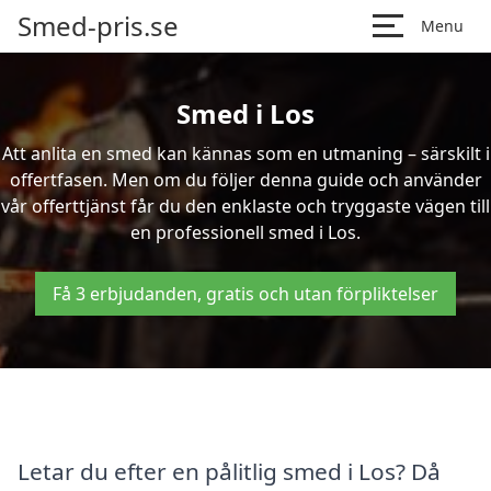
Smed-pris.se
Menu
Smed i Los
Att anlita en smed kan kännas som en utmaning – särskilt i
offertfasen. Men om du följer denna guide och använder
vår offerttjänst får du den enklaste och tryggaste vägen till
en professionell smed i Los.
Få 3 erbjudanden, gratis och utan förpliktelser
Letar du efter en pålitlig smed i Los? Då