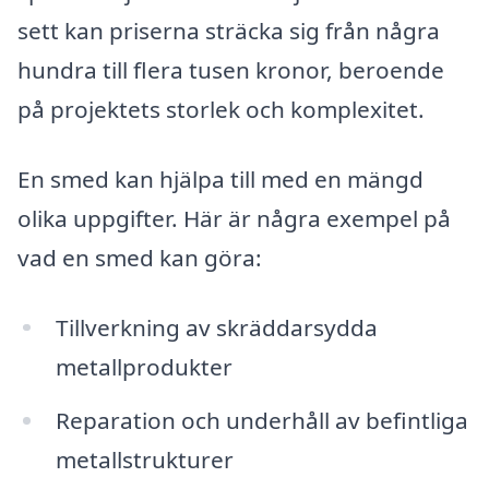
sett kan priserna sträcka sig från några
hundra till flera tusen kronor, beroende
på projektets storlek och komplexitet.
En smed kan hjälpa till med en mängd
olika uppgifter. Här är några exempel på
vad en smed kan göra:
Tillverkning av skräddarsydda
metallprodukter
Reparation och underhåll av befintliga
metallstrukturer