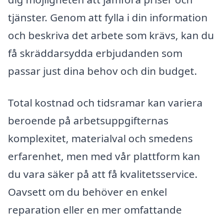
tjänster. Genom att fylla i din information
och beskriva det arbete som krävs, kan du
få skräddarsydda erbjudanden som
passar just dina behov och din budget.
Total kostnad och tidsramar kan variera
beroende på arbetsuppgifternas
komplexitet, materialval och smedens
erfarenhet, men med vår plattform kan
du vara säker på att få kvalitetsservice.
Oavsett om du behöver en enkel
reparation eller en mer omfattande