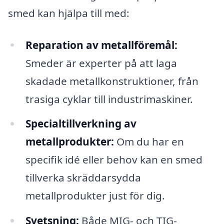
smed kan hjälpa till med:
Reparation av metallföremål:
Smeder är experter på att laga
skadade metallkonstruktioner, från
trasiga cyklar till industrimaskiner.
Specialtillverkning av
metallprodukter:
Om du har en
specifik idé eller behov kan en smed
tillverka skräddarsydda
metallprodukter just för dig.
Svetsning:
Både MIG- och TIG-