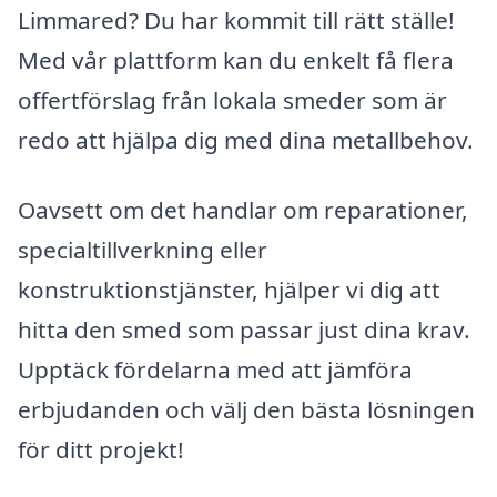
Limmared? Du har kommit till rätt ställe!
Med vår plattform kan du enkelt få flera
offertförslag från lokala smeder som är
redo att hjälpa dig med dina metallbehov.
Oavsett om det handlar om reparationer,
specialtillverkning eller
konstruktionstjänster, hjälper vi dig att
hitta den smed som passar just dina krav.
Upptäck fördelarna med att jämföra
erbjudanden och välj den bästa lösningen
för ditt projekt!