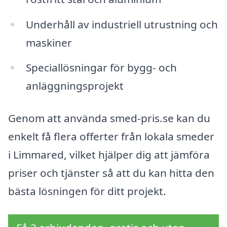
Underhåll av industriell utrustning och
maskiner
Speciallösningar för bygg- och
anläggningsprojekt
Genom att använda smed-pris.se kan du
enkelt få flera offerter från lokala smeder
i Limmared, vilket hjälper dig att jämföra
priser och tjänster så att du kan hitta den
bästa lösningen för ditt projekt.