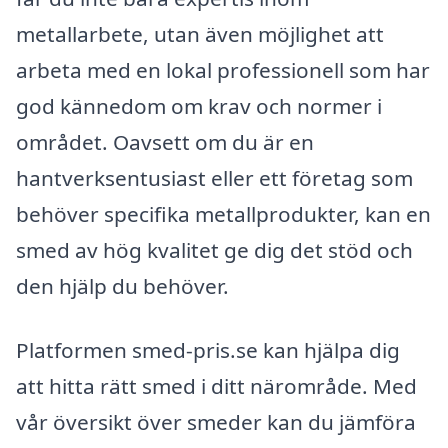
metallarbete, utan även möjlighet att
arbeta med en lokal professionell som har
god kännedom om krav och normer i
området. Oavsett om du är en
hantverksentusiast eller ett företag som
behöver specifika metallprodukter, kan en
smed av hög kvalitet ge dig det stöd och
den hjälp du behöver.
Platformen smed-pris.se kan hjälpa dig
att hitta rätt smed i ditt närområde. Med
vår översikt över smeder kan du jämföra