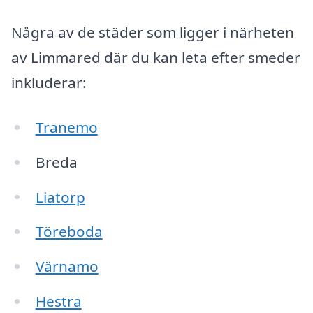
Några av de städer som ligger i närheten
av Limmared där du kan leta efter smeder
inkluderar:
Tranemo
Breda
Liatorp
Töreboda
Värnamo
Hestra