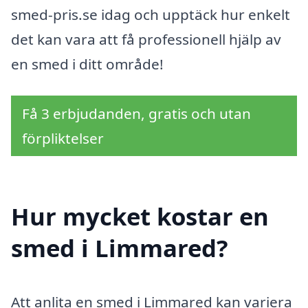
smed-pris.se idag och upptäck hur enkelt
det kan vara att få professionell hjälp av
en smed i ditt område!
Få 3 erbjudanden, gratis och utan
förpliktelser
Hur mycket kostar en
smed i Limmared?
Att anlita en smed i Limmared kan variera