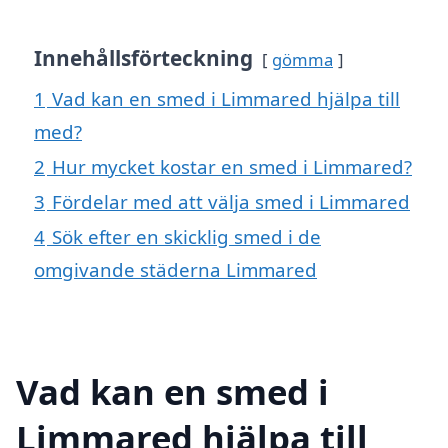
Innehållsförteckning
gömma
1
Vad kan en smed i Limmared hjälpa till
med?
2
Hur mycket kostar en smed i Limmared?
3
Fördelar med att välja smed i Limmared
4
Sök efter en skicklig smed i de
omgivande städerna Limmared
Vad kan en smed i
Limmared hjälpa till