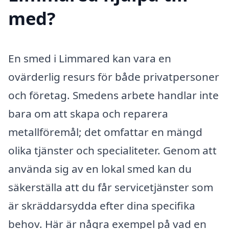
med?
En smed i Limmared kan vara en
ovärderlig resurs för både privatpersoner
och företag. Smedens arbete handlar inte
bara om att skapa och reparera
metallföremål; det omfattar en mängd
olika tjänster och specialiteter. Genom att
använda sig av en lokal smed kan du
säkerställa att du får servicetjänster som
är skräddarsydda efter dina specifika
behov. Här är några exempel på vad en