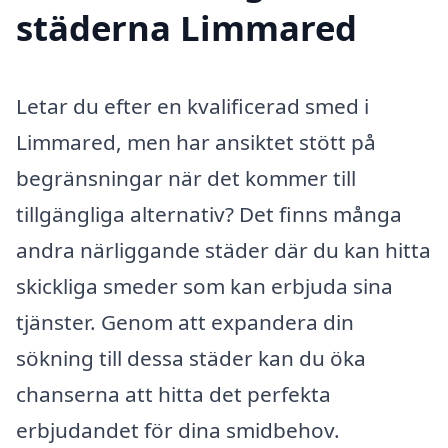
städerna Limmared
Letar du efter en kvalificerad smed i
Limmared, men har ansiktet stött på
begränsningar när det kommer till
tillgängliga alternativ? Det finns många
andra närliggande städer där du kan hitta
skickliga smeder som kan erbjuda sina
tjänster. Genom att expandera din
sökning till dessa städer kan du öka
chanserna att hitta det perfekta
erbjudandet för dina smidbehov.