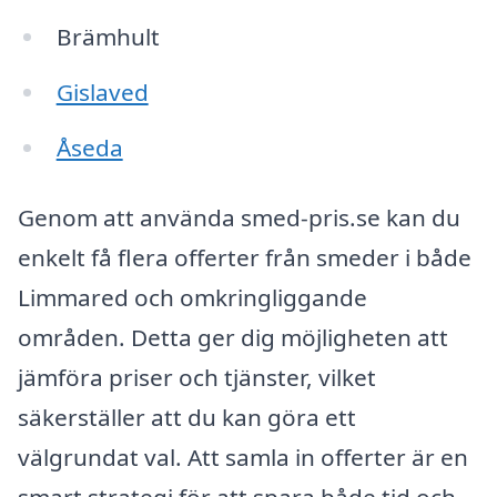
Brämhult
Gislaved
Åseda
Genom att använda smed-pris.se kan du
enkelt få flera offerter från smeder i både
Limmared och omkringliggande
områden. Detta ger dig möjligheten att
jämföra priser och tjänster, vilket
säkerställer att du kan göra ett
välgrundat val. Att samla in offerter är en