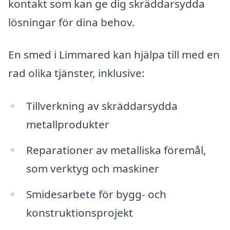
kontakt som kan ge dig skräddarsydda
lösningar för dina behov.
En smed i Limmared kan hjälpa till med en
rad olika tjänster, inklusive:
Tillverkning av skräddarsydda
metallprodukter
Reparationer av metalliska föremål,
som verktyg och maskiner
Smidesarbete för bygg- och
konstruktionsprojekt