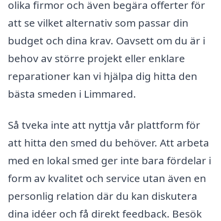
olika firmor och även begära offerter för
att se vilket alternativ som passar din
budget och dina krav. Oavsett om du är i
behov av större projekt eller enklare
reparationer kan vi hjälpa dig hitta den
bästa smeden i Limmared.
Så tveka inte att nyttja vår plattform för
att hitta den smed du behöver. Att arbeta
med en lokal smed ger inte bara fördelar i
form av kvalitet och service utan även en
personlig relation där du kan diskutera
dina idéer och få direkt feedback. Besök