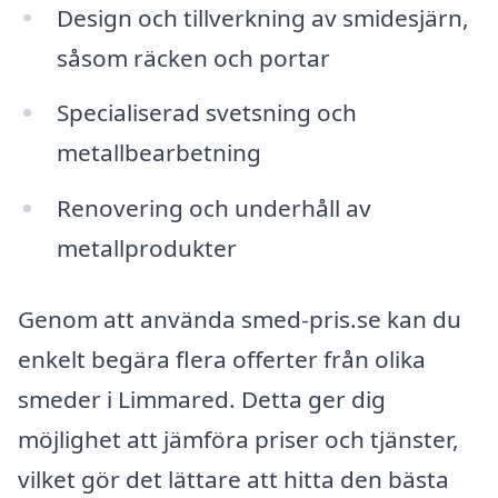
Design och tillverkning av smidesjärn,
såsom räcken och portar
Specialiserad svetsning och
metallbearbetning
Renovering och underhåll av
metallprodukter
Genom att använda smed-pris.se kan du
enkelt begära flera offerter från olika
smeder i Limmared. Detta ger dig
möjlighet att jämföra priser och tjänster,
vilket gör det lättare att hitta den bästa