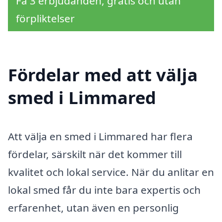
Få 3 erbjudanden, gratis och utan
förpliktelser
Fördelar med att välja
smed i Limmared
Att välja en smed i Limmared har flera
fördelar, särskilt när det kommer till
kvalitet och lokal service. När du anlitar en
lokal smed får du inte bara expertis och
erfarenhet, utan även en personlig