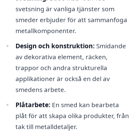
svetsning är vanliga tjänster som
smeder erbjuder för att sammanfoga
metallkomponenter.
Design och konstruktion:
Smidande
av dekorativa element, räcken,
trappor och andra strukturella
applikationer är också en del av
smedens arbete.
Plåtarbete:
En smed kan bearbeta
plåt för att skapa olika produkter, från
tak till metalldetaljer.