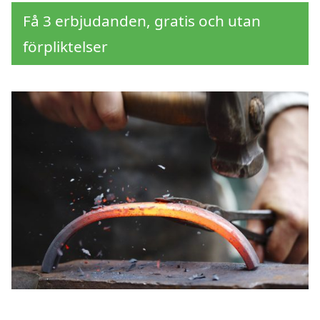
Få 3 erbjudanden, gratis och utan
förpliktelser