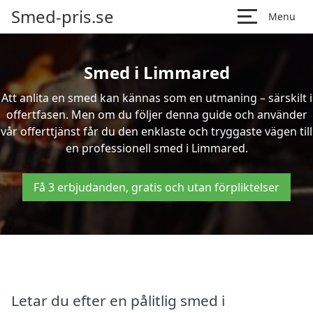
Smed-pris.se
Menu
Smed i Limmared
Att anlita en smed kan kännas som en utmaning – särskilt i
offertfasen. Men om du följer denna guide och använder
vår offerttjänst får du den enklaste och tryggaste vägen till
en professionell smed i Limmared.
Få 3 erbjudanden, gratis och utan förpliktelser
Letar du efter en pålitlig smed i