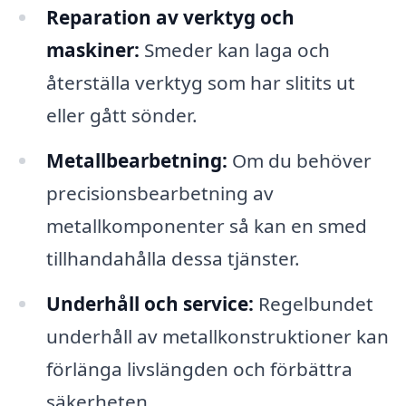
Reparation av verktyg och
maskiner:
Smeder kan laga och
återställa verktyg som har slitits ut
eller gått sönder.
Metallbearbetning:
Om du behöver
precisionsbearbetning av
metallkomponenter så kan en smed
tillhandahålla dessa tjänster.
Underhåll och service:
Regelbundet
underhåll av metallkonstruktioner kan
förlänga livslängden och förbättra
säkerheten.