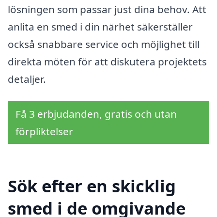
lösningen som passar just dina behov. Att
anlita en smed i din närhet säkerställer
också snabbare service och möjlighet till
direkta möten för att diskutera projektets
detaljer.
Få 3 erbjudanden, gratis och utan
förpliktelser
Sök efter en skicklig
smed i de omgivande