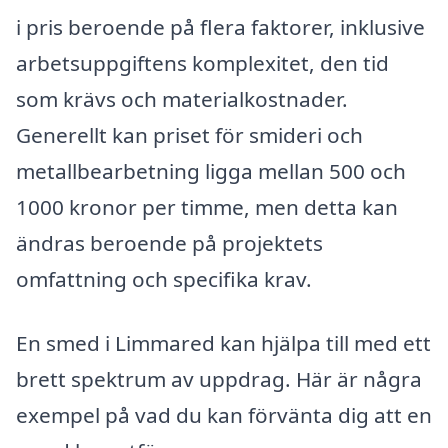
i pris beroende på flera faktorer, inklusive
arbetsuppgiftens komplexitet, den tid
som krävs och materialkostnader.
Generellt kan priset för smideri och
metallbearbetning ligga mellan 500 och
1000 kronor per timme, men detta kan
ändras beroende på projektets
omfattning och specifika krav.
En smed i Limmared kan hjälpa till med ett
brett spektrum av uppdrag. Här är några
exempel på vad du kan förvänta dig att en