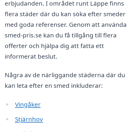
erbjudanden. I området runt Läppe finns
flera städer där du kan söka efter smeder
med goda referenser. Genom att använda
smed-pris.se kan du få tillgång till flera
offerter och hjälpa dig att fatta ett
informerat beslut.
Några av de närliggande städerna där du
kan leta efter en smed inkluderar:
Vingåker
Stjärnhov