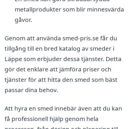
metallprodukter som blir minnesvärda
gåvor.
Genom att använda smed-pris.se får du
tillgång till en bred katalog av smeder i
Läppe som erbjuder dessa tjänster. Detta
gör det enklare att jämföra priser och
tjänster för att hitta den smed som bäst
passar dina behov.
Att hyra en smed innebär även att du kan
få professionell hjälp genom hela
processen, från design och planering till