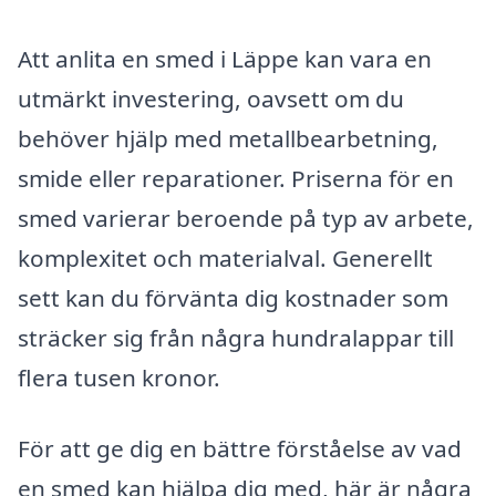
Att anlita en smed i Läppe kan vara en
utmärkt investering, oavsett om du
behöver hjälp med metallbearbetning,
smide eller reparationer. Priserna för en
smed varierar beroende på typ av arbete,
komplexitet och materialval. Generellt
sett kan du förvänta dig kostnader som
sträcker sig från några hundralappar till
flera tusen kronor.
För att ge dig en bättre förståelse av vad
en smed kan hjälpa dig med, här är några