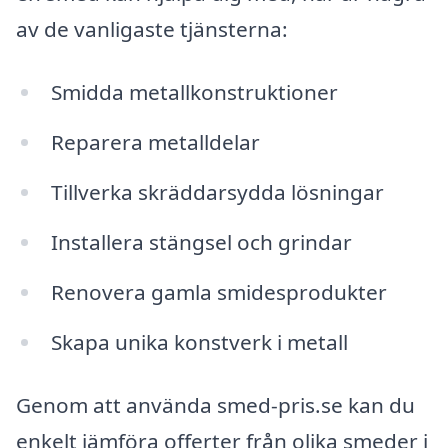
av de vanligaste tjänsterna:
Smidda metallkonstruktioner
Reparera metalldelar
Tillverka skräddarsydda lösningar
Installera stängsel och grindar
Renovera gamla smidesprodukter
Skapa unika konstverk i metall
Genom att använda smed-pris.se kan du
enkelt jämföra offerter från olika smeder i