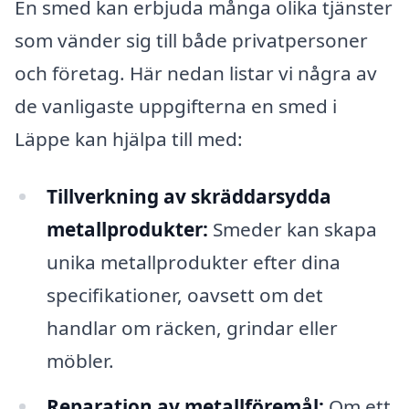
En smed kan erbjuda många olika tjänster
som vänder sig till både privatpersoner
och företag. Här nedan listar vi några av
de vanligaste uppgifterna en smed i
Läppe kan hjälpa till med:
Tillverkning av skräddarsydda
metallprodukter:
Smeder kan skapa
unika metallprodukter efter dina
specifikationer, oavsett om det
handlar om räcken, grindar eller
möbler.
Reparation av metallföremål:
Om ett