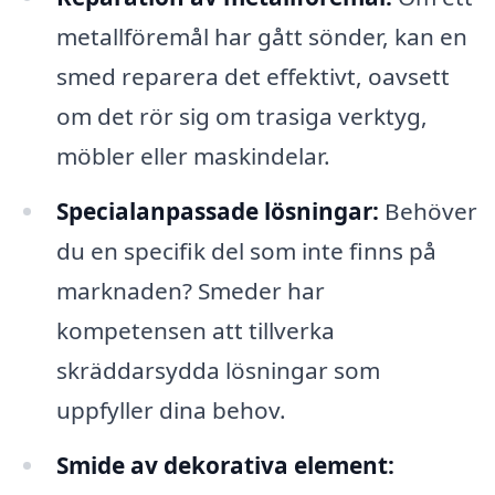
metallföremål har gått sönder, kan en
smed reparera det effektivt, oavsett
om det rör sig om trasiga verktyg,
möbler eller maskindelar.
Specialanpassade lösningar:
Behöver
du en specifik del som inte finns på
marknaden? Smeder har
kompetensen att tillverka
skräddarsydda lösningar som
uppfyller dina behov.
Smide av dekorativa element: