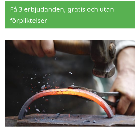
Få 3 erbjudanden, gratis och utan
förpliktelser