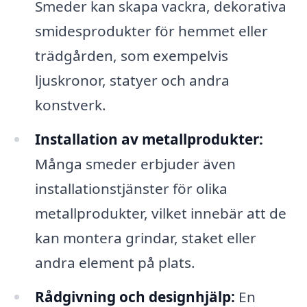
Smeder kan skapa vackra, dekorativa
smidesprodukter för hemmet eller
trädgården, som exempelvis
ljuskronor, statyer och andra
konstverk.
Installation av metallprodukter:
Många smeder erbjuder även
installationstjänster för olika
metallprodukter, vilket innebär att de
kan montera grindar, staket eller
andra element på plats.
Rådgivning och designhjälp:
En