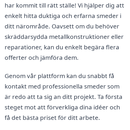
har kommit till rätt ställe! Vi hjälper dig att
enkelt hitta duktiga och erfarna smeder i
ditt närområde. Oavsett om du behöver
skräddarsydda metallkonstruktioner eller
reparationer, kan du enkelt begära flera
offerter och jämföra dem.
Genom vår plattform kan du snabbt få
kontakt med professionella smeder som
är redo att ta sig an ditt projekt. Ta första
steget mot att förverkliga dina idéer och
få det bästa priset för ditt arbete.