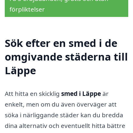
förpliktelser
Sök efter en smed i de
omgivande städerna till
Läppe
Att hitta en skicklig
smed i Läppe
är
enkelt, men om du även överväger att
söka i närliggande städer kan du bredda
dina alternativ och eventuellt hitta bättre