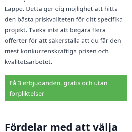
Läppe. Detta ger dig möjlighet att hitta
den bästa priskvaliteten för ditt specifika
projekt. Tveka inte att begära flera
offerter för att säkerställa att du får den
mest konkurrenskraftiga prisen och
kvalitetsarbetet.
Få 3 erbjudanden, gratis och utan
förpliktelser
Fördelar med att välja