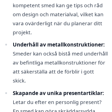
kompetent smed kan ge tips och råd
om design och materialval, vilket kan
vara ovärderligt när du planerar ditt
projekt.
Underhåll av metallkonstruktioner:
Smeder kan också bistå med underhåll
av befintliga metallkonstruktioner för
att säkerställa att de förblir i gott
skick.
Skapande av unika presentartiklar:
Letar du efter en personlig present?
En smed kan göra skräddarsydda