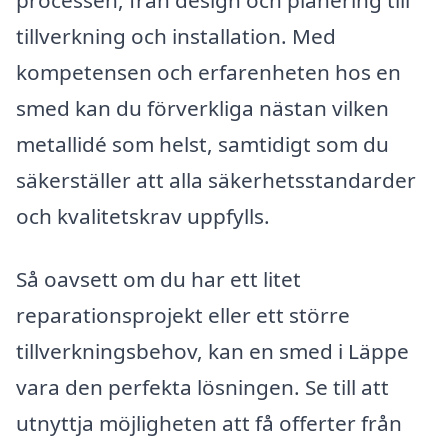
tillverkning och installation. Med
kompetensen och erfarenheten hos en
smed kan du förverkliga nästan vilken
metallidé som helst, samtidigt som du
säkerställer att alla säkerhetsstandarder
och kvalitetskrav uppfylls.
Så oavsett om du har ett litet
reparationsprojekt eller ett större
tillverkningsbehov, kan en smed i Läppe
vara den perfekta lösningen. Se till att
utnyttja möjligheten att få offerter från