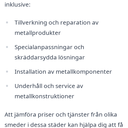
inklusive:
Tillverkning och reparation av
metallprodukter
Specialanpassningar och
skräddarsydda lösningar
Installation av metallkomponenter
Underhåll och service av
metallkonstruktioner
Att jämföra priser och tjänster från olika
smeder i dessa städer kan hjälpa dig att få