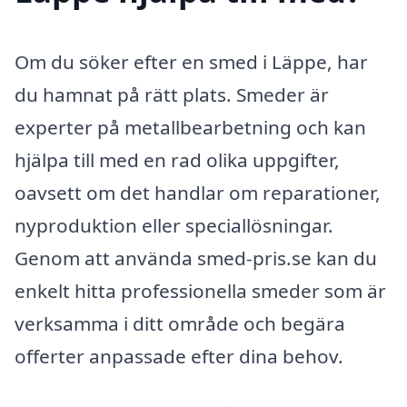
Om du söker efter en smed i Läppe, har
du hamnat på rätt plats. Smeder är
experter på metallbearbetning och kan
hjälpa till med en rad olika uppgifter,
oavsett om det handlar om reparationer,
nyproduktion eller speciallösningar.
Genom att använda smed-pris.se kan du
enkelt hitta professionella smeder som är
verksamma i ditt område och begära
offerter anpassade efter dina behov.