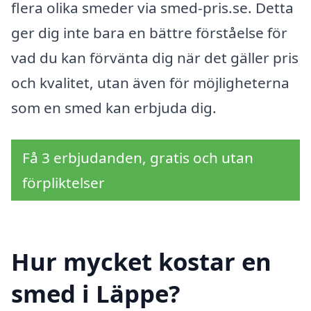
flera olika smeder via smed-pris.se. Detta
ger dig inte bara en bättre förståelse för
vad du kan förvänta dig när det gäller pris
och kvalitet, utan även för möjligheterna
som en smed kan erbjuda dig.
Få 3 erbjudanden, gratis och utan
förpliktelser
Hur mycket kostar en
smed i Läppe?