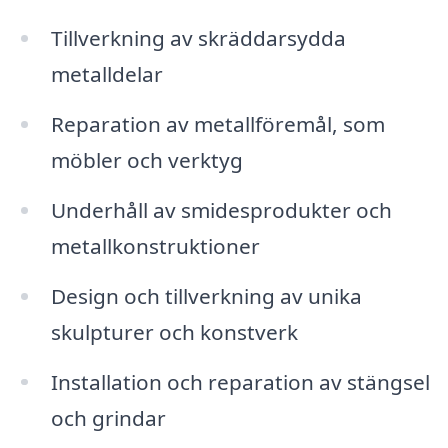
Tillverkning av skräddarsydda
metalldelar
Reparation av metallföremål, som
möbler och verktyg
Underhåll av smidesprodukter och
metallkonstruktioner
Design och tillverkning av unika
skulpturer och konstverk
Installation och reparation av stängsel
och grindar