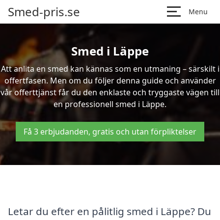
Smed-pris.se
Menu
Smed i Läppe
Att anlita en smed kan kännas som en utmaning – särskilt i
offertfasen. Men om du följer denna guide och använder
vår offerttjänst får du den enklaste och tryggaste vägen till
en professionell smed i Läppe.
Få 3 erbjudanden, gratis och utan förpliktelser
Letar du efter en pålitlig smed i Läppe? Du