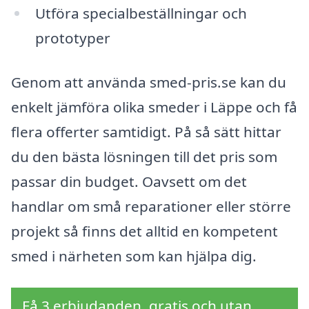
Utföra specialbeställningar och
prototyper
Genom att använda smed-pris.se kan du
enkelt jämföra olika smeder i Läppe och få
flera offerter samtidigt. På så sätt hittar
du den bästa lösningen till det pris som
passar din budget. Oavsett om det
handlar om små reparationer eller större
projekt så finns det alltid en kompetent
smed i närheten som kan hjälpa dig.
Få 3 erbjudanden, gratis och utan