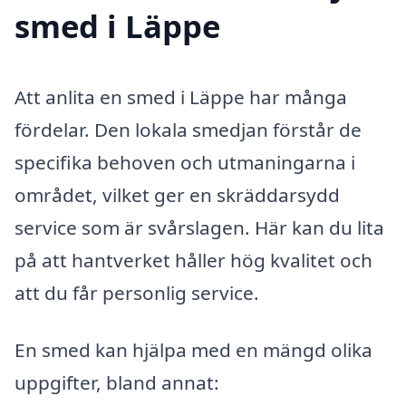
smed i Läppe
Att anlita en smed i Läppe har många
fördelar. Den lokala smedjan förstår de
specifika behoven och utmaningarna i
området, vilket ger en skräddarsydd
service som är svårslagen. Här kan du lita
på att hantverket håller hög kvalitet och
att du får personlig service.
En smed kan hjälpa med en mängd olika
uppgifter, bland annat: