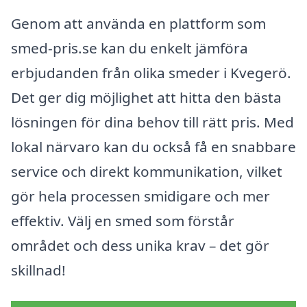
Genom att använda en plattform som
smed-pris.se kan du enkelt jämföra
erbjudanden från olika smeder i Kvegerö.
Det ger dig möjlighet att hitta den bästa
lösningen för dina behov till rätt pris. Med
lokal närvaro kan du också få en snabbare
service och direkt kommunikation, vilket
gör hela processen smidigare och mer
effektiv. Välj en smed som förstår
området och dess unika krav – det gör
skillnad!