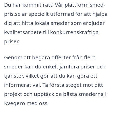
Du har kommit rätt! Vår plattform smed-
pris.se är speciellt utformad för att hjälpa
dig att hitta lokala smeder som erbjuder
kvalitetsarbete till konkurrenskraftiga
priser.
Genom att begära offerter från flera
smeder kan du enkelt jämföra priser och
tjänster, vilket gör att du kan göra ett
informerat val. Ta första steget mot ditt
projekt och upptäck de bästa smederna i
Kvegerö med oss.