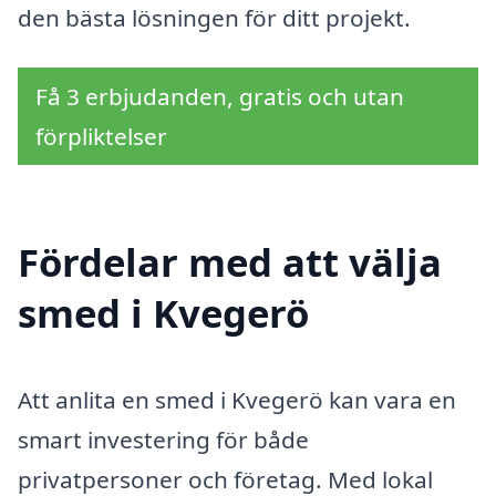
den bästa lösningen för ditt projekt.
Få 3 erbjudanden, gratis och utan
förpliktelser
Fördelar med att välja
smed i Kvegerö
Att anlita en smed i Kvegerö kan vara en
smart investering för både
privatpersoner och företag. Med lokal