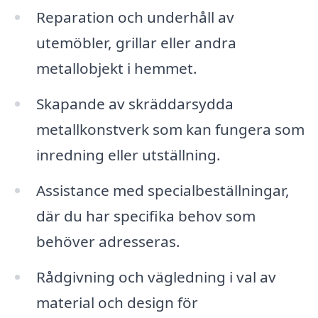
Reparation och underhåll av
utemöbler, grillar eller andra
metallobjekt i hemmet.
Skapande av skräddarsydda
metallkonstverk som kan fungera som
inredning eller utställning.
Assistance med specialbeställningar,
där du har specifika behov som
behöver adresseras.
Rådgivning och vägledning i val av
material och design för