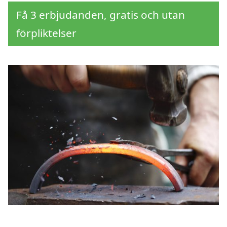
Få 3 erbjudanden, gratis och utan
förpliktelser