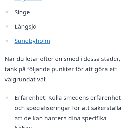
Singe
Långsjö
Sundbyholm
När du letar efter en smed i dessa städer,
tänk på följande punkter för att göra ett
välgrundat val:
Erfarenhet: Kolla smedens erfarenhet
och specialiseringar för att säkerställa
att de kan hantera dina specifika