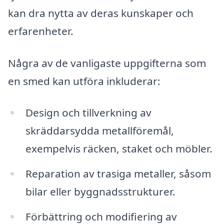
kan dra nytta av deras kunskaper och
erfarenheter.
Några av de vanligaste uppgifterna som
en smed kan utföra inkluderar:
Design och tillverkning av
skräddarsydda metallföremål,
exempelvis räcken, staket och möbler.
Reparation av trasiga metaller, såsom
bilar eller byggnadsstrukturer.
Förbättring och modifiering av