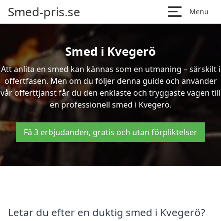
Smed-pris.se
Menu
Smed i Kvegerö
Att anlita en smed kan kännas som en utmaning – särskilt i
offertfasen. Men om du följer denna guide och använder
vår offerttjänst får du den enklaste och tryggaste vägen till
en professionell smed i Kvegerö.
Få 3 erbjudanden, gratis och utan förpliktelser
Letar du efter en duktig smed i Kvegerö?