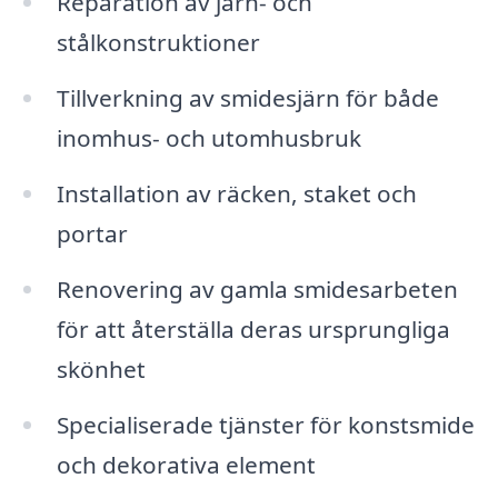
Reparation av järn- och
stålkonstruktioner
Tillverkning av smidesjärn för både
inomhus- och utomhusbruk
Installation av räcken, staket och
portar
Renovering av gamla smidesarbeten
för att återställa deras ursprungliga
skönhet
Specialiserade tjänster för konstsmide
och dekorativa element