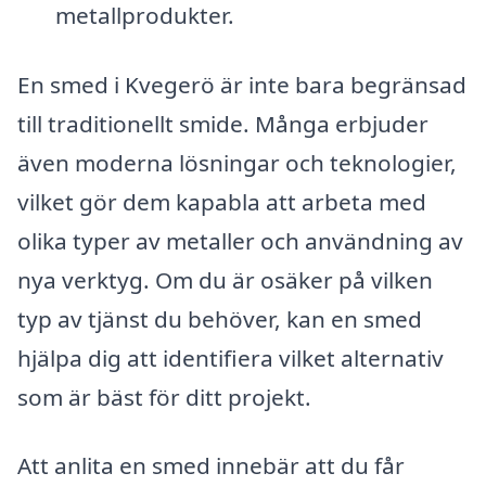
metallprodukter.
En smed i Kvegerö är inte bara begränsad
till traditionellt smide. Många erbjuder
även moderna lösningar och teknologier,
vilket gör dem kapabla att arbeta med
olika typer av metaller och användning av
nya verktyg. Om du är osäker på vilken
typ av tjänst du behöver, kan en smed
hjälpa dig att identifiera vilket alternativ
som är bäst för ditt projekt.
Att anlita en smed innebär att du får