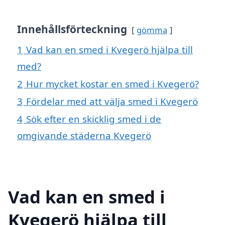
Innehållsförteckning
gömma
1
Vad kan en smed i Kvegerö hjälpa till
med?
2
Hur mycket kostar en smed i Kvegerö?
3
Fördelar med att välja smed i Kvegerö
4
Sök efter en skicklig smed i de
omgivande städerna Kvegerö
Vad kan en smed i
Kvegerö hjälpa till