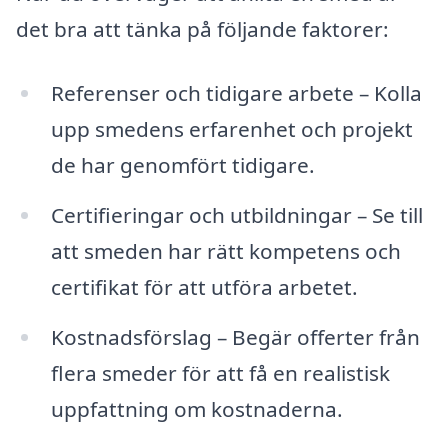
det bra att tänka på följande faktorer:
Referenser och tidigare arbete – Kolla
upp smedens erfarenhet och projekt
de har genomfört tidigare.
Certifieringar och utbildningar – Se till
att smeden har rätt kompetens och
certifikat för att utföra arbetet.
Kostnadsförslag – Begär offerter från
flera smeder för att få en realistisk
uppfattning om kostnaderna.