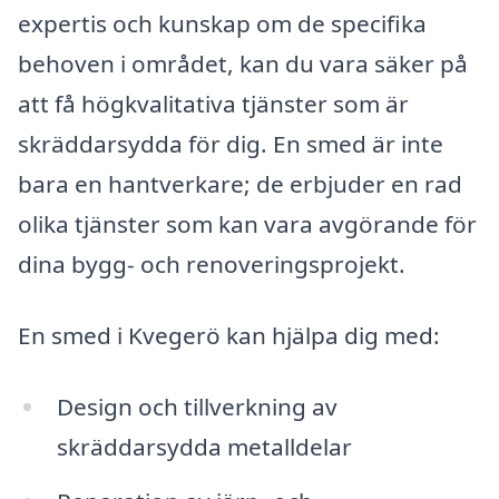
expertis och kunskap om de specifika
behoven i området, kan du vara säker på
att få högkvalitativa tjänster som är
skräddarsydda för dig. En smed är inte
bara en hantverkare; de erbjuder en rad
olika tjänster som kan vara avgörande för
dina bygg- och renoveringsprojekt.
En smed i Kvegerö kan hjälpa dig med:
Design och tillverkning av
skräddarsydda metalldelar