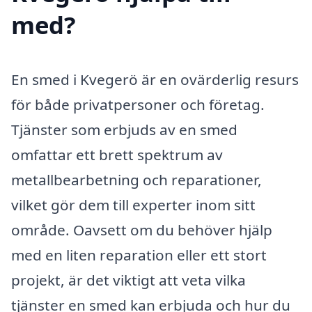
med?
En smed i Kvegerö är en ovärderlig resurs
för både privatpersoner och företag.
Tjänster som erbjuds av en smed
omfattar ett brett spektrum av
metallbearbetning och reparationer,
vilket gör dem till experter inom sitt
område. Oavsett om du behöver hjälp
med en liten reparation eller ett stort
projekt, är det viktigt att veta vilka
tjänster en smed kan erbjuda och hur du