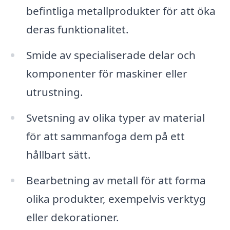
befintliga metallprodukter för att öka
deras funktionalitet.
Smide av specialiserade delar och
komponenter för maskiner eller
utrustning.
Svetsning av olika typer av material
för att sammanfoga dem på ett
hållbart sätt.
Bearbetning av metall för att forma
olika produkter, exempelvis verktyg
eller dekorationer.