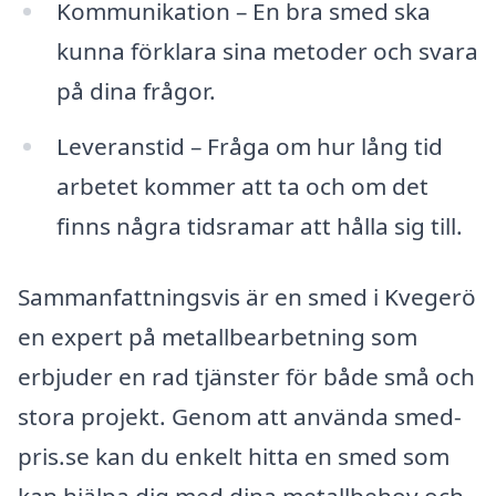
Kommunikation – En bra smed ska
kunna förklara sina metoder och svara
på dina frågor.
Leveranstid – Fråga om hur lång tid
arbetet kommer att ta och om det
finns några tidsramar att hålla sig till.
Sammanfattningsvis är en smed i Kvegerö
en expert på metallbearbetning som
erbjuder en rad tjänster för både små och
stora projekt. Genom att använda smed-
pris.se kan du enkelt hitta en smed som