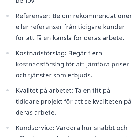
behov.
Referenser: Be om rekommendationer
eller referenser från tidigare kunder
för att få en känsla för deras arbete.
Kostnadsförslag: Begär flera
kostnadsförslag för att jämföra priser
och tjänster som erbjuds.
Kvalitet på arbetet: Ta en titt på
tidigare projekt för att se kvaliteten på
deras arbete.
Kundservice: Värdera hur snabbt och