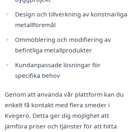
Design och tillverkning av konstnärliga
metallföremål
Ommöblering och modifiering av
befintliga metallprodukter
Kundanpassade lösningar för
specifika behov
Genom att använda vår plattform kan du
enkelt få kontakt med flera smeder i
Kvegerö. Detta ger dig möjlighet att
jämföra priser och tjänster för att hitta