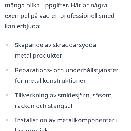
många olika uppgifter. Här är några
exempel på vad en professionell smed
kan erbjuda:
Skapande av skräddarsydda
metallprodukter
Reparations- och underhållstjänster
för metallkonstruktioner
Tillverkning av smidesjärn, såsom
räcken och stängsel
Installation av metallkomponenter i
byggprojekt