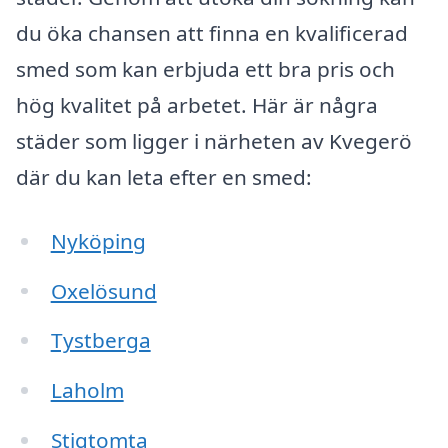
du öka chansen att finna en kvalificerad
smed som kan erbjuda ett bra pris och
hög kvalitet på arbetet. Här är några
städer som ligger i närheten av Kvegerö
där du kan leta efter en smed:
Nyköping
Oxelösund
Tystberga
Laholm
Stigtomta