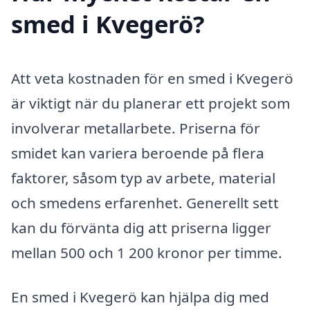
smed i Kvegerö?
Att veta kostnaden för en smed i Kvegerö
är viktigt när du planerar ett projekt som
involverar metallarbete. Priserna för
smidet kan variera beroende på flera
faktorer, såsom typ av arbete, material
och smedens erfarenhet. Generellt sett
kan du förvänta dig att priserna ligger
mellan 500 och 1 200 kronor per timme.
En smed i Kvegerö kan hjälpa dig med