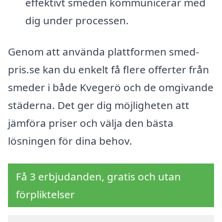
effektivt smeden kommunicerar med
dig under processen.
Genom att använda plattformen smed-
pris.se kan du enkelt få flere offerter från
smeder i både Kvegerö och de omgivande
städerna. Det ger dig möjligheten att
jämföra priser och välja den bästa
lösningen för dina behov.
Få 3 erbjudanden, gratis och utan
förpliktelser