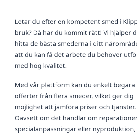
Letar du efter en kompetent smed i Klip
bruk? Då har du kommit rätt! Vi hjälper d
hitta de bästa smederna i ditt närområde
att du kan få det arbete du behöver utfö
med hög kvalitet.
Med vår plattform kan du enkelt begära
offerter från flera smeder, vilket ger dig
möjlighet att jämföra priser och tjänster.
Oavsett om det handlar om reparationer
specialanpassningar eller nyproduktion,