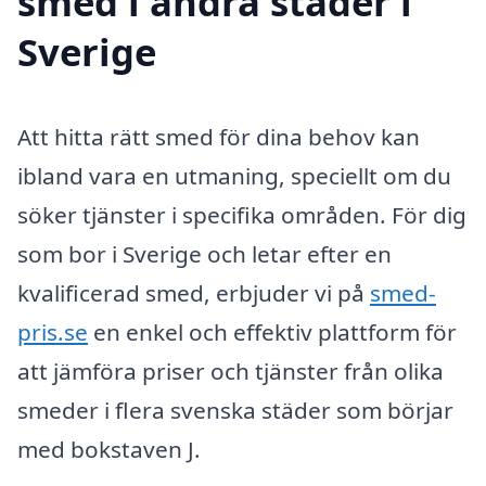
smed i andra städer i
Sverige
Att hitta rätt smed för dina behov kan
ibland vara en utmaning, speciellt om du
söker tjänster i specifika områden. För dig
som bor i Sverige och letar efter en
kvalificerad smed, erbjuder vi på
smed-
pris.se
en enkel och effektiv plattform för
att jämföra priser och tjänster från olika
smeder i flera svenska städer som börjar
med bokstaven J.