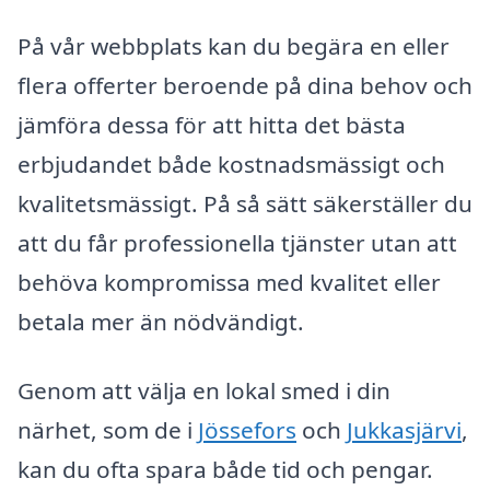
På vår webbplats kan du begära en eller
flera offerter beroende på dina behov och
jämföra dessa för att hitta det bästa
erbjudandet både kostnadsmässigt och
kvalitetsmässigt. På så sätt säkerställer du
att du får professionella tjänster utan att
behöva kompromissa med kvalitet eller
betala mer än nödvändigt.
Genom att välja en lokal smed i din
närhet, som de i
Jössefors
och
Jukkasjärvi
,
kan du ofta spara både tid och pengar.