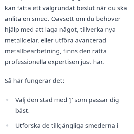
kan fatta ett välgrundat beslut när du ska
anlita en smed. Oavsett om du behöver
hjälp med att laga något, tillverka nya
metalldelar, eller utföra avancerad
metallbearbetning, finns den rätta
professionella expertisen just här.
Så här fungerar det:
Välj den stad med ’J’ som passar dig
bäst.
Utforska de tillgängliga smederna i