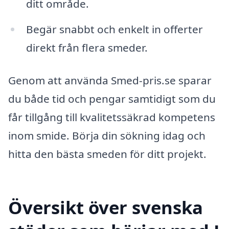
ditt område.
Begär snabbt och enkelt in offerter
direkt från flera smeder.
Genom att använda Smed-pris.se sparar
du både tid och pengar samtidigt som du
får tillgång till kvalitetssäkrad kompetens
inom smide. Börja din sökning idag och
hitta den bästa smeden för ditt projekt.
Översikt över svenska