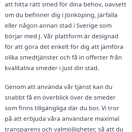
att hitta rätt smed för dina behov, oavsett
om du befinner dig i Jönköping, Järfälla
eller någon annan stad i Sverige som
börjar med J. Vår plattform är designad
för att göra det enkelt för dig att jämföra
olika smedtjänster och få in offerter från
kvalitativa smeder i just din stad.
Genom att använda vår tjänst kan du
snabbt få en överblick över de smeder
som finns tillgängliga där du bor. Vi tror
på att erbjuda våra användare maximal
transparens och valmöjligheter, så att du