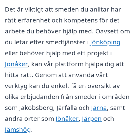
Det är viktigt att smeden du anlitar har
rätt erfarenhet och kompetens för det
arbete du behöver hjälp med. Oavsett om
du letar efter smedtjänster i
Jönköping
eller behöver hjälp med ett projekt i
Jönåker
, kan vår plattform hjälpa dig att
hitta rätt. Genom att använda vårt
verktyg kan du enkelt få en översikt av
olika erbjudanden från smeder i områden
som Jakobsberg, Järfälla och
Järna
, samt
andra orter som
Jönåker
,
Järpen
och
Jämshög
.