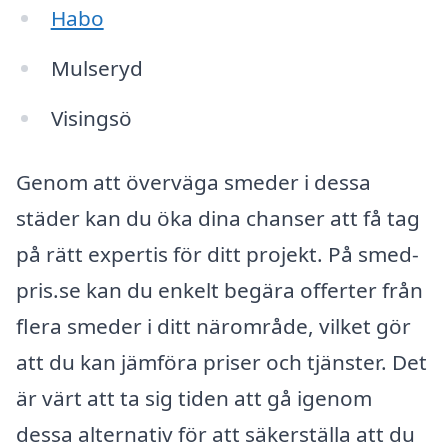
Habo
Mulseryd
Visingsö
Genom att överväga smeder i dessa
städer kan du öka dina chanser att få tag
på rätt expertis för ditt projekt. På smed-
pris.se kan du enkelt begära offerter från
flera smeder i ditt närområde, vilket gör
att du kan jämföra priser och tjänster. Det
är värt att ta sig tiden att gå igenom
dessa alternativ för att säkerställa att du