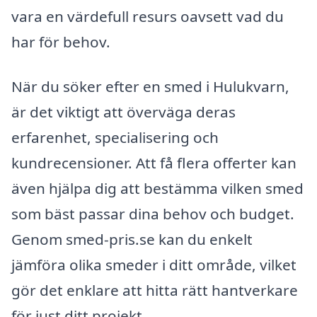
vara en värdefull resurs oavsett vad du
har för behov.
När du söker efter en smed i Hulukvarn,
är det viktigt att överväga deras
erfarenhet, specialisering och
kundrecensioner. Att få flera offerter kan
även hjälpa dig att bestämma vilken smed
som bäst passar dina behov och budget.
Genom smed-pris.se kan du enkelt
jämföra olika smeder i ditt område, vilket
gör det enklare att hitta rätt hantverkare
för just ditt projekt.