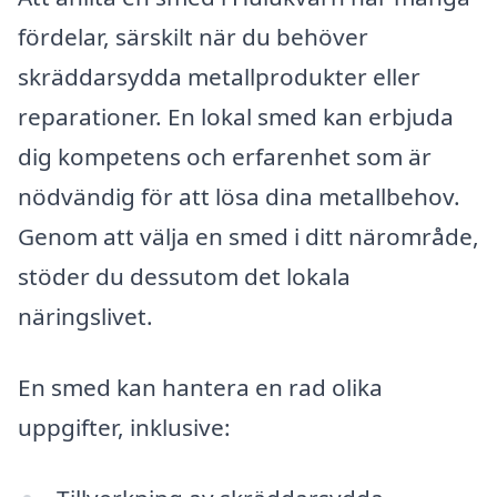
fördelar, särskilt när du behöver
skräddarsydda metallprodukter eller
reparationer. En lokal smed kan erbjuda
dig kompetens och erfarenhet som är
nödvändig för att lösa dina metallbehov.
Genom att välja en smed i ditt närområde,
stöder du dessutom det lokala
näringslivet.
En smed kan hantera en rad olika
uppgifter, inklusive: