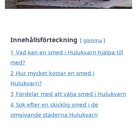
Innehållsförteckning
gömma
1
Vad kan en smed i Hulukvarn hjälpa till
med?
2
Hur mycket kostar en smed i
Hulukvarn?
3
Fördelar med att välja smed i Hulukvarn
4
Sök efter en skicklig smed i de
omgivande städerna Hulukvarn