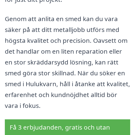
Genom att anlita en smed kan du vara
säker på att ditt metalljobb utförs med
högsta kvalitet och precision. Oavsett om
det handlar om en liten reparation eller
en stor skräddarsydd lösning, kan rätt
smed göra stor skillnad. När du söker en
smed i Hulukvarn, håll i åtanke att kvalitet,
erfarenhet och kundnöjdhet alltid bör
vara i fokus.
Få 3 erbjudanden, gratis och utan