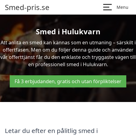
Smed-pris.se
Menu
Smed i Hulukvarn
Att anlita en smed kan kännas som en utmaning – särskilt i
offertfasen. Men om du följer denna guide och använder
vår offerttjänst får du den enklaste och tryggaste vägen till
en professionell smed i Hulukvarn.
Få 3 erbjudanden, gratis och utan förpliktelser
Letar du efter en pålitlig smed i