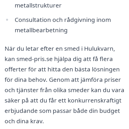
metallstrukturer
Consultation och rådgivning inom
metallbearbetning
När du letar efter en smed i Hulukvarn,
kan smed-pris.se hjälpa dig att få flera
offerter för att hitta den bästa lösningen
för dina behov. Genom att jämföra priser
och tjänster från olika smeder kan du vara
säker på att du får ett konkurrenskraftigt
erbjudande som passar både din budget
och dina krav.