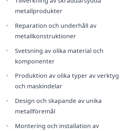
Tillverkning av skräddarsydda
metallprodukter
Reparation och underhåll av
metallkonstruktioner
Svetsning av olika material och
komponenter
Produktion av olika typer av verktyg
och maskindelar
Design och skapande av unika
metallföremål
Montering och installation av