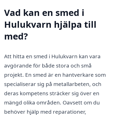
Vad kan en smed i
Hulukvarn hjälpa till
med?
Att hitta en smed i Hulukvarn kan vara
avgörande för både stora och små
projekt. En smed är en hantverkare som
specialiserar sig på metallarbeten, och
deras kompetens sträcker sig över en
mängd olika områden. Oavsett om du
behöver hjälp med reparationer,