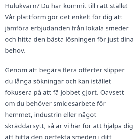
Hulukvarn? Du har kommit till rätt ställe!
Vår plattform gör det enkelt för dig att
jämföra erbjudanden från lokala smeder
och hitta den bästa lösningen för just dina
behov.
Genom att begära flera offerter slipper
du långa sökningar och kan istället
fokusera på att få jobbet gjort. Oavsett
om du behöver smidesarbete för
hemmet, industrin eller något
skräddarsytt, så är vi här för att hjälpa dig
att hitta den perfekta smeden i ditt