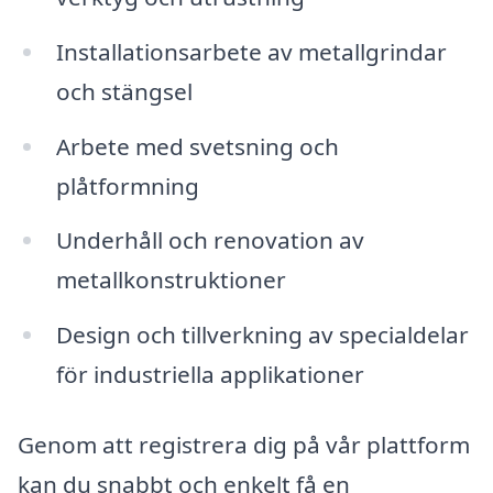
Installationsarbete av metallgrindar
och stängsel
Arbete med svetsning och
plåtformning
Underhåll och renovation av
metallkonstruktioner
Design och tillverkning av specialdelar
för industriella applikationer
Genom att registrera dig på vår plattform
kan du snabbt och enkelt få en