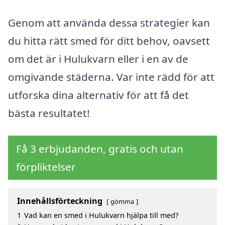
Genom att använda dessa strategier kan
du hitta rätt smed för ditt behov, oavsett
om det är i Hulukvarn eller i en av de
omgivande städerna. Var inte rädd för att
utforska dina alternativ för att få det
bästa resultatet!
Få 3 erbjudanden, gratis och utan
förpliktelser
Innehållsförteckning
gömma
1
Vad kan en smed i Hulukvarn hjälpa till med?