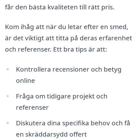
får den bästa kvaliteten till rätt pris.
Kom ihåg att när du letar efter en smed,
är det viktigt att titta på deras erfarenhet
och referenser. Ett bra tips är att:
Kontrollera recensioner och betyg
online
Fråga om tidigare projekt och
referenser
Diskutera dina specifika behov och få
en skräddarsydd offert