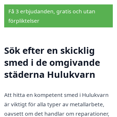
Få 3 erbjudanden, gratis och utan
förpliktelser
Sök efter en skicklig
smed i de omgivande
städerna Hulukvarn
Att hitta en kompetent smed i Hulukvarn
är viktigt för alla typer av metallarbete,
oavsett om det handlar om reparationer,