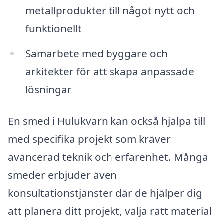
metallprodukter till något nytt och
funktionellt
Samarbete med byggare och
arkitekter för att skapa anpassade
lösningar
En smed i Hulukvarn kan också hjälpa till
med specifika projekt som kräver
avancerad teknik och erfarenhet. Många
smeder erbjuder även
konsultationstjänster där de hjälper dig
att planera ditt projekt, välja rätt material