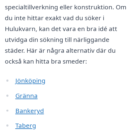
specialtillverkning eller konstruktion. Om
du inte hittar exakt vad du söker i
Hulukvarn, kan det vara en bra idé att
utvidga din sökning till närliggande
städer. Här är några alternativ där du
också kan hitta bra smeder:
Jönköping
Gränna
Bankeryd
Taberg