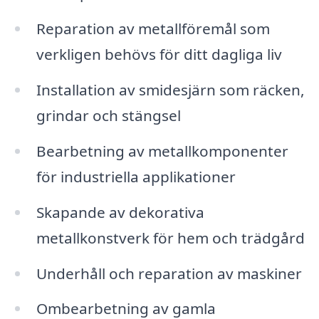
Reparation av metallföremål som
verkligen behövs för ditt dagliga liv
Installation av smidesjärn som räcken,
grindar och stängsel
Bearbetning av metallkomponenter
för industriella applikationer
Skapande av dekorativa
metallkonstverk för hem och trädgård
Underhåll och reparation av maskiner
Ombearbetning av gamla