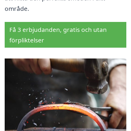
område.
Få 3 erbjudanden, gratis och utan
förpliktelser