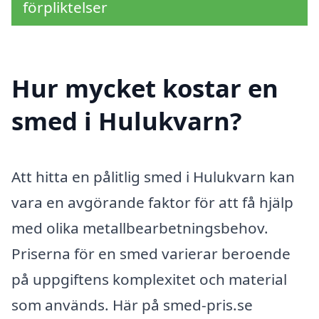
förpliktelser
Hur mycket kostar en
smed i Hulukvarn?
Att hitta en pålitlig smed i Hulukvarn kan
vara en avgörande faktor för att få hjälp
med olika metallbearbetningsbehov.
Priserna för en smed varierar beroende
på uppgiftens komplexitet och material
som används. Här på smed-pris.se