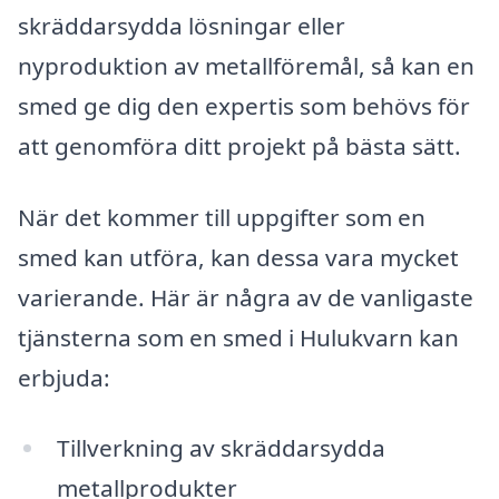
skräddarsydda lösningar eller
nyproduktion av metallföremål, så kan en
smed ge dig den expertis som behövs för
att genomföra ditt projekt på bästa sätt.
När det kommer till uppgifter som en
smed kan utföra, kan dessa vara mycket
varierande. Här är några av de vanligaste
tjänsterna som en smed i Hulukvarn kan
erbjuda:
Tillverkning av skräddarsydda
metallprodukter