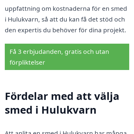
uppfattning om kostnaderna för en smed
i Hulukvarn, så att du kan få det stöd och
den expertis du behöver för dina projekt.
Få 3 erbjudanden, gratis och utan
förpliktelser
Fördelar med att välja
smed i Hulukvarn
Att anlita en smed i Hulukvarn har många