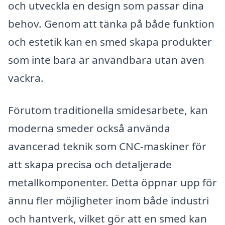
och utveckla en design som passar dina
behov. Genom att tänka på både funktion
och estetik kan en smed skapa produkter
som inte bara är användbara utan även
vackra.
Förutom traditionella smidesarbete, kan
moderna smeder också använda
avancerad teknik som CNC-maskiner för
att skapa precisa och detaljerade
metallkomponenter. Detta öppnar upp för
ännu fler möjligheter inom både industri
och hantverk, vilket gör att en smed kan