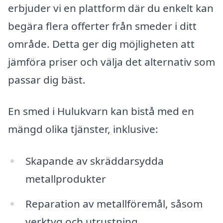
erbjuder vi en plattform där du enkelt kan
begära flera offerter från smeder i ditt
område. Detta ger dig möjligheten att
jämföra priser och välja det alternativ som
passar dig bäst.
En smed i Hulukvarn kan bistå med en
mängd olika tjänster, inklusive:
Skapande av skräddarsydda
metallprodukter
Reparation av metallföremål, såsom
verktyg och utrustning