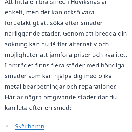
Att hitta en bra smed i Höviksnäs är
enkelt, men det kan också vara
fördelaktigt att söka efter smeder i
närliggande städer. Genom att bredda din
sökning kan du få fler alternativ och
möjligheter att jämföra priser och kvalitet.
I området finns flera städer med händiga
smeder som kan hjälpa dig med olika
metallbearbetningar och reparationer.
Här är några omgivande städer där du
kan leta efter en smed:
Skärhamn