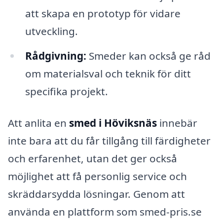
att skapa en prototyp för vidare
utveckling.
Rådgivning:
Smeder kan också ge råd
om materialsval och teknik för ditt
specifika projekt.
Att anlita en
smed i Höviksnäs
innebär
inte bara att du får tillgång till färdigheter
och erfarenhet, utan det ger också
möjlighet att få personlig service och
skräddarsydda lösningar. Genom att
använda en plattform som smed-pris.se