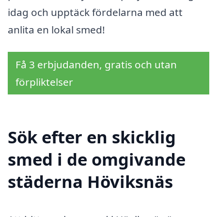
idag och upptäck fördelarna med att
anlita en lokal smed!
Få 3 erbjudanden, gratis och utan
förpliktelser
Sök efter en skicklig
smed i de omgivande
städerna Höviksnäs