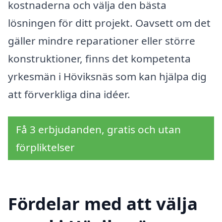
kostnaderna och välja den bästa
lösningen för ditt projekt. Oavsett om det
gäller mindre reparationer eller större
konstruktioner, finns det kompetenta
yrkesmän i Höviksnäs som kan hjälpa dig
att förverkliga dina idéer.
Få 3 erbjudanden, gratis och utan
förpliktelser
Fördelar med att välja