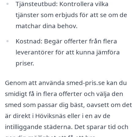
Tjänsteutbud: Kontrollera vilka
tjänster som erbjuds för att se om de
matchar dina behov.
Kostnad: Begär offerter från flera
leverantörer för att kunna jämföra
priser.
Genom att använda smed-pris.se kan du
smidigt få in flera offerter och välja den
smed som passar dig bäst, oavsett om det
är direkt i Höviksnäs eller i en av de
intilliggande städerna. Det sparar tid och