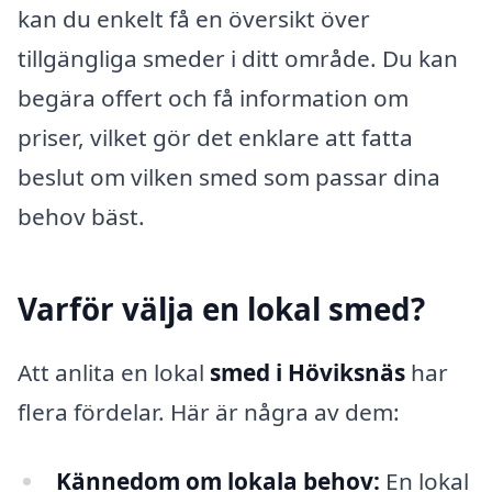
kan du enkelt få en översikt över
tillgängliga smeder i ditt område. Du kan
begära offert och få information om
priser, vilket gör det enklare att fatta
beslut om vilken smed som passar dina
behov bäst.
Varför välja en lokal smed?
Att anlita en lokal
smed i Höviksnäs
har
flera fördelar. Här är några av dem:
Kännedom om lokala behov:
En lokal