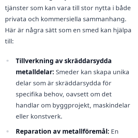
tjänster som kan vara till stor nytta i både
privata och kommersiella sammanhang.
Här är några sätt som en smed kan hjälpa
till:
Tillverkning av skräddarsydda
metalldelar:
Smeder kan skapa unika
delar som är skräddarsydda för
specifika behov, oavsett om det
handlar om byggprojekt, maskindelar
eller konstverk.
Reparation av metallföremål:
En