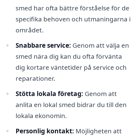
smed har ofta bättre förståelse för de
specifika behoven och utmaningarna i
området.
Snabbare service:
Genom att välja en
smed nära dig kan du ofta förvänta
dig kortare väntetider på service och
reparationer.
Stötta lokala företag:
Genom att
anlita en lokal smed bidrar du till den
lokala ekonomin.
Personlig kontakt:
Möjligheten att