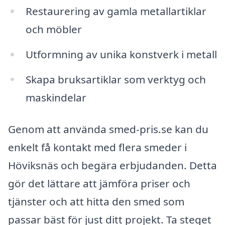
Restaurering av gamla metallartiklar
och möbler
Utformning av unika konstverk i metall
Skapa bruksartiklar som verktyg och
maskindelar
Genom att använda smed-pris.se kan du
enkelt få kontakt med flera smeder i
Höviksnäs och begära erbjudanden. Detta
gör det lättare att jämföra priser och
tjänster och att hitta den smed som
passar bäst för just ditt projekt. Ta steget