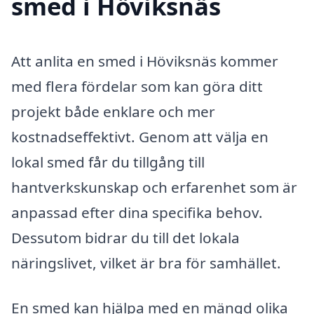
smed i Höviksnäs
Att anlita en smed i Höviksnäs kommer
med flera fördelar som kan göra ditt
projekt både enklare och mer
kostnadseffektivt. Genom att välja en
lokal smed får du tillgång till
hantverkskunskap och erfarenhet som är
anpassad efter dina specifika behov.
Dessutom bidrar du till det lokala
näringslivet, vilket är bra för samhället.
En smed kan hjälpa med en mängd olika