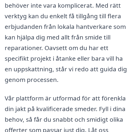
behöver inte vara komplicerat. Med rätt
verktyg kan du enkelt få tillgång till flera
erbjudanden från lokala hantverkare som
kan hjälpa dig med allt från smide till
reparationer. Oavsett om du har ett
specifikt projekt i åtanke eller bara vill ha
en uppskattning, står vi redo att guida dig
genom processen.
Vår plattform är utformad för att förenkla
din jakt på kvalificerade smeder. Fyll i dina
behov, så får du snabbt och smidigt olika
offerter som passar just dig. Låt oss