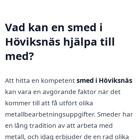
Vad kan en smed i
Höviksnäs hjälpa till
med?
Att hitta en kompetent
smed i Höviksnäs
kan vara en avgörande faktor när det
kommer till att få utfört olika
metallbearbetningsuppgifter. Smeder har
en lång tradition av att arbeta med
metall, och idag erbjuder de en rad olika