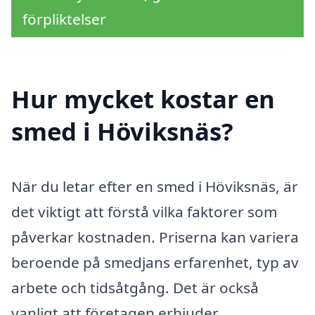
förpliktelser
Hur mycket kostar en
smed i Höviksnäs?
När du letar efter en smed i Höviksnäs, är
det viktigt att förstå vilka faktorer som
påverkar kostnaden. Priserna kan variera
beroende på smedjans erfarenhet, typ av
arbete och tidsåtgång. Det är också
vanligt att företagen erbjuder