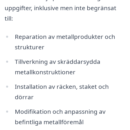
uppgifter, inklusive men inte begränsat
till:
Reparation av metallprodukter och
strukturer
Tillverkning av skräddarsydda
metallkonstruktioner
Installation av räcken, staket och
dörrar
Modifikation och anpassning av
befintliga metallföremål