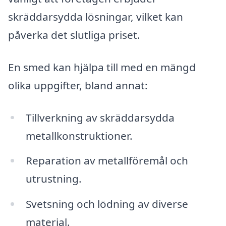
skräddarsydda lösningar, vilket kan
påverka det slutliga priset.
En smed kan hjälpa till med en mängd
olika uppgifter, bland annat:
Tillverkning av skräddarsydda
metallkonstruktioner.
Reparation av metallföremål och
utrustning.
Svetsning och lödning av diverse
material.