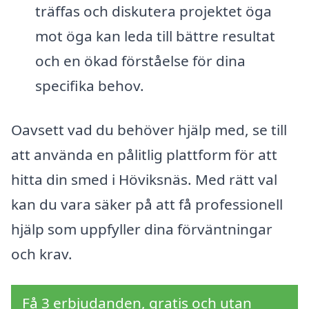
träffas och diskutera projektet öga
mot öga kan leda till bättre resultat
och en ökad förståelse för dina
specifika behov.
Oavsett vad du behöver hjälp med, se till
att använda en pålitlig plattform för att
hitta din smed i Höviksnäs. Med rätt val
kan du vara säker på att få professionell
hjälp som uppfyller dina förväntningar
och krav.
Få 3 erbjudanden, gratis och utan