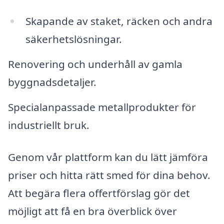
Skapande av staket, räcken och andra
säkerhetslösningar.
Renovering och underhåll av gamla
byggnadsdetaljer.
Specialanpassade metallprodukter för
industriellt bruk.
Genom vår plattform kan du lätt jämföra
priser och hitta rätt smed för dina behov.
Att begära flera offertförslag gör det
möjligt att få en bra överblick över