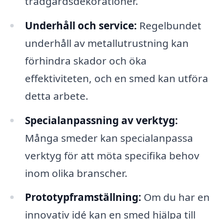
trädgårdsdekorationer.
Underhåll och service:
Regelbundet
underhåll av metallutrustning kan
förhindra skador och öka
effektiviteten, och en smed kan utföra
detta arbete.
Specialanpassning av verktyg:
Många smeder kan specialanpassa
verktyg för att möta specifika behov
inom olika branscher.
Prototypframställning:
Om du har en
innovativ idé kan en smed hjälpa till