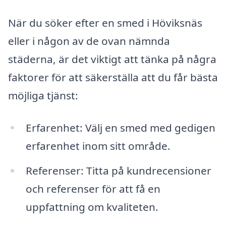
När du söker efter en smed i Höviksnäs
eller i någon av de ovan nämnda
städerna, är det viktigt att tänka på några
faktorer för att säkerställa att du får bästa
möjliga tjänst:
Erfarenhet: Välj en smed med gedigen
erfarenhet inom sitt område.
Referenser: Titta på kundrecensioner
och referenser för att få en
uppfattning om kvaliteten.