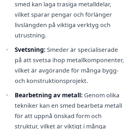
smed kan laga trasiga metalldelar,
vilket sparar pengar och förlänger
livslängden på viktiga verktyg och
utrustning.
Svetsning:
Smeder är specialiserade
på att svetsa ihop metallkomponenter,
vilket är avgörande för många bygg-
och konstruktionsprojekt.
Bearbetning av metall:
Genom olika
tekniker kan en smed bearbeta metall
för att uppnå önskad form och
struktur, vilket är viktigt i många