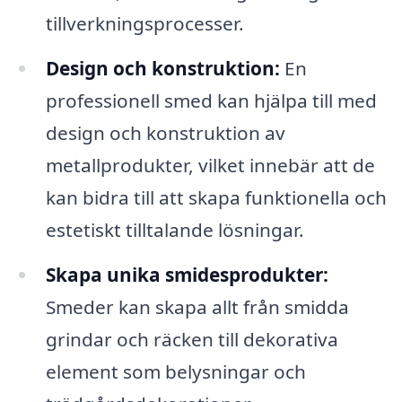
tillverkningsprocesser.
Design och konstruktion:
En
professionell smed kan hjälpa till med
design och konstruktion av
metallprodukter, vilket innebär att de
kan bidra till att skapa funktionella och
estetiskt tilltalande lösningar.
Skapa unika smidesprodukter:
Smeder kan skapa allt från smidda
grindar och räcken till dekorativa
element som belysningar och