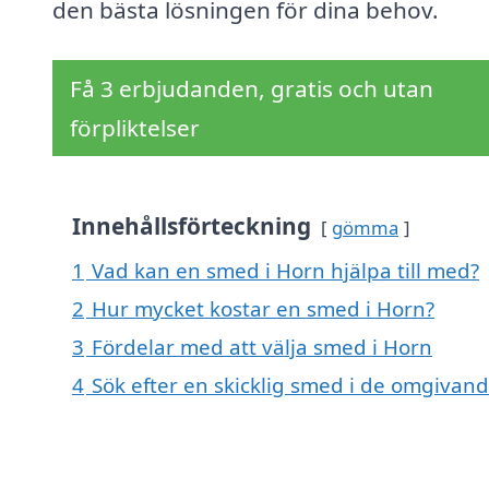
den bästa lösningen för dina behov.
Få 3 erbjudanden, gratis och utan
förpliktelser
Innehållsförteckning
gömma
1
Vad kan en smed i Horn hjälpa till med?
2
Hur mycket kostar en smed i Horn?
3
Fördelar med att välja smed i Horn
4
Sök efter en skicklig smed i de omgivan