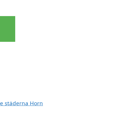
de städerna Horn