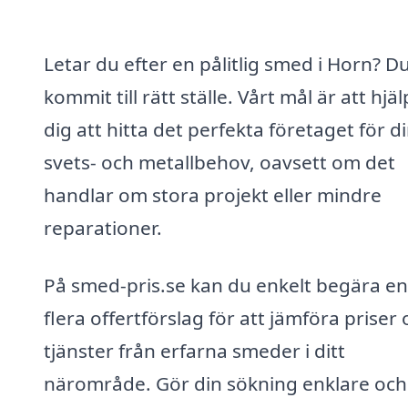
Letar du efter en pålitlig smed i Horn? D
kommit till rätt ställe. Vårt mål är att hjä
dig att hitta det perfekta företaget för d
svets- och metallbehov, oavsett om det
handlar om stora projekt eller mindre
reparationer.
På smed-pris.se kan du enkelt begära en 
flera offertförslag för att jämföra priser
tjänster från erfarna smeder i ditt
närområde. Gör din sökning enklare och 