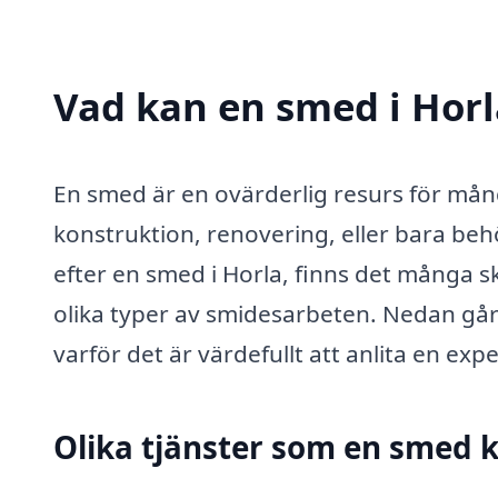
Vad kan en smed i Horla
En smed är en ovärderlig resurs för mån
konstruktion, renovering, eller bara behö
efter en smed i Horla, finns det många sk
olika typer av smidesarbeten. Nedan går
varför det är värdefullt att anlita en ex
Olika tjänster som en smed 