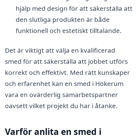
hjälp med design för att säkerställa att
den slutliga produkten är både
funktionell och estetiskt tilltalande.
Det är viktigt att välja en kvalificerad
smed för att säkerställa att jobbet utförs
korrekt och effektivt. Med rätt kunskaper
och erfarenhet kan en smed i Hökerum
vara en ovärderlig samarbetspartner
oavsett vilket projekt du har i åtanke.
Varför anlita en smed i