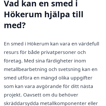
Vad kan en smed i
Hökerum hjälpa till
med?
En smed i Hökerum kan vara en värdefull
resurs för både privatpersoner och
företag. Med sina färdigheter inom
metallbearbetning och svetsning kan en
smed utföra en mängd olika uppgifter
som kan vara avgörande för ditt nästa
projekt. Oavsett om du behöver
skräddarsydda metallkomponenter eller