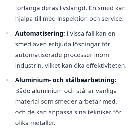
förlänga deras livslängd. En smed kan
hjälpa till med inspektion och service.
Automatisering:
I vissa fall kan en
smed även erbjuda lösningar för
automatiserade processer inom
industrin, vilket kan öka effektiviteten.
Aluminium- och stålbearbetning:
Både aluminium och stål är vanliga
material som smeder arbetar med,
och de kan anpassa sina tekniker för
olika metaller.