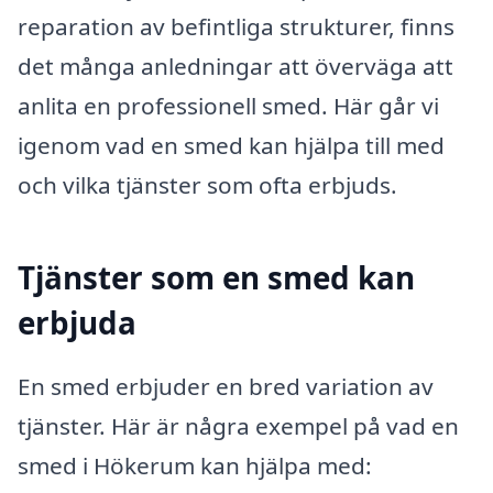
reparation av befintliga strukturer, finns
det många anledningar att överväga att
anlita en professionell smed. Här går vi
igenom vad en smed kan hjälpa till med
och vilka tjänster som ofta erbjuds.
Tjänster som en smed kan
erbjuda
En smed erbjuder en bred variation av
tjänster. Här är några exempel på vad en
smed i Hökerum kan hjälpa med: