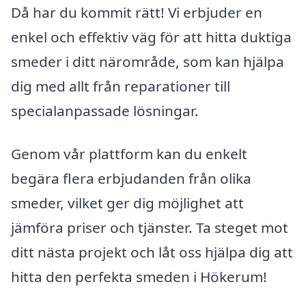
Då har du kommit rätt! Vi erbjuder en
enkel och effektiv väg för att hitta duktiga
smeder i ditt närområde, som kan hjälpa
dig med allt från reparationer till
specialanpassade lösningar.
Genom vår plattform kan du enkelt
begära flera erbjudanden från olika
smeder, vilket ger dig möjlighet att
jämföra priser och tjänster. Ta steget mot
ditt nästa projekt och låt oss hjälpa dig att
hitta den perfekta smeden i Hökerum!