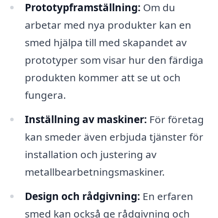
Prototypframställning:
Om du
arbetar med nya produkter kan en
smed hjälpa till med skapandet av
prototyper som visar hur den färdiga
produkten kommer att se ut och
fungera.
Inställning av maskiner:
För företag
kan smeder även erbjuda tjänster för
installation och justering av
metallbearbetningsmaskiner.
Design och rådgivning:
En erfaren
smed kan också ge rådgivning och