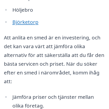
Höljebro
Björketorp
Att anlita en smed är en investering, och
det kan vara värt att jämföra olika
alternativ för att säkerställa att du får den
bästa servicen och priset. När du söker
efter en smed i närområdet, komm ihåg
att:
Jämföra priser och tjänster mellan
olika företag.