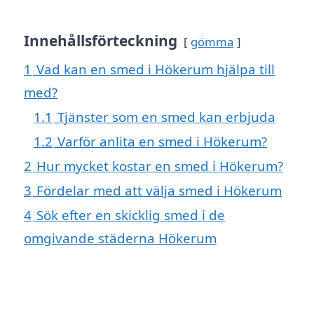
Innehållsförteckning
gömma
1
Vad kan en smed i Hökerum hjälpa till
med?
1.1
Tjänster som en smed kan erbjuda
1.2
Varför anlita en smed i Hökerum?
2
Hur mycket kostar en smed i Hökerum?
3
Fördelar med att välja smed i Hökerum
4
Sök efter en skicklig smed i de
omgivande städerna Hökerum