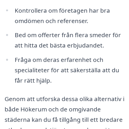
Kontrollera om företagen har bra
omdömen och referenser.
Bed om offerter från flera smeder för
att hitta det bästa erbjudandet.
Fråga om deras erfarenhet och
specialiteter för att säkerställa att du
får rätt hjälp.
Genom att utforska dessa olika alternativ i
både Hökerum och de omgivande
städerna kan du få tillgång till ett bredare