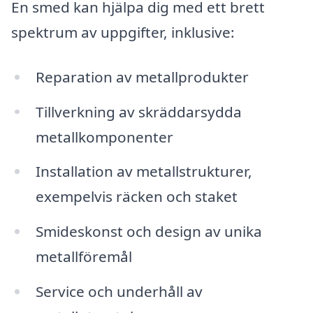
En smed kan hjälpa dig med ett brett
spektrum av uppgifter, inklusive:
Reparation av metallprodukter
Tillverkning av skräddarsydda
metallkomponenter
Installation av metallstrukturer,
exempelvis räcken och staket
Smideskonst och design av unika
metallföremål
Service och underhåll av