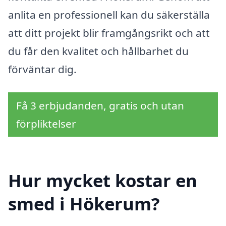
anlita en professionell kan du säkerställa
att ditt projekt blir framgångsrikt och att
du får den kvalitet och hållbarhet du
förväntar dig.
Få 3 erbjudanden, gratis och utan
förpliktelser
Hur mycket kostar en
smed i Hökerum?