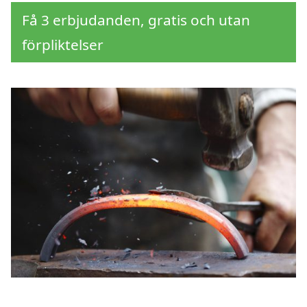
Få 3 erbjudanden, gratis och utan
förpliktelser