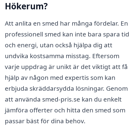
Hökerum?
Att anlita en smed har många fördelar. En
professionell smed kan inte bara spara tid
och energi, utan också hjälpa dig att
undvika kostsamma misstag. Eftersom
varje uppdrag är unikt är det viktigt att få
hjälp av någon med expertis som kan
erbjuda skräddarsydda lösningar. Genom
att använda smed-pris.se kan du enkelt
jämföra offerter och hitta den smed som
passar bäst för dina behov.