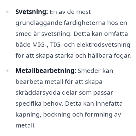
Svetsning:
En av de mest
grundläggande färdigheterna hos en
smed är svetsning. Detta kan omfatta
både MIG-, TIG- och elektrodsvetsning
för att skapa starka och hållbara fogar.
Metallbearbetning:
Smeder kan
bearbeta metall för att skapa
skräddarsydda delar som passar
specifika behov. Detta kan innefatta
kapning, bockning och formning av
metall.