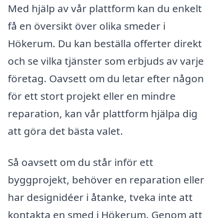
Med hjälp av vår plattform kan du enkelt
få en översikt över olika smeder i
Hökerum. Du kan beställa offerter direkt
och se vilka tjänster som erbjuds av varje
företag. Oavsett om du letar efter någon
för ett stort projekt eller en mindre
reparation, kan vår plattform hjälpa dig
att göra det bästa valet.
Så oavsett om du står inför ett
byggprojekt, behöver en reparation eller
har designidéer i åtanke, tveka inte att
kontakta en smed i Hökerum. Genom att