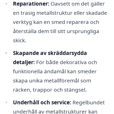
Reparationer:
Oavsett om det gäller
en trasig metallstruktur eller skadade
verktyg kan en smed reparera och
återställa dem till sitt ursprungliga
skick.
Skapande av skräddarsydda
detaljer:
För både dekorativa och
funktionella ändamål kan smeder
skapa unika metallföremål som
räcken, trappor och stängsel.
Underhåll och service:
Regelbundet
underhåll av metallstrukturer kan