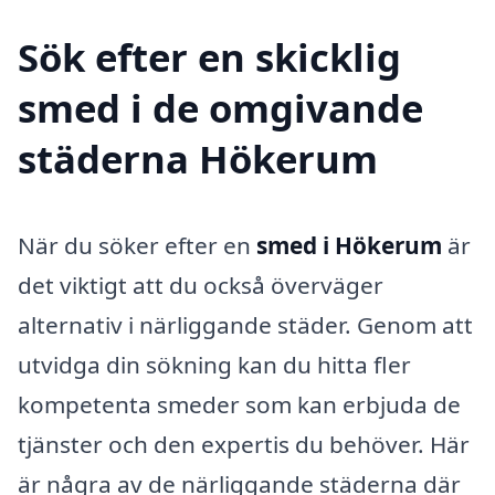
Sök efter en skicklig
smed i de omgivande
städerna Hökerum
När du söker efter en
smed i Hökerum
är
det viktigt att du också överväger
alternativ i närliggande städer. Genom att
utvidga din sökning kan du hitta fler
kompetenta smeder som kan erbjuda de
tjänster och den expertis du behöver. Här
är några av de närliggande städerna där