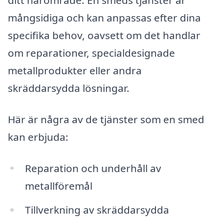
ditt närområde. En smeds tjänster är
mångsidiga och kan anpassas efter dina
specifika behov, oavsett om det handlar
om reparationer, specialdesignade
metallprodukter eller andra
skräddarsydda lösningar.
Här är några av de tjänster som en smed
kan erbjuda:
Reparation och underhåll av
metallföremål
Tillverkning av skräddarsydda