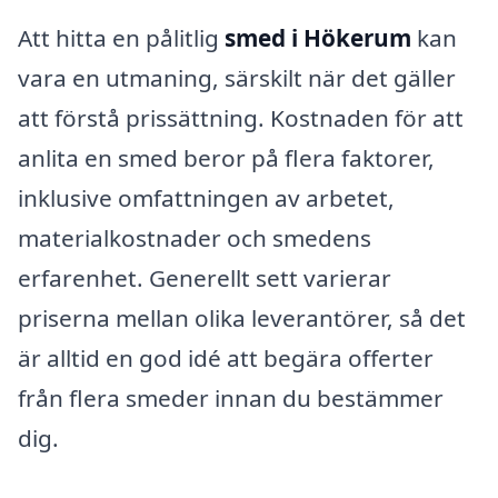
Att hitta en pålitlig
smed i Hökerum
kan
vara en utmaning, särskilt när det gäller
att förstå prissättning. Kostnaden för att
anlita en smed beror på flera faktorer,
inklusive omfattningen av arbetet,
materialkostnader och smedens
erfarenhet. Generellt sett varierar
priserna mellan olika leverantörer, så det
är alltid en god idé att begära offerter
från flera smeder innan du bestämmer
dig.