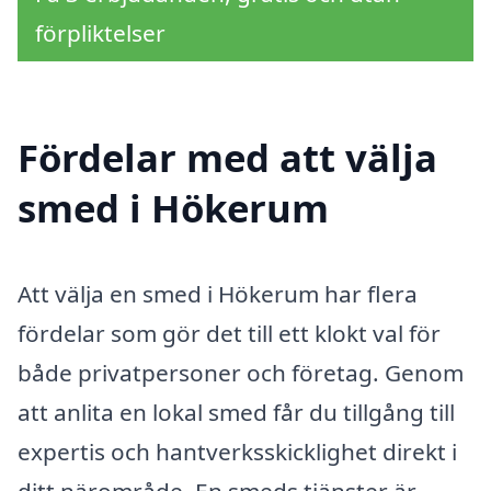
förpliktelser
Fördelar med att välja
smed i Hökerum
Att välja en smed i Hökerum har flera
fördelar som gör det till ett klokt val för
både privatpersoner och företag. Genom
att anlita en lokal smed får du tillgång till
expertis och hantverksskicklighet direkt i