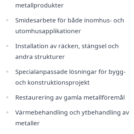
metallprodukter
Smidesarbete för både inomhus- och
utomhusapplikationer
Installation av räcken, stängsel och
andra strukturer
Specialanpassade lösningar för bygg-
och konstruktionsprojekt
Restaurering av gamla metallföremål
Värmebehandling och ytbehandling av
metaller