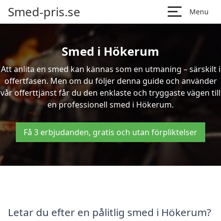
Smed-pris.se
Menu
Smed i Hökerum
Att anlita en smed kan kännas som en utmaning – särskilt i
offertfasen. Men om du följer denna guide och använder
vår offerttjänst får du den enklaste och tryggaste vägen till
en professionell smed i Hökerum.
Få 3 erbjudanden, gratis och utan förpliktelser
Letar du efter en pålitlig smed i Hökerum?