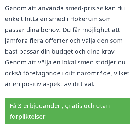
Genom att använda smed-pris.se kan du
enkelt hitta en smed i Hökerum som
passar dina behov. Du får möjlighet att
jämföra flera offerter och välja den som
bäst passar din budget och dina krav.
Genom att välja en lokal smed stödjer du
också företagande i ditt närområde, vilket
är en positiv aspekt av ditt val.
Få 3 erbjudanden, gratis och utan
förpliktelser