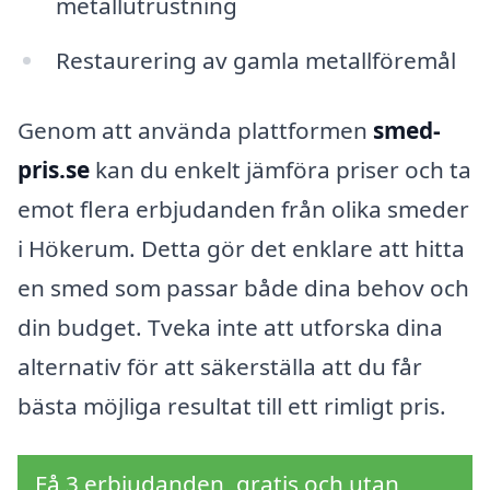
metallutrustning
Restaurering av gamla metallföremål
Genom att använda plattformen
smed-
pris.se
kan du enkelt jämföra priser och ta
emot flera erbjudanden från olika smeder
i Hökerum. Detta gör det enklare att hitta
en smed som passar både dina behov och
din budget. Tveka inte att utforska dina
alternativ för att säkerställa att du får
bästa möjliga resultat till ett rimligt pris.
Få 3 erbjudanden, gratis och utan