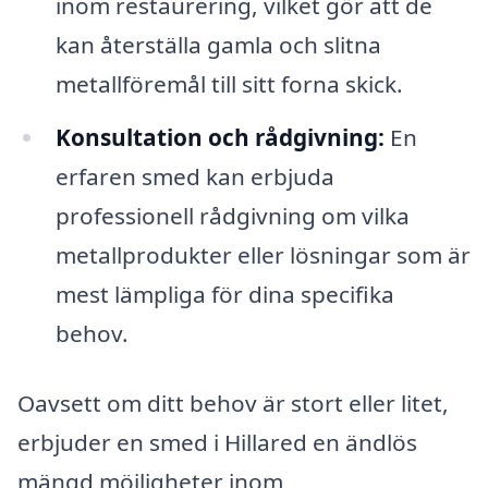
inom restaurering, vilket gör att de
kan återställa gamla och slitna
metallföremål till sitt forna skick.
Konsultation och rådgivning:
En
erfaren smed kan erbjuda
professionell rådgivning om vilka
metallprodukter eller lösningar som är
mest lämpliga för dina specifika
behov.
Oavsett om ditt behov är stort eller litet,
erbjuder en smed i Hillared en ändlös
mängd möjligheter inom