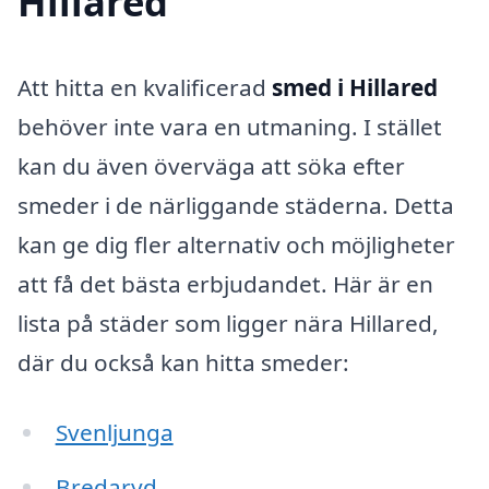
Hillared
Att hitta en kvalificerad
smed i Hillared
behöver inte vara en utmaning. I stället
kan du även överväga att söka efter
smeder i de närliggande städerna. Detta
kan ge dig fler alternativ och möjligheter
att få det bästa erbjudandet. Här är en
lista på städer som ligger nära Hillared,
där du också kan hitta smeder:
Svenljunga
Bredaryd