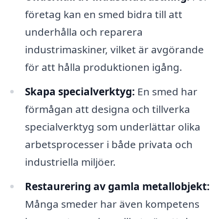
företag kan en smed bidra till att
underhålla och reparera
industrimaskiner, vilket är avgörande
för att hålla produktionen igång.
Skapa specialverktyg:
En smed har
förmågan att designa och tillverka
specialverktyg som underlättar olika
arbetsprocesser i både privata och
industriella miljöer.
Restaurering av gamla metallobjekt:
Många smeder har även kompetens