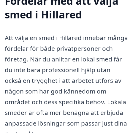
Fördelar med att välja
smed i Hillared
Att välja en smed i Hillared innebär många
fördelar för både privatpersoner och
företag. När du anlitar en lokal smed får
du inte bara professionell hjälp utan
också en trygghet i att arbetet utförs av
någon som har god kännedom om
området och dess specifika behov. Lokala
smeder är ofta mer benägna att erbjuda
anpassade lösningar som passar just dina