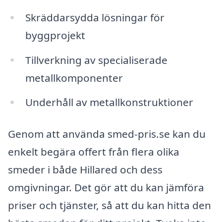
Skräddarsydda lösningar för
byggprojekt
Tillverkning av specialiserade
metallkomponenter
Underhåll av metallkonstruktioner
Genom att använda smed-pris.se kan du
enkelt begära offert från flera olika
smeder i både Hillared och dess
omgivningar. Det gör att du kan jämföra
priser och tjänster, så att du kan hitta den