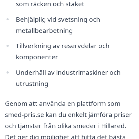
som räcken och staket
Behjälplig vid svetsning och
metallbearbetning
Tillverkning av reservdelar och
komponenter
Underhåll av industrimaskiner och
utrustning
Genom att använda en plattform som
smed-pris.se kan du enkelt jämföra priser
och tjänster från olika smeder i Hillared.
Det ger dig möjlighet att hitta det bästa