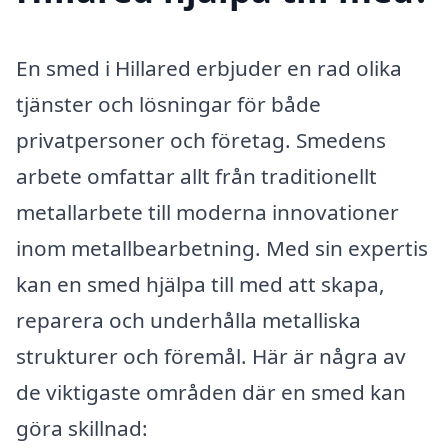
En smed i Hillared erbjuder en rad olika
tjänster och lösningar för både
privatpersoner och företag. Smedens
arbete omfattar allt från traditionellt
metallarbete till moderna innovationer
inom metallbearbetning. Med sin expertis
kan en smed hjälpa till med att skapa,
reparera och underhålla metalliska
strukturer och föremål. Här är några av
de viktigaste områden där en smed kan
göra skillnad: