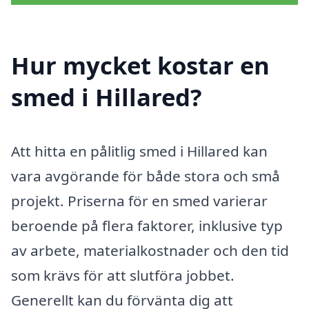
Hur mycket kostar en
smed i Hillared?
Att hitta en pålitlig smed i Hillared kan
vara avgörande för både stora och små
projekt. Priserna för en smed varierar
beroende på flera faktorer, inklusive typ
av arbete, materialkostnader och den tid
som krävs för att slutföra jobbet.
Generellt kan du förvänta dig att