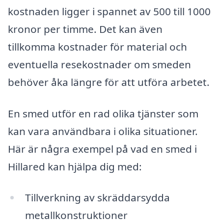
kostnaden ligger i spannet av 500 till 1000
kronor per timme. Det kan även
tillkomma kostnader för material och
eventuella resekostnader om smeden
behöver åka längre för att utföra arbetet.
En smed utför en rad olika tjänster som
kan vara användbara i olika situationer.
Här är några exempel på vad en smed i
Hillared kan hjälpa dig med:
Tillverkning av skräddarsydda
metallkonstruktioner