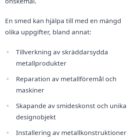
önskemål.
En smed kan hjälpa till med en mängd
olika uppgifter, bland annat:
Tillverkning av skräddarsydda
metallprodukter
Reparation av metallföremål och
maskiner
Skapande av smideskonst och unika
designobjekt
Installering av metallkonstruktioner