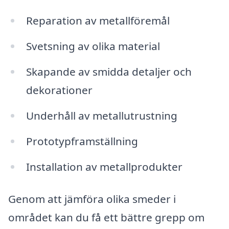
Reparation av metallföremål
Svetsning av olika material
Skapande av smidda detaljer och
dekorationer
Underhåll av metallutrustning
Prototypframställning
Installation av metallprodukter
Genom att jämföra olika smeder i
området kan du få ett bättre grepp om