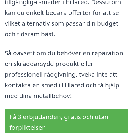
tillgängliga smeder i Hillared. Dessutom
kan du enkelt begära offerter för att se
vilket alternativ som passar din budget
och tidsram bäst.
Så oavsett om du behöver en reparation,
en skräddarsydd produkt eller
professionell rådgivning, tveka inte att
kontakta en smed i Hillared och få hjälp
med dina metallbehov!
Få 3 erbjudanden, gratis och utan
förpliktelser