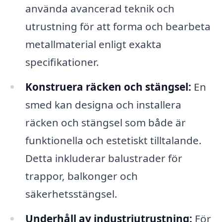
använda avancerad teknik och
utrustning för att forma och bearbeta
metallmaterial enligt exakta
specifikationer.
Konstruera räcken och stängsel:
En
smed kan designa och installera
räcken och stängsel som både är
funktionella och estetiskt tilltalande.
Detta inkluderar balustrader för
trappor, balkonger och
säkerhetsstängsel.
Underhåll av industriutrustning:
För