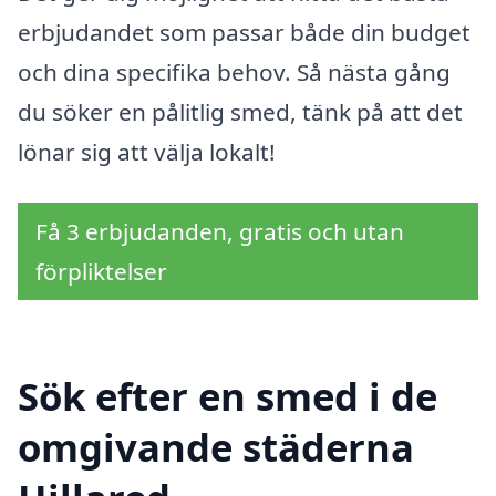
erbjudandet som passar både din budget
och dina specifika behov. Så nästa gång
du söker en pålitlig smed, tänk på att det
lönar sig att välja lokalt!
Få 3 erbjudanden, gratis och utan
förpliktelser
Sök efter en smed i de
omgivande städerna