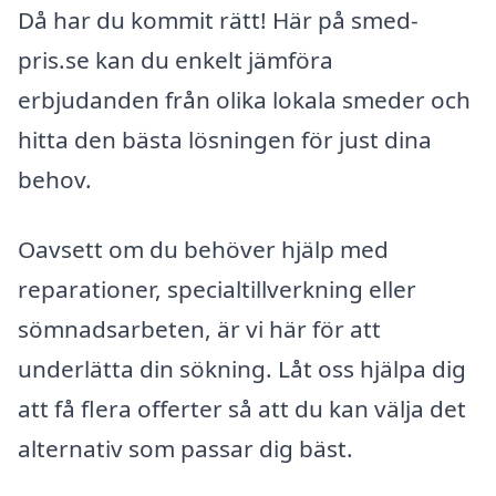
Då har du kommit rätt! Här på smed-
pris.se kan du enkelt jämföra
erbjudanden från olika lokala smeder och
hitta den bästa lösningen för just dina
behov.
Oavsett om du behöver hjälp med
reparationer, specialtillverkning eller
sömnadsarbeten, är vi här för att
underlätta din sökning. Låt oss hjälpa dig
att få flera offerter så att du kan välja det
alternativ som passar dig bäst.