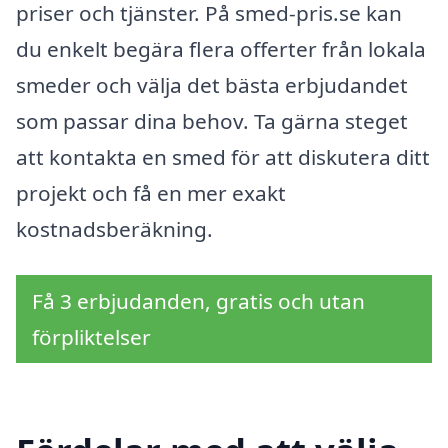
priser och tjänster. På smed-pris.se kan
du enkelt begära flera offerter från lokala
smeder och välja det bästa erbjudandet
som passar dina behov. Ta gärna steget
att kontakta en smed för att diskutera ditt
projekt och få en mer exakt
kostnadsberäkning.
Få 3 erbjudanden, gratis och utan
förpliktelser