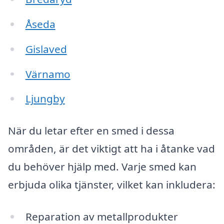
Åseda
Gislaved
Värnamo
Ljungby
När du letar efter en smed i dessa
områden, är det viktigt att ha i åtanke vad
du behöver hjälp med. Varje smed kan
erbjuda olika tjänster, vilket kan inkludera:
Reparation av metallprodukter