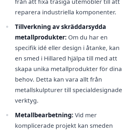
från att fixa trasiga utemöbler till att
reparera industriella komponenter.
Tillverkning av skräddarsydda
metallprodukter:
Om du har en
specifik idé eller design i åtanke, kan
en smed i Hillared hjälpa till med att
skapa unika metallprodukter för dina
behov. Detta kan vara allt från
metallskulpturer till specialdesignade
verktyg.
Metallbearbetning:
Vid mer
komplicerade projekt kan smeden