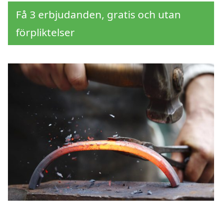
Få 3 erbjudanden, gratis och utan
förpliktelser