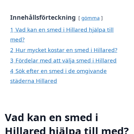
Innehållsförteckning
gömma
1
Vad kan en smed i Hillared hjälpa till
med?
2
Hur mycket kostar en smed i Hillared?
3
Fördelar med att välja smed i Hillared
4
Sök efter en smed i de omgivande
städerna Hillared
Vad kan en smed i
Hillared hjälpa till med?