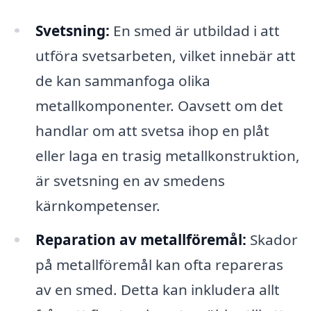
Svetsning:
En smed är utbildad i att
utföra svetsarbeten, vilket innebär att
de kan sammanfoga olika
metallkomponenter. Oavsett om det
handlar om att svetsa ihop en plåt
eller laga en trasig metallkonstruktion,
är svetsning en av smedens
kärnkompetenser.
Reparation av metallföremål:
Skador
på metallföremål kan ofta repareras
av en smed. Detta kan inkludera allt