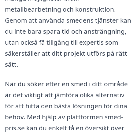
metallbearbetning och konstruktion.
Genom att använda smedens tjänster kan
du inte bara spara tid och ansträngning,
utan också få tillgång till expertis som
säkerställer att ditt projekt utförs på rätt
sätt.
När du söker efter en smed i ditt område
är det viktigt att jämföra olika alternativ
för att hitta den bästa lösningen för dina
behov. Med hjälp av plattformen smed-
pris.se kan du enkelt få en översikt över