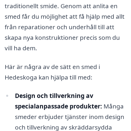
traditionellt smide. Genom att anlita en
smed får du möjlighet att få hjälp med allt
från reparationer och underhåll till att
skapa nya konstruktioner precis som du
vill ha dem.
Här är några av de sätt en smed i
Hedeskoga kan hjälpa till med:
Design och tillverkning av
specialanpassade produkter:
Många
smeder erbjuder tjänster inom design
och tillverkning av skräddarsydda