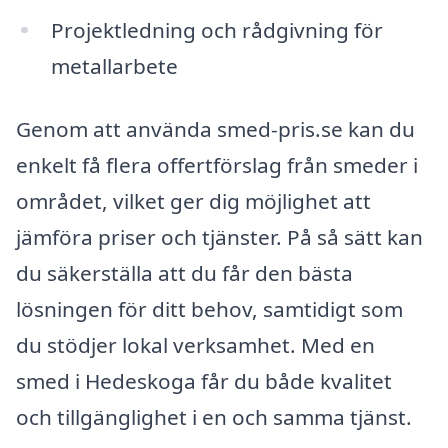
Projektledning och rådgivning för
metallarbete
Genom att använda smed-pris.se kan du
enkelt få flera offertförslag från smeder i
området, vilket ger dig möjlighet att
jämföra priser och tjänster. På så sätt kan
du säkerställa att du får den bästa
lösningen för ditt behov, samtidigt som
du stödjer lokal verksamhet. Med en
smed i Hedeskoga får du både kvalitet
och tillgänglighet i en och samma tjänst.