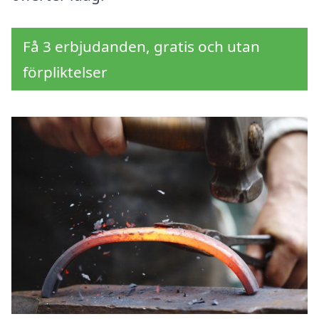
Få 3 erbjudanden, gratis och utan
förpliktelser