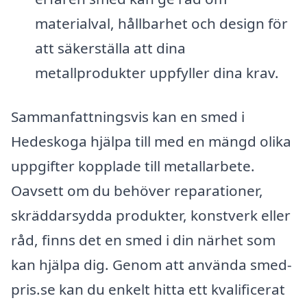
materialval, hållbarhet och design för
att säkerställa att dina
metallprodukter uppfyller dina krav.
Sammanfattningsvis kan en smed i
Hedeskoga hjälpa till med en mängd olika
uppgifter kopplade till metallarbete.
Oavsett om du behöver reparationer,
skräddarsydda produkter, konstverk eller
råd, finns det en smed i din närhet som
kan hjälpa dig. Genom att använda smed-
pris.se kan du enkelt hitta ett kvalificerat