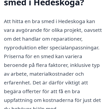
smed i Hedeskoga?
Att hitta en bra smed i Hedeskoga kan
vara avgörande för olika projekt, oavsett
om det handlar om reparationer,
nyproduktion eller specialanpassningar.
Priserna för en smed kan variera
beroende på flera faktorer, inklusive typ
av arbete, materialkostnader och
erfarenhet. Det är därför viktigt att
begära offerter för att få en bra
uppfattning om kostnaderna för just det
du behöver hjälp med.