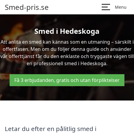
Smed-pris.se
Menu
Smed i Hedeskoga
Att anlita en smed kan kännas som en utmaning – särskilt i
offertfasen. Men om du följer denna guide och använder
vår offerttjänst får du den enklaste och tryggaste vägen till
en professionell smed i Hedeskoga.
Få 3 erbjudanden, gratis och utan förpliktelser
Letar du efter en pålitlig smed i