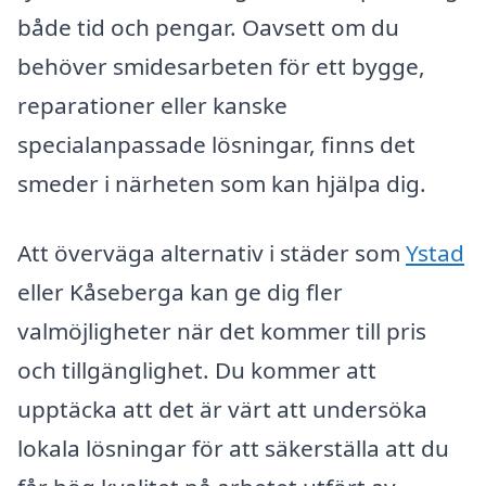
både tid och pengar. Oavsett om du
behöver smidesarbeten för ett bygge,
reparationer eller kanske
specialanpassade lösningar, finns det
smeder i närheten som kan hjälpa dig.
Att överväga alternativ i städer som
Ystad
eller Kåseberga kan ge dig fler
valmöjligheter när det kommer till pris
och tillgänglighet. Du kommer att
upptäcka att det är värt att undersöka
lokala lösningar för att säkerställa att du