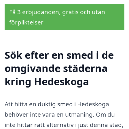
Få 3 erbjudanden, gratis och utan
förpliktelser
Sök efter en smed i de
omgivande städerna
kring Hedeskoga
Att hitta en duktig smed i Hedeskoga
behöver inte vara en utmaning. Om du
inte hittar rätt alternativ i just denna stad,