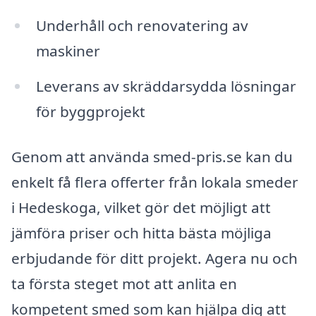
Underhåll och renovatering av
maskiner
Leverans av skräddarsydda lösningar
för byggprojekt
Genom att använda smed-pris.se kan du
enkelt få flera offerter från lokala smeder
i Hedeskoga, vilket gör det möjligt att
jämföra priser och hitta bästa möjliga
erbjudande för ditt projekt. Agera nu och
ta första steget mot att anlita en
kompetent smed som kan hjälpa dig att