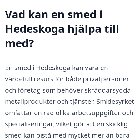
Vad kan en smed i
Hedeskoga hjälpa till
med?
En smed i Hedeskoga kan vara en
värdefull resurs för både privatpersoner
och företag som behöver skräddarsydda
metallprodukter och tjänster. Smidesyrket
omfattar en rad olika arbetsuppgifter och
specialiseringar, vilket gör att en skicklig
smed kan bistå med mycket mer än bara