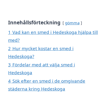
Innehållsförteckning
gömma
1
Vad kan en smed i Hedeskoga hjälpa till
med?
2
Hur mycket kostar en smed i
Hedeskoga?
3
Fördelar med att välja smed i
Hedeskoga
4
Sök efter en smed i de omgivande
städerna kring Hedeskoga