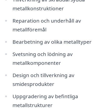
metallkonstruktioner
Reparation och underhåll av
metallföremål
Bearbetning av olika metalltyper
Svetsning och lödning av
metallkomponenter
Design och tillverkning av
smidesprodukter
Uppgradering av befintliga
metallstrukturer