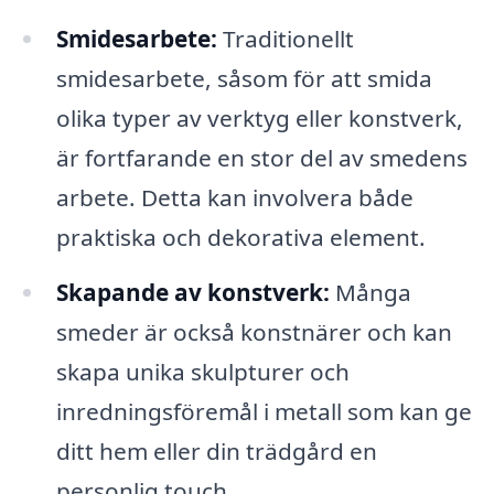
Smidesarbete:
Traditionellt
smidesarbete, såsom för att smida
olika typer av verktyg eller konstverk,
är fortfarande en stor del av smedens
arbete. Detta kan involvera både
praktiska och dekorativa element.
Skapande av konstverk:
Många
smeder är också konstnärer och kan
skapa unika skulpturer och
inredningsföremål i metall som kan ge
ditt hem eller din trädgård en
personlig touch.