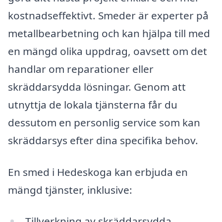
kostnadseffektivt. Smeder är experter på
metallbearbetning och kan hjälpa till med
en mängd olika uppdrag, oavsett om det
handlar om reparationer eller
skräddarsydda lösningar. Genom att
utnyttja de lokala tjänsterna får du
dessutom en personlig service som kan
skräddarsys efter dina specifika behov.
En smed i Hedeskoga kan erbjuda en
mängd tjänster, inklusive:
Tillverkning av skräddarsydda