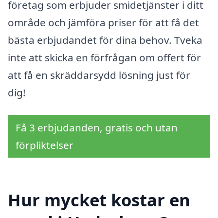
företag som erbjuder smidetjänster i ditt
område och jämföra priser för att få det
bästa erbjudandet för dina behov. Tveka
inte att skicka en förfrågan om offert för
att få en skräddarsydd lösning just för
dig!
Få 3 erbjudanden, gratis och utan
förpliktelser
Hur mycket kostar en