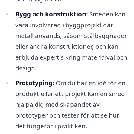
Bygg och konstruktion:
Smeden kan
vara involverad i byggprojekt där
metall används, såsom stålbyggnader
eller andra konstruktioner, och kan
erbjuda expertis kring materialval och
design.
Prototyping:
Om du har en idé för en
produkt eller ett projekt kan en smed
hjälpa dig med skapandet av
prototyper och tester för att se hur
det fungerar i praktiken.