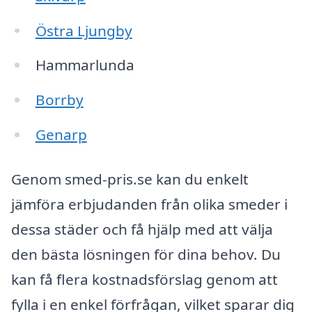
Östra Ljungby
Hammarlunda
Borrby
Genarp
Genom smed-pris.se kan du enkelt
jämföra erbjudanden från olika smeder i
dessa städer och få hjälp med att välja
den bästa lösningen för dina behov. Du
kan få flera kostnadsförslag genom att
fylla i en enkel förfrågan, vilket sparar dig