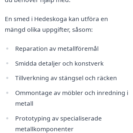
En smed i Hedeskoga kan utföra en
mängd olika uppgifter, såsom:
Reparation av metallföremål
Smidda detaljer och konstverk
Tillverkning av stängsel och räcken
Ommontage av möbler och inredning i
metall
Prototyping av specialiserade
metallkomponenter