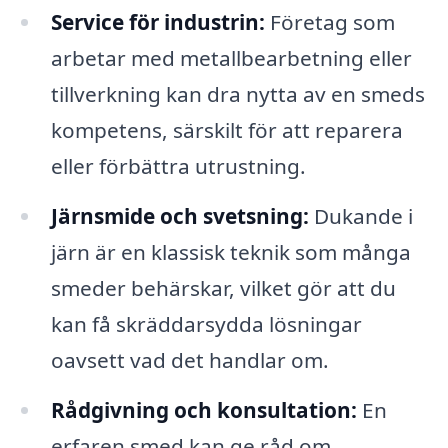
Service för industrin:
Företag som
arbetar med metallbearbetning eller
tillverkning kan dra nytta av en smeds
kompetens, särskilt för att reparera
eller förbättra utrustning.
Järnsmide och svetsning:
Dukande i
järn är en klassisk teknik som många
smeder behärskar, vilket gör att du
kan få skräddarsydda lösningar
oavsett vad det handlar om.
Rådgivning och konsultation:
En
erfaren smed kan ge råd om