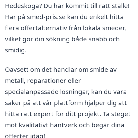
Hedeskoga? Du har kommit till rätt ställe!
Här på smed-pris.se kan du enkelt hitta
flera offertalternativ från lokala smeder,
vilket gör din sökning både snabb och
smidig.
Oavsett om det handlar om smide av
metall, reparationer eller
specialanpassade lösningar, kan du vara
säker på att vår plattform hjälper dig att
hitta rätt expert för ditt projekt. Ta steget
mot kvalitativt hantverk och begär dina
offerter idag!