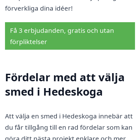
förverkliga dina idéer!
Få 3 erbjudanden, gratis och utan
förpliktelser
Fördelar med att välja
smed i Hedeskoga
Att välja en smed i Hedeskoga innebär att
du får tillgång till en rad fördelar som kan
göra ditt nästa projekt enklare och mer