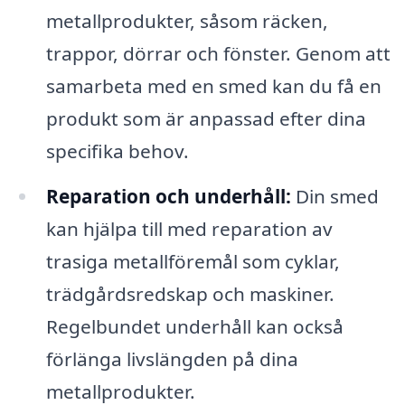
metallprodukter, såsom räcken,
trappor, dörrar och fönster. Genom att
samarbeta med en smed kan du få en
produkt som är anpassad efter dina
specifika behov.
Reparation och underhåll:
Din smed
kan hjälpa till med reparation av
trasiga metallföremål som cyklar,
trädgårdsredskap och maskiner.
Regelbundet underhåll kan också
förlänga livslängden på dina
metallprodukter.