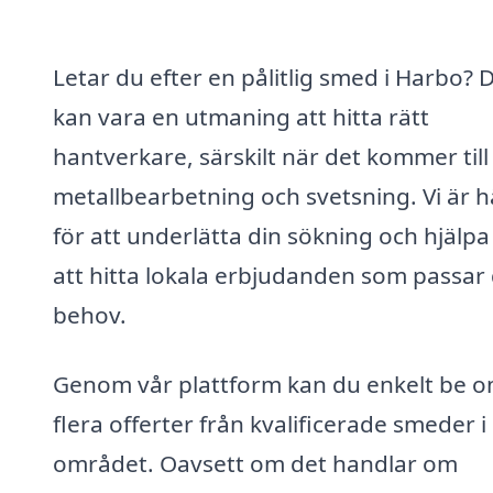
Letar du efter en pålitlig smed i Harbo? 
kan vara en utmaning att hitta rätt
hantverkare, särskilt när det kommer till
metallbearbetning och svetsning. Vi är h
för att underlätta din sökning och hjälpa
att hitta lokala erbjudanden som passar
behov.
Genom vår plattform kan du enkelt be 
flera offerter från kvalificerade smeder i
området. Oavsett om det handlar om