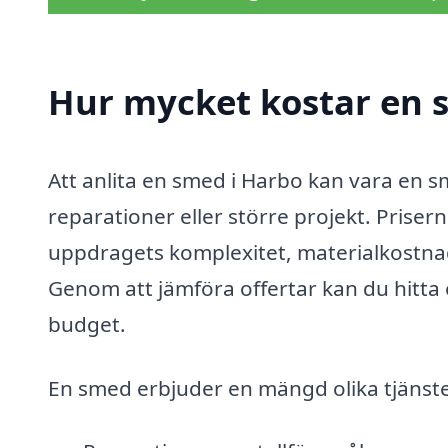
Hur mycket kostar en 
Att anlita en smed i Harbo kan vara en 
reparationer eller större projekt. Prise
uppdragets komplexitet, materialkostnade
Genom att jämföra offertar kan du hitta
budget.
En smed erbjuder en mängd olika tjänste