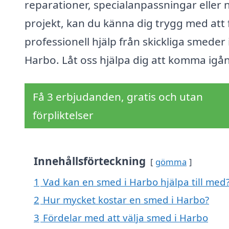
reparationer, specialanpassningar eller 
projekt, kan du känna dig trygg med att 
professionell hjälp från skickliga smeder 
Harbo. Låt oss hjälpa dig att komma igå
Få 3 erbjudanden, gratis och utan
förpliktelser
Innehållsförteckning
gömma
1
Vad kan en smed i Harbo hjälpa till med
2
Hur mycket kostar en smed i Harbo?
3
Fördelar med att välja smed i Harbo