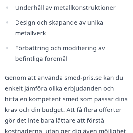
Underhåll av metallkonstruktioner
Design och skapande av unika
metallverk
Förbättring och modifiering av
befintliga föremål
Genom att använda smed-pris.se kan du
enkelt jämföra olika erbjudanden och
hitta en kompetent smed som passar dina
krav och din budget. Att få flera offerter
gör det inte bara lättare att förstå
kostnaderna, utan ger dig även möjlighet