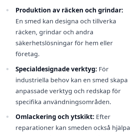
Produktion av räcken och grindar:
En smed kan designa och tillverka
räcken, grindar och andra
säkerhetslösningar för hem eller
företag.
Specialdesignade verktyg:
För
industriella behov kan en smed skapa
anpassade verktyg och redskap för
specifika användningsområden.
Omlackering och ytskikt:
Efter
reparationer kan smeden också hjälpa