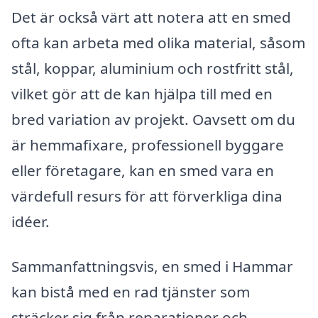
Det är också värt att notera att en smed
ofta kan arbeta med olika material, såsom
stål, koppar, aluminium och rostfritt stål,
vilket gör att de kan hjälpa till med en
bred variation av projekt. Oavsett om du
är hemmafixare, professionell byggare
eller företagare, kan en smed vara en
värdefull resurs för att förverkliga dina
idéer.
Sammanfattningsvis, en smed i Hammar
kan bistå med en rad tjänster som
sträcker sig från reparationer och