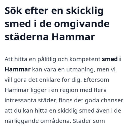
Sök efter en skicklig
smed i de omgivande
städerna Hammar
Att hitta en pålitlig och kompetent
smed i
Hammar
kan vara en utmaning, men vi
vill göra det enklare för dig. Eftersom
Hammar ligger i en region med flera
intressanta städer, finns det goda chanser
att du kan hitta en skicklig smed även i de
närliggande områdena. Städer som