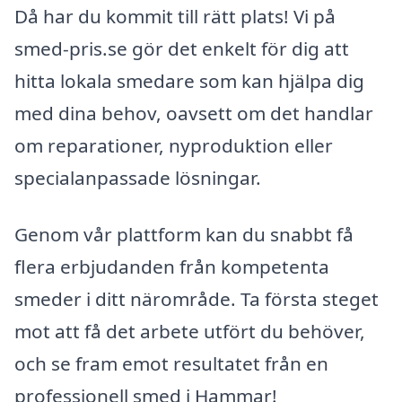
Då har du kommit till rätt plats! Vi på
smed-pris.se gör det enkelt för dig att
hitta lokala smedare som kan hjälpa dig
med dina behov, oavsett om det handlar
om reparationer, nyproduktion eller
specialanpassade lösningar.
Genom vår plattform kan du snabbt få
flera erbjudanden från kompetenta
smeder i ditt närområde. Ta första steget
mot att få det arbete utfört du behöver,
och se fram emot resultatet från en
professionell smed i Hammar!