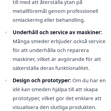
till med att återställa ytan på
metallföremål genom professionell
omlackering eller behandling.
Underhåll och service av maskiner:
Många smeder erbjuder också service
för att underhålla och reparera
maskiner, vilket är avgörande för att
säkerställa deras funktionalitet.
Design och prototyper:
Om du har en
idé kan smeden hjälpa till att skapa
prototyper, vilket gör det enklare att
visualisera den slutliga produkten.