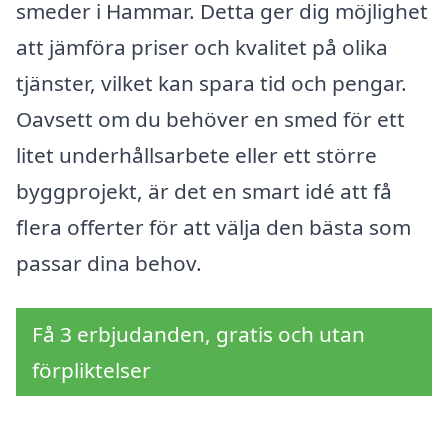
smeder i Hammar. Detta ger dig möjlighet
att jämföra priser och kvalitet på olika
tjänster, vilket kan spara tid och pengar.
Oavsett om du behöver en smed för ett
litet underhållsarbete eller ett större
byggprojekt, är det en smart idé att få
flera offerter för att välja den bästa som
passar dina behov.
Få 3 erbjudanden, gratis och utan
förpliktelser