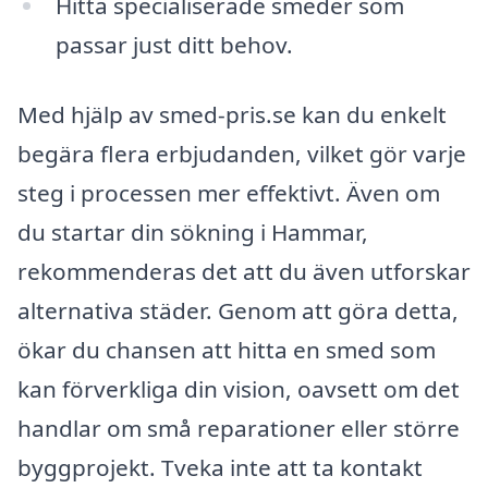
Hitta specialiserade smeder som
passar just ditt behov.
Med hjälp av smed-pris.se kan du enkelt
begära flera erbjudanden, vilket gör varje
steg i processen mer effektivt. Även om
du startar din sökning i Hammar,
rekommenderas det att du även utforskar
alternativa städer. Genom att göra detta,
ökar du chansen att hitta en smed som
kan förverkliga din vision, oavsett om det
handlar om små reparationer eller större
byggprojekt. Tveka inte att ta kontakt