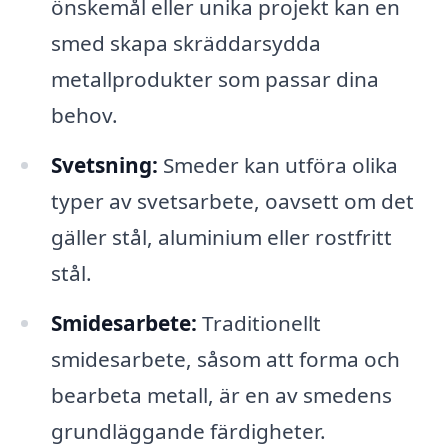
önskemål eller unika projekt kan en
smed skapa skräddarsydda
metallprodukter som passar dina
behov.
Svetsning:
Smeder kan utföra olika
typer av svetsarbete, oavsett om det
gäller stål, aluminium eller rostfritt
stål.
Smidesarbete:
Traditionellt
smidesarbete, såsom att forma och
bearbeta metall, är en av smedens
grundläggande färdigheter.