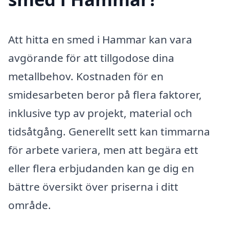
Att hitta en smed i Hammar kan vara
avgörande för att tillgodose dina
metallbehov. Kostnaden för en
smidesarbeten beror på flera faktorer,
inklusive typ av projekt, material och
tidsåtgång. Generellt sett kan timmarna
för arbete variera, men att begära ett
eller flera erbjudanden kan ge dig en
bättre översikt över priserna i ditt
område.