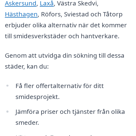
Askersund
,
Laxå
, Västra Skedvi,
Hästhagen
, Röfors, Sviestad och Tåtorp
erbjuder olika alternativ när det kommer
till smidesverkstäder och hantverkare.
Genom att utvidga din sökning till dessa
städer, kan du:
Få fler offertalternativ för ditt
smidesprojekt.
Jämföra priser och tjänster från olika
smeder.