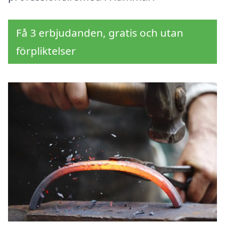
Få 3 erbjudanden, gratis och utan
förpliktelser