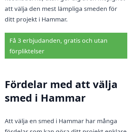
att välja den mest lämpliga smeden för
ditt projekt i Hammar.
Få 3 erbjudanden, gratis och utan
förpliktelser
Fördelar med att välja
smed i Hammar
Att välja en smed i Hammar har många
fördelar som kan göra ditt projekt enklare