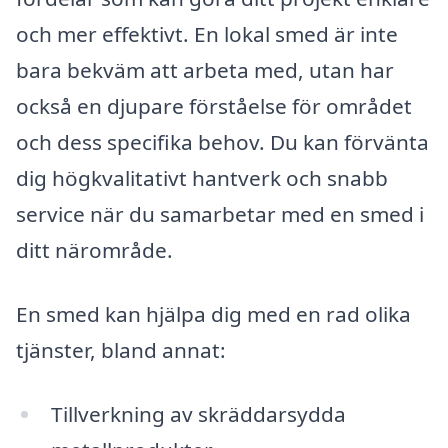
och mer effektivt. En lokal smed är inte
bara bekväm att arbeta med, utan har
också en djupare förståelse för området
och dess specifika behov. Du kan förvänta
dig högkvalitativt hantverk och snabb
service när du samarbetar med en smed i
ditt närområde.
En smed kan hjälpa dig med en rad olika
tjänster, bland annat:
Tillverkning av skräddarsydda