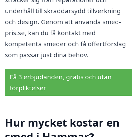
underhåll till skräddarsydd tillverkning
och design. Genom att använda smed-
pris.se, kan du få kontakt med
kompetenta smeder och få offertförslag
som passar just dina behov.
Få 3 erbjudanden, gratis och utan
förpliktelser
Hur mycket kostar en
smed i Hammar?