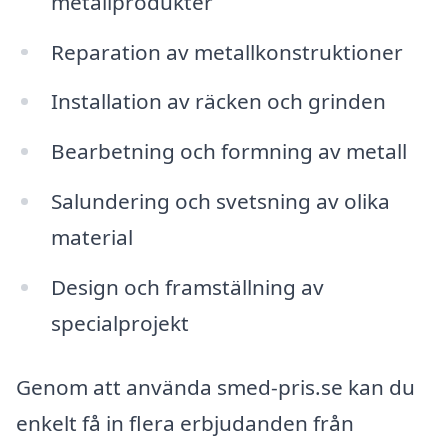
metallprodukter
Reparation av metallkonstruktioner
Installation av räcken och grinden
Bearbetning och formning av metall
Salundering och svetsning av olika
material
Design och framställning av
specialprojekt
Genom att använda smed-pris.se kan du
enkelt få in flera erbjudanden från