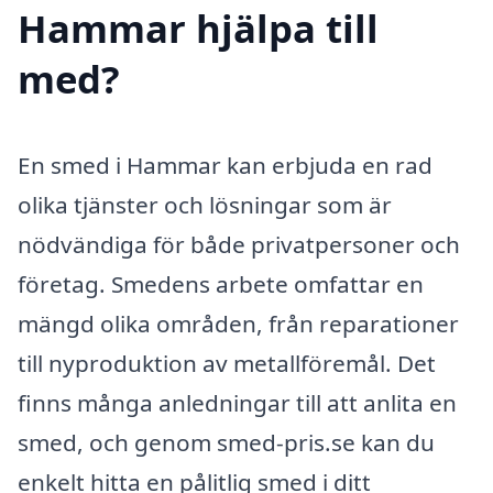
Hammar hjälpa till
med?
En smed i Hammar kan erbjuda en rad
olika tjänster och lösningar som är
nödvändiga för både privatpersoner och
företag. Smedens arbete omfattar en
mängd olika områden, från reparationer
till nyproduktion av metallföremål. Det
finns många anledningar till att anlita en
smed, och genom smed-pris.se kan du
enkelt hitta en pålitlig smed i ditt