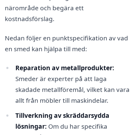
närområde och begära ett
kostnadsförslag.
Nedan följer en punktspecifikation av vad
en smed kan hjälpa till med:
Reparation av metallprodukter:
Smeder är experter på att laga
skadade metallföremål, vilket kan vara
allt från möbler till maskindelar.
Tillverkning av skräddarsydda
lösningar:
Om du har specifika