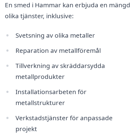
En smed i Hammar kan erbjuda en mängd
olika tjänster, inklusive:
Svetsning av olika metaller
Reparation av metallföremål
Tillverkning av skräddarsydda
metallprodukter
Installationsarbeten för
metallstrukturer
Verkstadstjänster för anpassade
projekt