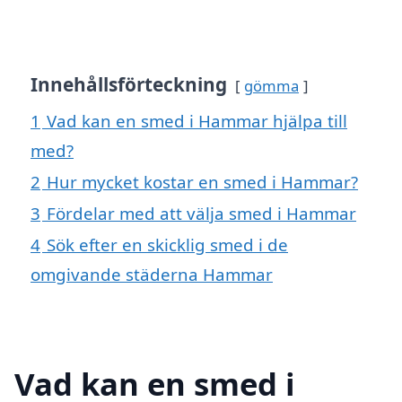
Innehållsförteckning
gömma
1
Vad kan en smed i Hammar hjälpa till
med?
2
Hur mycket kostar en smed i Hammar?
3
Fördelar med att välja smed i Hammar
4
Sök efter en skicklig smed i de
omgivande städerna Hammar
Vad kan en smed i