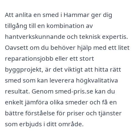
Att anlita en smed i Hammar ger dig
tillgång till en kombination av
hantverkskunnande och teknisk expertis.
Oavsett om du behöver hjälp med ett litet
reparationsjobb eller ett stort
byggprojekt, är det viktigt att hitta rätt
smed som kan leverera högkvalitativa
resultat. Genom smed-pris.se kan du
enkelt jämföra olika smeder och få en
bättre förståelse för priser och tjänster
som erbjuds i ditt område.