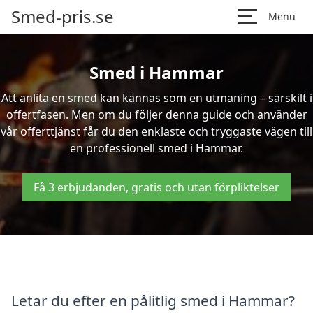
Smed-pris.se
Menu
Smed i Hammar
Att anlita en smed kan kännas som en utmaning – särskilt i
offertfasen. Men om du följer denna guide och använder
vår offerttjänst får du den enklaste och tryggaste vägen till
en professionell smed i Hammar.
Få 3 erbjudanden, gratis och utan förpliktelser
Letar du efter en pålitlig smed i Hammar?