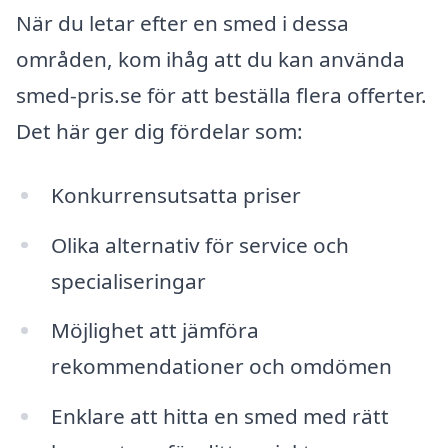
När du letar efter en smed i dessa
områden, kom ihåg att du kan använda
smed-pris.se för att beställa flera offerter.
Det här ger dig fördelar som:
Konkurrensutsatta priser
Olika alternativ för service och
specialiseringar
Möjlighet att jämföra
rekommendationer och omdömen
Enklare att hitta en smed med rätt