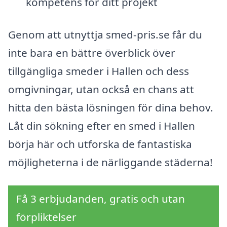
kompetens för ditt projekt
Genom att utnyttja smed-pris.se får du
inte bara en bättre överblick över
tillgängliga smeder i Hallen och dess
omgivningar, utan också en chans att
hitta den bästa lösningen för dina behov.
Låt din sökning efter en smed i Hallen
börja här och utforska de fantastiska
möjligheterna i de närliggande städerna!
Få 3 erbjudanden, gratis och utan
förpliktelser