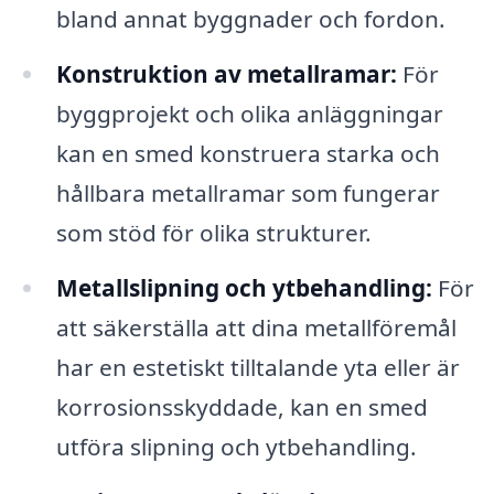
bland annat byggnader och fordon.
Konstruktion av metallramar:
För
byggprojekt och olika anläggningar
kan en smed konstruera starka och
hållbara metallramar som fungerar
som stöd för olika strukturer.
Metallslipning och ytbehandling:
För
att säkerställa att dina metallföremål
har en estetiskt tilltalande yta eller är
korrosionsskyddade, kan en smed
utföra slipning och ytbehandling.