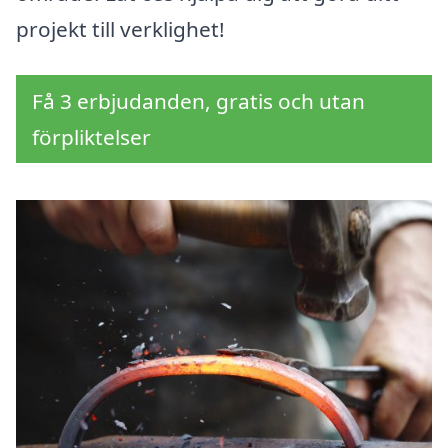
projekt till verklighet!
Få 3 erbjudanden, gratis och utan
förpliktelser