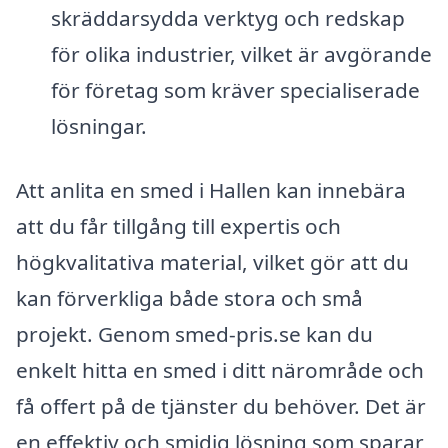
skräddarsydda verktyg och redskap
för olika industrier, vilket är avgörande
för företag som kräver specialiserade
lösningar.
Att anlita en smed i Hallen kan innebära
att du får tillgång till expertis och
högkvalitativa material, vilket gör att du
kan förverkliga både stora och små
projekt. Genom smed-pris.se kan du
enkelt hitta en smed i ditt närområde och
få offert på de tjänster du behöver. Det är
en effektiv och smidig lösning som sparar