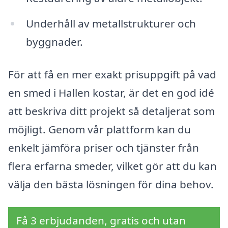
Underhåll av metallstrukturer och
byggnader.
För att få en mer exakt prisuppgift på vad
en smed i Hallen kostar, är det en god idé
att beskriva ditt projekt så detaljerat som
möjligt. Genom vår plattform kan du
enkelt jämföra priser och tjänster från
flera erfarna smeder, vilket gör att du kan
välja den bästa lösningen för dina behov.
Få 3 erbjudanden, gratis och utan