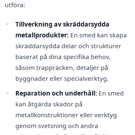
utföra:
Tillverkning av skräddarsydda
metallprodukter:
En smed kan skapa
skräddarsydda delar och strukturer
baserat på dina specifika behov,
såsom trappräcken, detaljer på
byggnader eller specialverktyg.
Reparation och underhåll:
En smed
kan åtgärda skador på
metallkonstruktioner eller verktyg
genom svetsning och andra