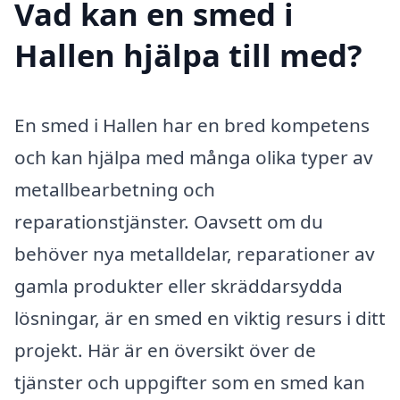
Vad kan en smed i
Hallen hjälpa till med?
En smed i Hallen har en bred kompetens
och kan hjälpa med många olika typer av
metallbearbetning och
reparationstjänster. Oavsett om du
behöver nya metalldelar, reparationer av
gamla produkter eller skräddarsydda
lösningar, är en smed en viktig resurs i ditt
projekt. Här är en översikt över de
tjänster och uppgifter som en smed kan