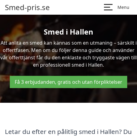
Smed-pris.se
Menu
Smed i Hallen
Att anlita en smed kan kännas som en utmaning – särskilt i
offertfasen. Men om du följer denna guide och använder
vår offerttjänst får du den enklaste och tryggaste vägen till
en professionell smed i Hallen.
Få 3 erbjudanden, gratis och utan förpliktelser
Letar du efter en pålitlig smed i Hallen? Du