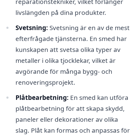
reparationstekniker, vilket förlänger
livslängden på dina produkter.
Svetsning:
Svetsning är en av de mest
efterfrågade tjänsterna. En smed har
kunskapen att svetsa olika typer av
metaller i olika tjocklekar, vilket är
avgörande för många bygg- och
renoveringsprojekt.
Plåtbearbetning:
En smed kan utföra
plåtbearbetning för att skapa skydd,
paneler eller dekorationer av olika
slag. Plåt kan formas och anpassas för