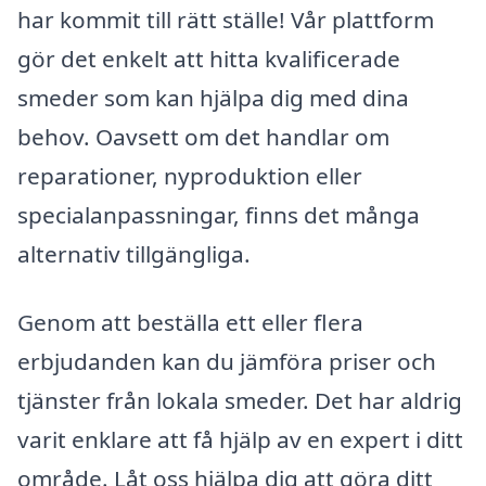
har kommit till rätt ställe! Vår plattform
gör det enkelt att hitta kvalificerade
smeder som kan hjälpa dig med dina
behov. Oavsett om det handlar om
reparationer, nyproduktion eller
specialanpassningar, finns det många
alternativ tillgängliga.
Genom att beställa ett eller flera
erbjudanden kan du jämföra priser och
tjänster från lokala smeder. Det har aldrig
varit enklare att få hjälp av en expert i ditt
område. Låt oss hjälpa dig att göra ditt