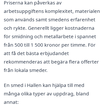
Priserna kan påverkas av
arbetsuppgiftens komplexitet, materialen
som används samt smedens erfarenhet
och rykte. Generellt ligger kostnaderna
för smidning och metallarbete i spannet
från 500 till 1 500 kronor per timme. För
att få det bästa erbjudandet
rekommenderas att begära flera offerter
från lokala smeder.
En smed i Hallen kan hjälpa till med
många olika typer av uppdrag, bland
annat: