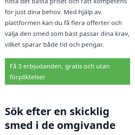
hitta det bästa priset och rätt kompetens
för just dina behov. Med hjälp av
plattformen kan du få flera offerter och
välja den smed som bäst passar dina krav,
vilket sparar både tid och pengar.
Få 3 erbjudanden, gratis och utan
förpliktelser
Sök efter en skicklig
smed i de omgivande