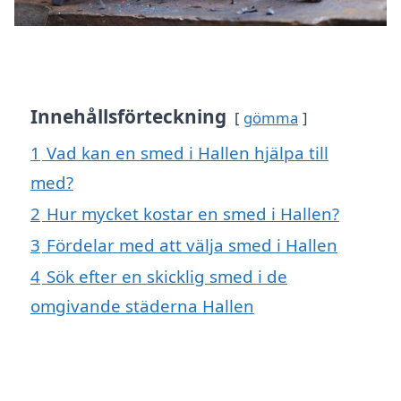
Innehållsförteckning
gömma
1
Vad kan en smed i Hallen hjälpa till
med?
2
Hur mycket kostar en smed i Hallen?
3
Fördelar med att välja smed i Hallen
4
Sök efter en skicklig smed i de
omgivande städerna Hallen