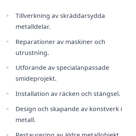
Tillverkning av skräddarsydda
metalldelar.
Reparationer av maskiner och
utrustning.
Utförande av specialanpassade
smideprojekt.
Installation av räcken och stängsel.
Design och skapande av konstverk i
metall.
Restaurering av äldre metallobjekt.