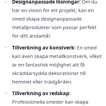
Designanpassade lösningar:
Om du
har en vision för ett projekt, kan en
smed skapa designanpassade
metallprodukter som passar perfekt
för ditt ändamål.
Tillverkning av konstverk:
En smed
kan även skapa metallkonstverk, vilket
är en fantastisk möjlighet att få
skräddarsydda dekorationer till
hemmet eller trädgården.
Tillverkning av redskap:
Professionella smeder kan skapa