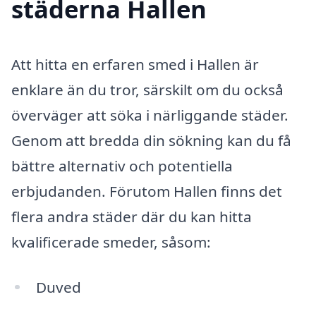
städerna Hallen
Att hitta en erfaren smed i Hallen är
enklare än du tror, särskilt om du också
överväger att söka i närliggande städer.
Genom att bredda din sökning kan du få
bättre alternativ och potentiella
erbjudanden. Förutom Hallen finns det
flera andra städer där du kan hitta
kvalificerade smeder, såsom:
Duved