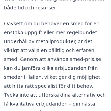
både tid och resurser.
Oavsett om du behöver en smed för en
enstaka uppgift eller mer regelbundet
underhåll av metallprodukter, är det
viktigt att välja en pålitlig och erfaren
smed. Genom att använda smed-pris.se
kan du jämföra olika erbjudanden från
smeder i Hallen, vilket ger dig möjlighet
att hitta rätt specialist för ditt behov.
Tveka inte att utforska dina alternativ och
få kvalitativa erbjudanden – din nästa