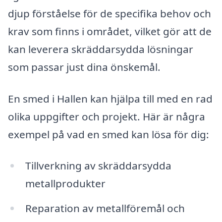
djup förståelse för de specifika behov och
krav som finns i området, vilket gör att de
kan leverera skräddarsydda lösningar
som passar just dina önskemål.
En smed i Hallen kan hjälpa till med en rad
olika uppgifter och projekt. Här är några
exempel på vad en smed kan lösa för dig:
Tillverkning av skräddarsydda
metallprodukter
Reparation av metallföremål och