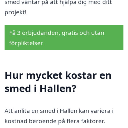
smed väntar på att hjälpa dig med ditt
projekt!
Få 3 erbjudanden, gratis och utan
förpliktelser
Hur mycket kostar en
smed i Hallen?
Att anlita en smed i Hallen kan variera i
kostnad beroende på flera faktorer.