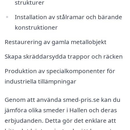
strukturer
Installation av stålramar och bärande
konstruktioner
Restaurering av gamla metallobjekt
Skapa skräddarsydda trappor och räcken
Produktion av specialkomponenter för
industriella tillämpningar
Genom att använda smed-pris.se kan du
jämföra olika smeder i Hallen och deras
erbjudanden. Detta gör det enklare att