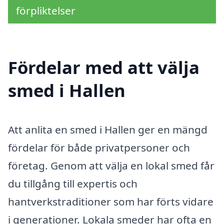
förpliktelser
Fördelar med att välja
smed i Hallen
Att anlita en smed i Hallen ger en mängd
fördelar för både privatpersoner och
företag. Genom att välja en lokal smed får
du tillgång till expertis och
hantverkstraditioner som har förts vidare
i generationer. Lokala smeder har ofta en