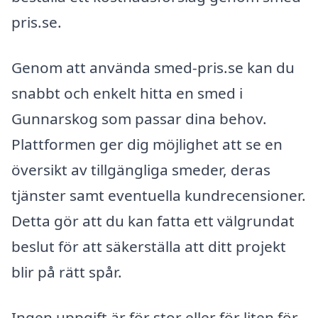
pris.se.
Genom att använda smed-pris.se kan du
snabbt och enkelt hitta en smed i
Gunnarskog som passar dina behov.
Plattformen ger dig möjlighet att se en
översikt av tillgängliga smeder, deras
tjänster samt eventuella kundrecensioner.
Detta gör att du kan fatta ett välgrundat
beslut för att säkerställa att ditt projekt
blir på rätt spår.
Ingen uppgift är för stor eller för liten för