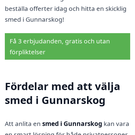
beställa offerter idag och hitta en skicklig
smed i Gunnarskog!
Få 3 erbjudanden, gratis och utan
förpliktelser
Fördelar med att välja
smed i Gunnarskog
Att anlita en
smed i Gunnarskog
kan vara
en smart lösning för både privatpersoner