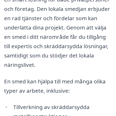
och företag. Den lokala smedjan erbjuder
en rad tjänster och fördelar som kan
underlätta dina projekt. Genom att välja
en smed i ditt närområde får du tillgång
till expertis och skräddarsydda lösningar,
samtidigt som du stödjer det lokala
näringslivet.
En smed kan hjälpa till med många olika
typer av arbete, inklusive:
Tillverkning av skräddarsydda