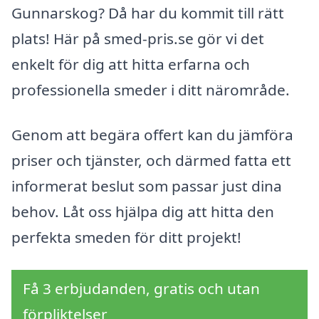
Gunnarskog? Då har du kommit till rätt
plats! Här på smed-pris.se gör vi det
enkelt för dig att hitta erfarna och
professionella smeder i ditt närområde.
Genom att begära offert kan du jämföra
priser och tjänster, och därmed fatta ett
informerat beslut som passar just dina
behov. Låt oss hjälpa dig att hitta den
perfekta smeden för ditt projekt!
Få 3 erbjudanden, gratis och utan
förpliktelser