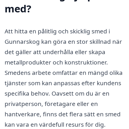
med?
Att hitta en pålitlig och skicklig smed i
Gunnarskog kan göra en stor skillnad när
det gäller att underhålla eller skapa
metallprodukter och konstruktioner.
Smedens arbete omfattar en mängd olika
tjänster som kan anpassas efter kundens
specifika behov. Oavsett om du är en
privatperson, företagare eller en
hantverkare, finns det flera sätt en smed
kan vara en värdefull resurs för dig.