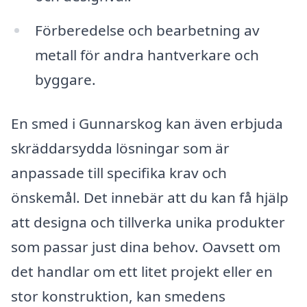
Förberedelse och bearbetning av
metall för andra hantverkare och
byggare.
En smed i Gunnarskog kan även erbjuda
skräddarsydda lösningar som är
anpassade till specifika krav och
önskemål. Det innebär att du kan få hjälp
att designa och tillverka unika produkter
som passar just dina behov. Oavsett om
det handlar om ett litet projekt eller en
stor konstruktion, kan smedens