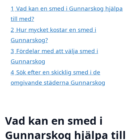
1
Vad kan en smed i Gunnarskog hjälpa
till med?
2
Hur mycket kostar en smed i
Gunnarskog?
3
Fördelar med att välja smed i
Gunnarskog
4
Sök efter en skicklig smed i de
omgivande städerna Gunnarskog
Vad kan en smed i
Gunnarskog hjälpa till