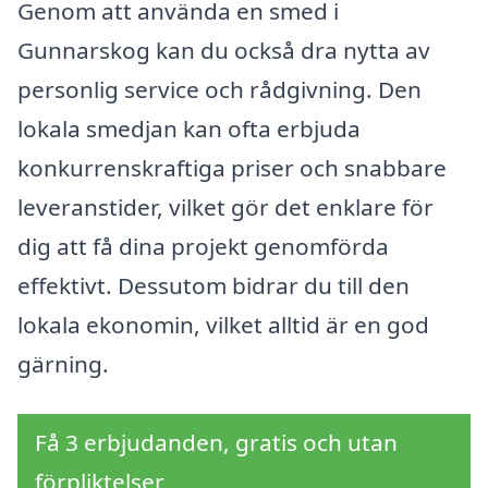
Genom att använda en smed i
Gunnarskog kan du också dra nytta av
personlig service och rådgivning. Den
lokala smedjan kan ofta erbjuda
konkurrenskraftiga priser och snabbare
leveranstider, vilket gör det enklare för
dig att få dina projekt genomförda
effektivt. Dessutom bidrar du till den
lokala ekonomin, vilket alltid är en god
gärning.
Få 3 erbjudanden, gratis och utan
förpliktelser