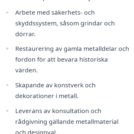
Arbete med säkerhets- och
skyddssystem, såsom grindar och
dörrar.
Restaurering av gamla metalldelar och
fordon för att bevara historiska
värden.
Skapande av konstverk och
dekorationer i metall.
Leverans av konsultation och
rådgivning gällande metallmaterial
och designval.