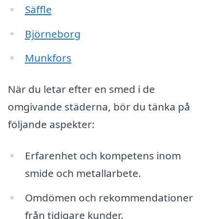
Säffle
Björneborg
Munkfors
När du letar efter en smed i de
omgivande städerna, bör du tänka på
följande aspekter:
Erfarenhet och kompetens inom
smide och metallarbete.
Omdömen och rekommendationer
från tidigare kunder.