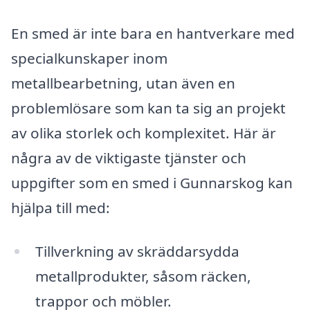
En smed är inte bara en hantverkare med
specialkunskaper inom
metallbearbetning, utan även en
problemlösare som kan ta sig an projekt
av olika storlek och komplexitet. Här är
några av de viktigaste tjänster och
uppgifter som en smed i Gunnarskog kan
hjälpa till med:
Tillverkning av skräddarsydda
metallprodukter, såsom räcken,
trappor och möbler.