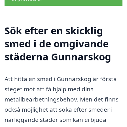
Sök efter en skicklig
smed i de omgivande
städerna Gunnarskog
Att hitta en smed i Gunnarskog är första
steget mot att få hjälp med dina
metallbearbetningsbehov. Men det finns
också möjlighet att söka efter smeder i
närliggande städer som kan erbjuda