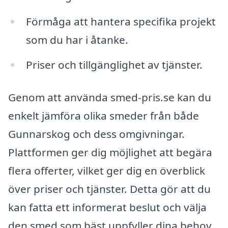
Förmåga att hantera specifika projekt
som du har i åtanke.
Priser och tillgänglighet av tjänster.
Genom att använda smed-pris.se kan du
enkelt jämföra olika smeder från både
Gunnarskog och dess omgivningar.
Plattformen ger dig möjlighet att begära
flera offerter, vilket ger dig en överblick
över priser och tjänster. Detta gör att du
kan fatta ett informerat beslut och välja
den smed som bäst uppfyller dina behov.