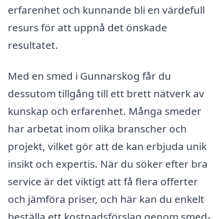
erfarenhet och kunnande bli en värdefull
resurs för att uppnå det önskade
resultatet.
Med en smed i Gunnarskog får du
dessutom tillgång till ett brett nätverk av
kunskap och erfarenhet. Många smeder
har arbetat inom olika branscher och
projekt, vilket gör att de kan erbjuda unik
insikt och expertis. När du söker efter bra
service är det viktigt att få flera offerter
och jämföra priser, och här kan du enkelt
beställa ett kostnadsförslag genom smed-