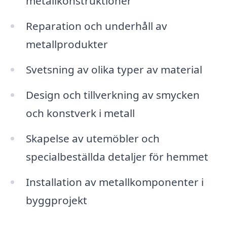
metallkonstruktioner
Reparation och underhåll av
metallprodukter
Svetsning av olika typer av material
Design och tillverkning av smycken
och konstverk i metall
Skapelse av utemöbler och
specialbeställda detaljer för hemmet
Installation av metallkomponenter i
byggprojekt