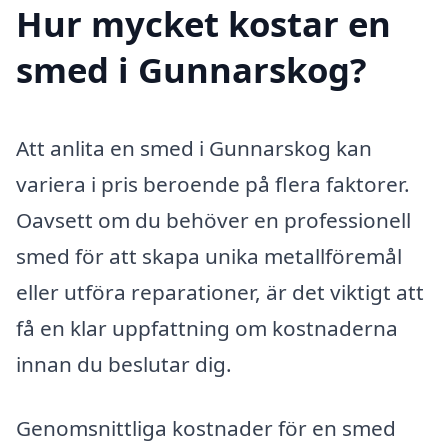
Hur mycket kostar en
smed i Gunnarskog?
Att anlita en smed i Gunnarskog kan
variera i pris beroende på flera faktorer.
Oavsett om du behöver en professionell
smed för att skapa unika metallföremål
eller utföra reparationer, är det viktigt att
få en klar uppfattning om kostnaderna
innan du beslutar dig.
Genomsnittliga kostnader för en smed