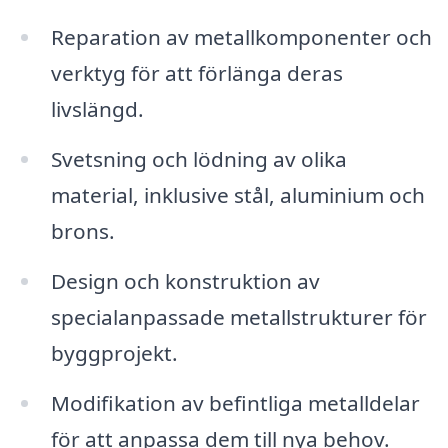
Reparation av metallkomponenter och
verktyg för att förlänga deras
livslängd.
Svetsning och lödning av olika
material, inklusive stål, aluminium och
brons.
Design och konstruktion av
specialanpassade metallstrukturer för
byggprojekt.
Modifikation av befintliga metalldelar
för att anpassa dem till nya behov.