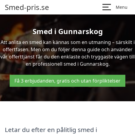
Smed-pris.se
Menu
Smed i Gunnarskog
Att anlita en smed kan kännas som en utmaning – särskilt i
offertfasen. Men om du följer denna guide och använder
vår offerttjänst får du den enklaste och tryggaste vägen till
en professionell smed i Gunnarskog.
Få 3 erbjudanden, gratis och utan förpliktelser
Letar du efter en pålitlig smed i