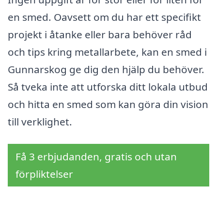
en smed. Oavsett om du har ett specifikt
projekt i åtanke eller bara behöver råd
och tips kring metallarbete, kan en smed i
Gunnarskog ge dig den hjälp du behöver.
Så tveka inte att utforska ditt lokala utbud
och hitta en smed som kan göra din vision
till verklighet.
Få 3 erbjudanden, gratis och utan
förpliktelser