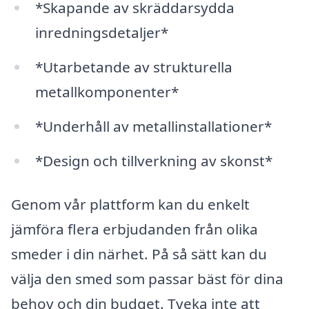
*Skapande av skräddarsydda
inredningsdetaljer*
*Utarbetande av strukturella
metallkomponenter*
*Underhåll av metallinstallationer*
*Design och tillverkning av skonst*
Genom vår plattform kan du enkelt
jämföra flera erbjudanden från olika
smeder i din närhet. På så sätt kan du
välja den smed som passar bäst för dina
behov och din budget. Tveka inte att