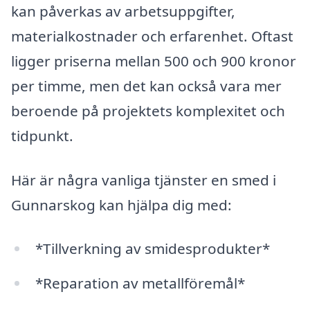
kan påverkas av arbetsuppgifter,
materialkostnader och erfarenhet. Oftast
ligger priserna mellan 500 och 900 kronor
per timme, men det kan också vara mer
beroende på projektets komplexitet och
tidpunkt.
Här är några vanliga tjänster en smed i
Gunnarskog kan hjälpa dig med:
*Tillverkning av smidesprodukter*
*Reparation av metallföremål*