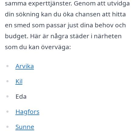
samma experttjänster. Genom att utvidga
din sökning kan du öka chansen att hitta
en smed som passar just dina behov och
budget. Här är några städer i närheten
som du kan överväga:
Arvika
Kil
Eda
Hagfors
Sunne