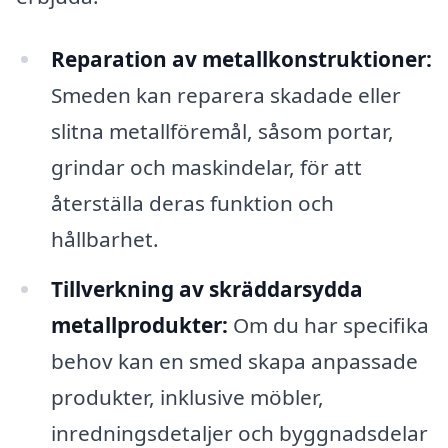
Reparation av metallkonstruktioner:
Smeden kan reparera skadade eller
slitna metallföremål, såsom portar,
grindar och maskindelar, för att
återställa deras funktion och
hållbarhet.
Tillverkning av skräddarsydda
metallprodukter:
Om du har specifika
behov kan en smed skapa anpassade
produkter, inklusive möbler,
inredningsdetaljer och byggnadsdelar