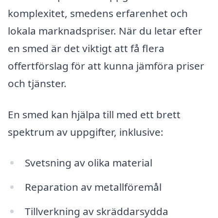
komplexitet, smedens erfarenhet och
lokala marknadspriser. När du letar efter
en smed är det viktigt att få flera
offertförslag för att kunna jämföra priser
och tjänster.
En smed kan hjälpa till med ett brett
spektrum av uppgifter, inklusive:
Svetsning av olika material
Reparation av metallföremål
Tillverkning av skräddarsydda