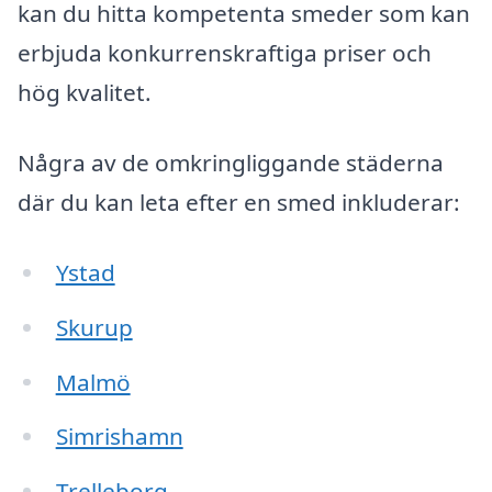
kan du hitta kompetenta smeder som kan
erbjuda konkurrenskraftiga priser och
hög kvalitet.
Några av de omkringliggande städerna
där du kan leta efter en smed inkluderar:
Ystad
Skurup
Malmö
Simrishamn
Trelleborg