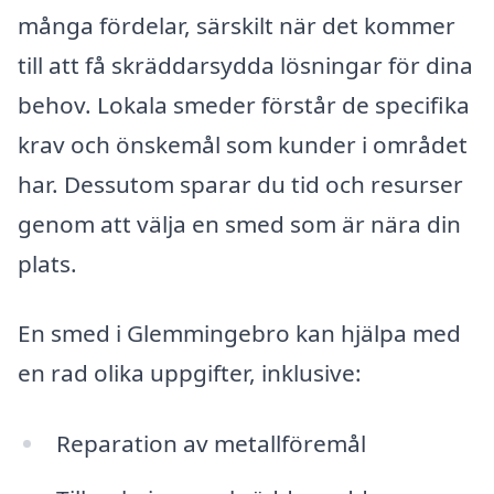
många fördelar, särskilt när det kommer
till att få skräddarsydda lösningar för dina
behov. Lokala smeder förstår de specifika
krav och önskemål som kunder i området
har. Dessutom sparar du tid och resurser
genom att välja en smed som är nära din
plats.
En smed i Glemmingebro kan hjälpa med
en rad olika uppgifter, inklusive:
Reparation av metallföremål