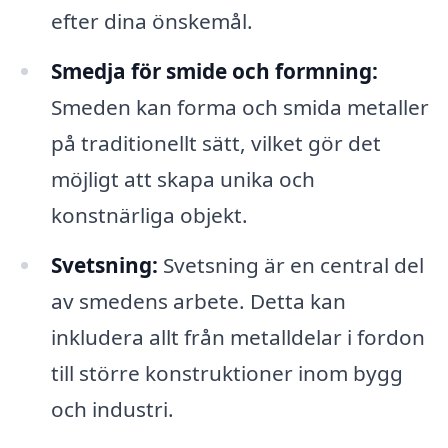
efter dina önskemål.
Smedja för smide och formning:
Smeden kan forma och smida metaller
på traditionellt sätt, vilket gör det
möjligt att skapa unika och
konstnärliga objekt.
Svetsning:
Svetsning är en central del
av smedens arbete. Detta kan
inkludera allt från metalldelar i fordon
till större konstruktioner inom bygg
och industri.