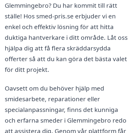
Glemmingebro? Du har kommit till rätt
ställe! Hos smed-pris.se erbjuder vi en
enkel och effektiv lösning för att hitta
duktiga hantverkare i ditt område. Låt oss
hjälpa dig att få flera skräddarsydda
offerter så att du kan göra det bästa valet
för ditt projekt.
Oavsett om du behöver hjälp med
smidesarbete, reparationer eller
specialanpassningar, finns det kunniga
och erfarna smeder i Glemmingebro redo
att assistera dig. Genom vår plattform får