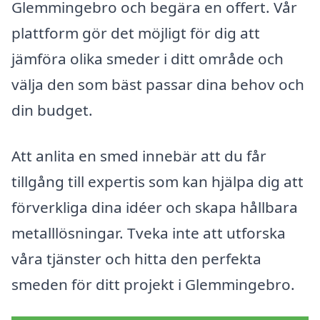
Glemmingebro och begära en offert. Vår
plattform gör det möjligt för dig att
jämföra olika smeder i ditt område och
välja den som bäst passar dina behov och
din budget.
Att anlita en smed innebär att du får
tillgång till expertis som kan hjälpa dig att
förverkliga dina idéer och skapa hållbara
metalllösningar. Tveka inte att utforska
våra tjänster och hitta den perfekta
smeden för ditt projekt i Glemmingebro.