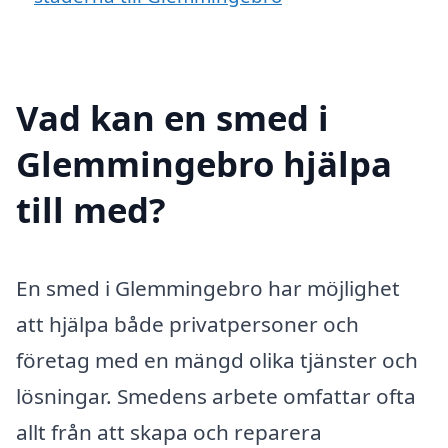
Vad kan en smed i
Glemmingebro hjälpa
till med?
En smed i Glemmingebro har möjlighet
att hjälpa både privatpersoner och
företag med en mängd olika tjänster och
lösningar. Smedens arbete omfattar ofta
allt från att skapa och reparera