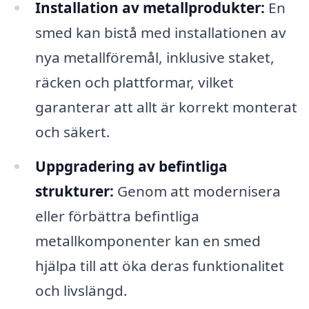
Installation av metallprodukter:
En
smed kan bistå med installationen av
nya metallföremål, inklusive staket,
räcken och plattformar, vilket
garanterar att allt är korrekt monterat
och säkert.
Uppgradering av befintliga
strukturer:
Genom att modernisera
eller förbättra befintliga
metallkomponenter kan en smed
hjälpa till att öka deras funktionalitet
och livslängd.