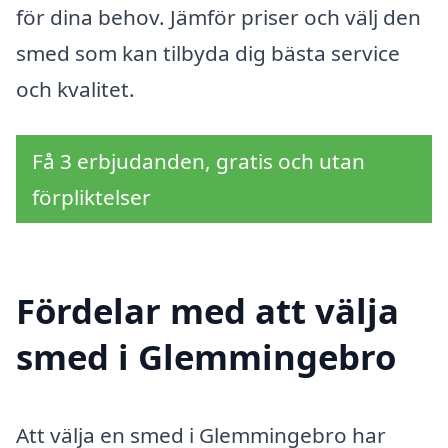
för dina behov. Jämför priser och välj den
smed som kan tilbyda dig bästa service
och kvalitet.
Få 3 erbjudanden, gratis och utan
förpliktelser
Fördelar med att välja
smed i Glemmingebro
Att välja en smed i Glemmingebro har