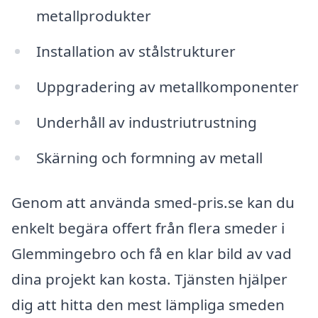
metallprodukter
Installation av stålstrukturer
Uppgradering av metallkomponenter
Underhåll av industriutrustning
Skärning och formning av metall
Genom att använda smed-pris.se kan du
enkelt begära offert från flera smeder i
Glemmingebro och få en klar bild av vad
dina projekt kan kosta. Tjänsten hjälper
dig att hitta den mest lämpliga smeden