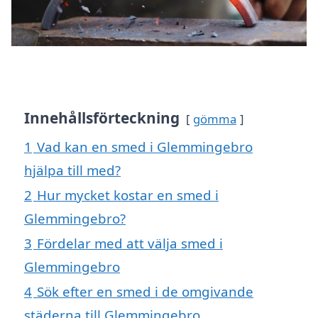
Innehållsförteckning
gömma
1
Vad kan en smed i Glemmingebro
hjälpa till med?
2
Hur mycket kostar en smed i
Glemmingebro?
3
Fördelar med att välja smed i
Glemmingebro
4
Sök efter en smed i de omgivande
städerna till Glemmingebro