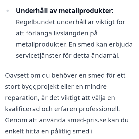
Underhåll av metallprodukter:
Regelbundet underhåll är viktigt för
att förlänga livslängden på
metallprodukter. En smed kan erbjuda
servicetjänster för detta ändamål.
Oavsett om du behöver en smed för ett
stort byggprojekt eller en mindre
reparation, är det viktigt att välja en
kvalificerad och erfaren professionell.
Genom att använda smed-pris.se kan du
enkelt hitta en pålitlig smed i