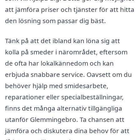
att jämföra priser och tjänster för att hitta
den lösning som passar dig bäst.
Tänk på att det ibland kan löna sig att
kolla på smeder i närområdet, eftersom
de ofta har lokalkännedom och kan
erbjuda snabbare service. Oavsett om du
behöver hjälp med smidesarbete,
reparationer eller specialbeställningar,
finns det många alternativ tillgängliga
utanför Glemmingebro. Ta chansen att
jämföra och diskutera dina behov för att