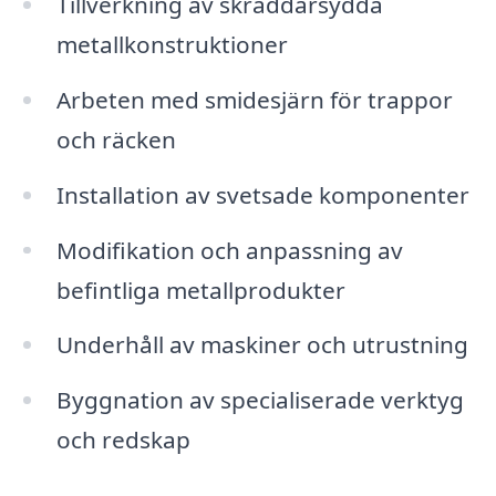
Tillverkning av skräddarsydda
metallkonstruktioner
Arbeten med smidesjärn för trappor
och räcken
Installation av svetsade komponenter
Modifikation och anpassning av
befintliga metallprodukter
Underhåll av maskiner och utrustning
Byggnation av specialiserade verktyg
och redskap