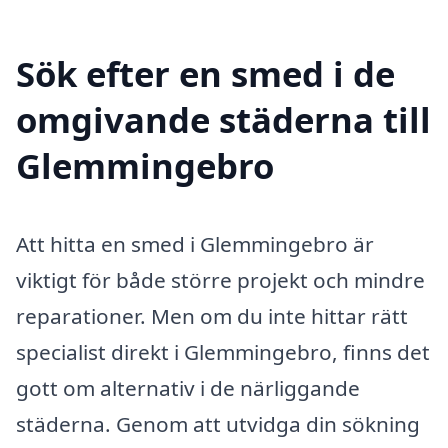
Sök efter en smed i de
omgivande städerna till
Glemmingebro
Att hitta en smed i Glemmingebro är
viktigt för både större projekt och mindre
reparationer. Men om du inte hittar rätt
specialist direkt i Glemmingebro, finns det
gott om alternativ i de närliggande
städerna. Genom att utvidga din sökning