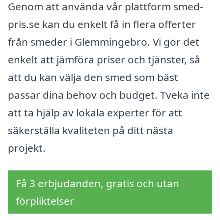
Genom att använda vår plattform smed-
pris.se kan du enkelt få in flera offerter
från smeder i Glemmingebro. Vi gör det
enkelt att jämföra priser och tjänster, så
att du kan välja den smed som bäst
passar dina behov och budget. Tveka inte
att ta hjälp av lokala experter för att
säkerställa kvaliteten på ditt nästa
projekt.
Få 3 erbjudanden, gratis och utan
förpliktelser