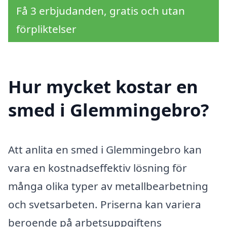
Få 3 erbjudanden, gratis och utan
förpliktelser
Hur mycket kostar en
smed i Glemmingebro?
Att anlita en smed i Glemmingebro kan
vara en kostnadseffektiv lösning för
många olika typer av metallbearbetning
och svetsarbeten. Priserna kan variera
beroende på arbetsuppgiftens