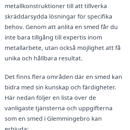
metallkonstruktioner till att tillverka
skräddarsydda lösningar för specifika
behov. Genom att anlita en smed får du
inte bara tillgång till expertis inom
metallarbete, utan också möjlighet att få
unika och hållbara resultat.
Det finns flera områden där en smed kan
bidra med sin kunskap och färdigheter.
Här nedan följer en lista över de
vanligaste tjänsterna och uppgifterna
som en smed i Glemmingebro kan
erbjuda: