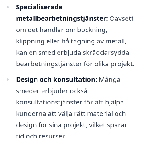
Specialiserade
metallbearbetningstjänster:
Oavsett
om det handlar om bockning,
klippning eller håltagning av metall,
kan en smed erbjuda skräddarsydda
bearbetningstjänster för olika projekt.
Design och konsultation:
Många
smeder erbjuder också
konsultationstjänster för att hjälpa
kunderna att välja rätt material och
design för sina projekt, vilket sparar
tid och resurser.