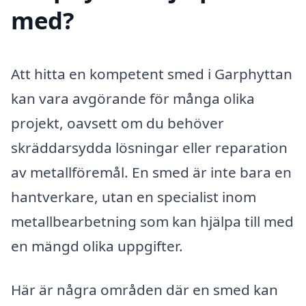
med?
Att hitta en kompetent smed i Garphyttan
kan vara avgörande för många olika
projekt, oavsett om du behöver
skräddarsydda lösningar eller reparation
av metallföremål. En smed är inte bara en
hantverkare, utan en specialist inom
metallbearbetning som kan hjälpa till med
en mängd olika uppgifter.
Här är några områden där en smed kan