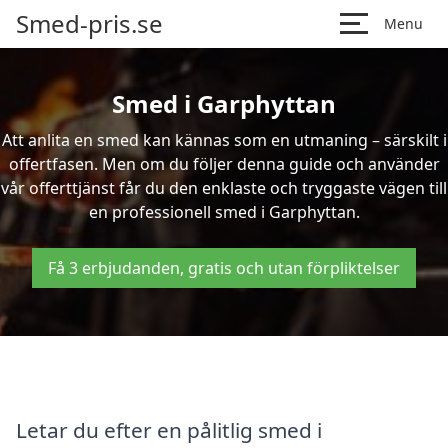
Smed-pris.se
Menu
Smed i Garphyttan
Att anlita en smed kan kännas som en utmaning – särskilt i
offertfasen. Men om du följer denna guide och använder
vår offerttjänst får du den enklaste och tryggaste vägen till
en professionell smed i Garphyttan.
Få 3 erbjudanden, gratis och utan förpliktelser
Letar du efter en pålitlig smed i