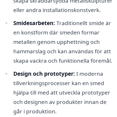
skapa skräddarsydda metallskulpturer
eller andra installationskonstverk.
Smidesarbeten:
Traditionellt smide är
en konstform där smeden formar
metallen genom upphettning och
hammarslag och kan användas för att
skapa vackra och funktionella föremål.
Design och prototyper:
I moderna
tillverkningsprocesser kan en smed
hjälpa till med att utveckla prototyper
och designen av produkter innan de
går i produktion.