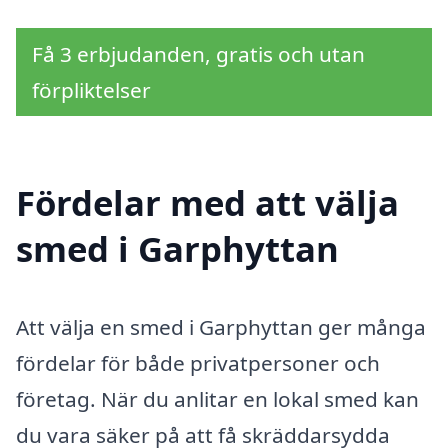
Få 3 erbjudanden, gratis och utan
förpliktelser
Fördelar med att välja
smed i Garphyttan
Att välja en smed i Garphyttan ger många
fördelar för både privatpersoner och
företag. När du anlitar en lokal smed kan
du vara säker på att få skräddarsydda