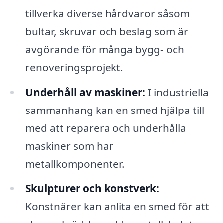
tillverka diverse hårdvaror såsom
bultar, skruvar och beslag som är
avgörande för många bygg- och
renoveringsprojekt.
Underhåll av maskiner:
I industriella
sammanhang kan en smed hjälpa till
med att reparera och underhålla
maskiner som har
metallkomponenter.
Skulpturer och konstverk:
Konstnärer kan anlita en smed för att