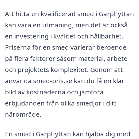
Att hitta en kvalificerad smed i Garphyttan
kan vara en utmaning, men det är också
en investering i kvalitet och hållbarhet.
Priserna för en smed varierar beroende
på flera faktorer såsom material, arbete
och projektets komplexitet. Genom att
använda smed-pris.se kan du få en klar
bild av kostnaderna och jämföra
erbjudanden från olika smedjor i ditt
närområde.
En smed i Garphyttan kan hjälpa dig med