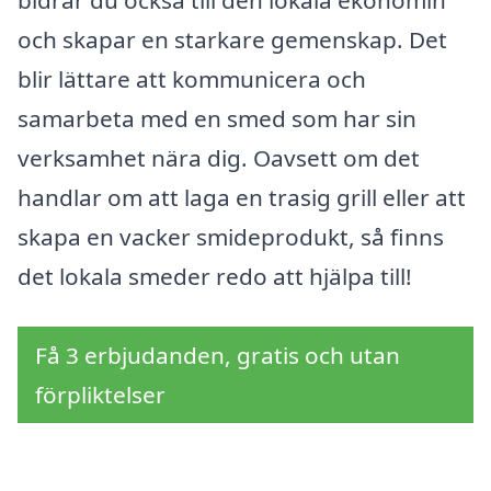
och skapar en starkare gemenskap. Det
blir lättare att kommunicera och
samarbeta med en smed som har sin
verksamhet nära dig. Oavsett om det
handlar om att laga en trasig grill eller att
skapa en vacker smideprodukt, så finns
det lokala smeder redo att hjälpa till!
Få 3 erbjudanden, gratis och utan
förpliktelser