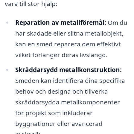
vara till stor hjälp:
Reparation av metallföremål:
Om du
har skadade eller slitna metallobjekt,
kan en smed reparera dem effektivt
vilket förlänger deras livslängd.
Skräddarsydd metallkonstruktion:
Smeden kan identifiera dina specifika
behov och designa och tillverka
skräddarsydda metallkomponenter
för projekt som inkluderar
byggnationer eller avancerad