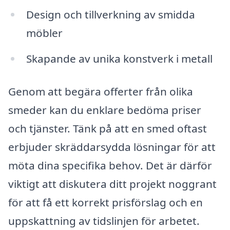
Design och tillverkning av smidda
möbler
Skapande av unika konstverk i metall
Genom att begära offerter från olika
smeder kan du enklare bedöma priser
och tjänster. Tänk på att en smed oftast
erbjuder skräddarsydda lösningar för att
möta dina specifika behov. Det är därför
viktigt att diskutera ditt projekt noggrant
för att få ett korrekt prisförslag och en
uppskattning av tidslinjen för arbetet.