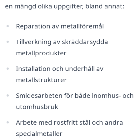
en mängd olika uppgifter, bland annat:
Reparation av metallföremål
Tillverkning av skräddarsydda
metallprodukter
Installation och underhåll av
metallstrukturer
Smidesarbeten för både inomhus- och
utomhusbruk
Arbete med rostfritt stål och andra
specialmetaller