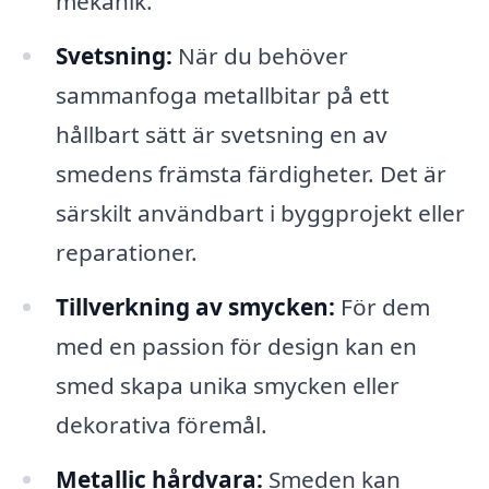
mekanik.
Svetsning:
När du behöver
sammanfoga metallbitar på ett
hållbart sätt är svetsning en av
smedens främsta färdigheter. Det är
särskilt användbart i byggprojekt eller
reparationer.
Tillverkning av smycken:
För dem
med en passion för design kan en
smed skapa unika smycken eller
dekorativa föremål.
Metallic hårdvara:
Smeden kan