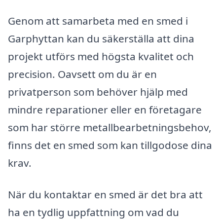
Genom att samarbeta med en smed i
Garphyttan kan du säkerställa att dina
projekt utförs med högsta kvalitet och
precision. Oavsett om du är en
privatperson som behöver hjälp med
mindre reparationer eller en företagare
som har större metallbearbetningsbehov,
finns det en smed som kan tillgodose dina
krav.
När du kontaktar en smed är det bra att
ha en tydlig uppfattning om vad du