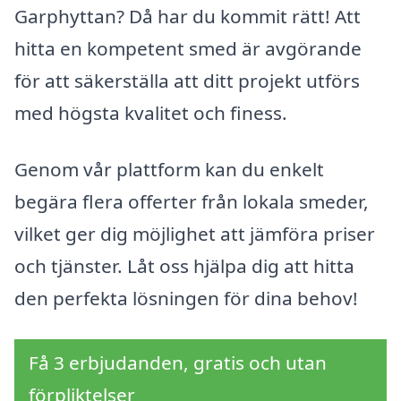
Garphyttan? Då har du kommit rätt! Att
hitta en kompetent smed är avgörande
för att säkerställa att ditt projekt utförs
med högsta kvalitet och finess.
Genom vår plattform kan du enkelt
begära flera offerter från lokala smeder,
vilket ger dig möjlighet att jämföra priser
och tjänster. Låt oss hjälpa dig att hitta
den perfekta lösningen för dina behov!
Få 3 erbjudanden, gratis och utan
förpliktelser