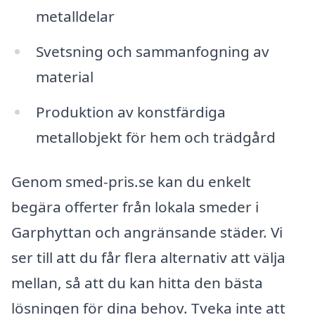
metalldelar
Svetsning och sammanfogning av
material
Produktion av konstfärdiga
metallobjekt för hem och trädgård
Genom smed-pris.se kan du enkelt
begära offerter från lokala smeder i
Garphyttan och angränsande städer. Vi
ser till att du får flera alternativ att välja
mellan, så att du kan hitta den bästa
lösningen för dina behov. Tveka inte att