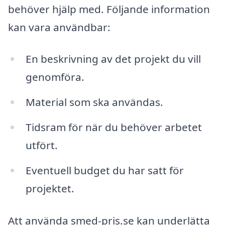
behöver hjälp med. Följande information
kan vara användbar:
En beskrivning av det projekt du vill
genomföra.
Material som ska användas.
Tidsram för när du behöver arbetet
utfört.
Eventuell budget du har satt för
projektet.
Att använda smed-pris.se kan underlätta