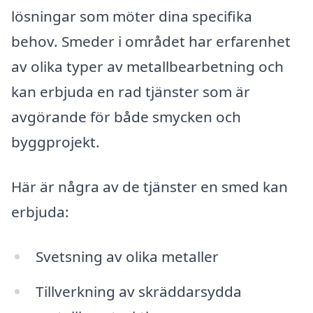
lösningar som möter dina specifika
behov. Smeder i området har erfarenhet
av olika typer av metallbearbetning och
kan erbjuda en rad tjänster som är
avgörande för både smycken och
byggprojekt.
Här är några av de tjänster en smed kan
erbjuda:
Svetsning av olika metaller
Tillverkning av skräddarsydda