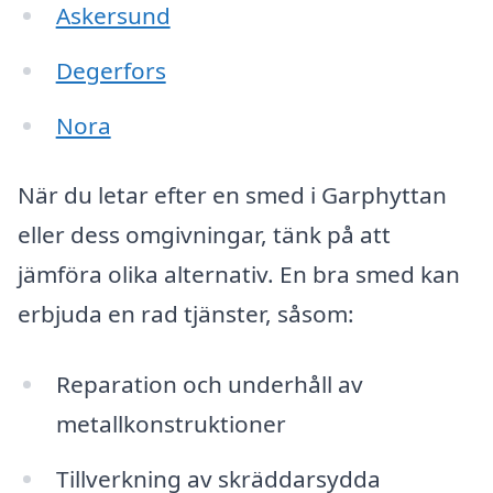
Askersund
Degerfors
Nora
När du letar efter en smed i Garphyttan
eller dess omgivningar, tänk på att
jämföra olika alternativ. En bra smed kan
erbjuda en rad tjänster, såsom:
Reparation och underhåll av
metallkonstruktioner
Tillverkning av skräddarsydda