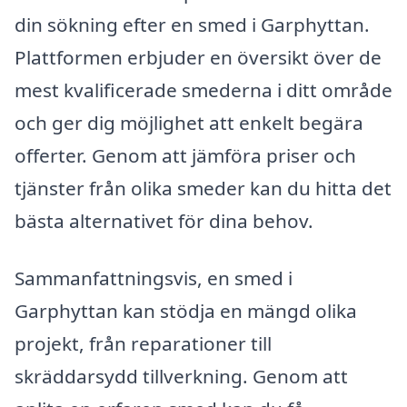
din sökning efter en smed i Garphyttan.
Plattformen erbjuder en översikt över de
mest kvalificerade smederna i ditt område
och ger dig möjlighet att enkelt begära
offerter. Genom att jämföra priser och
tjänster från olika smeder kan du hitta det
bästa alternativet för dina behov.
Sammanfattningsvis, en smed i
Garphyttan kan stödja en mängd olika
projekt, från reparationer till
skräddarsydd tillverkning. Genom att