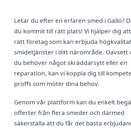
Letar du efter en erfaren smed i Gällö? 
du kommit till rätt plats! Vi hjälper dig att
rätt företag som kan erbjuda högkvalitat
smidetjänster i ditt närområde. Oavsett
du behöver något skräddarsytt eller en
reparation, kan vi koppla dig till kompet
proffs som möter dina behov.
Genom vår plattform kan du enkelt beg
offerter från flera smeder och därmed
säkerställa att du får det bästa erbjudan