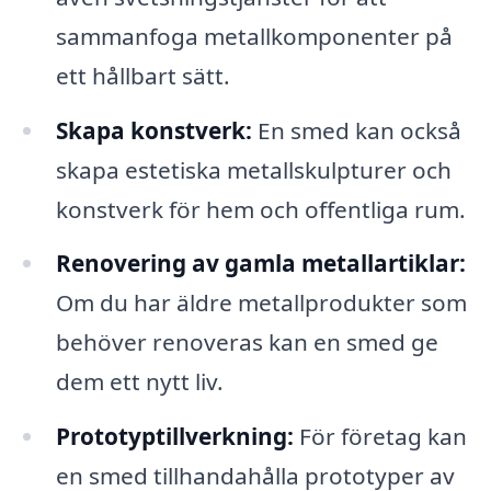
sammanfoga metallkomponenter på
ett hållbart sätt.
Skapa konstverk:
En smed kan också
skapa estetiska metallskulpturer och
konstverk för hem och offentliga rum.
Renovering av gamla metallartiklar:
Om du har äldre metallprodukter som
behöver renoveras kan en smed ge
dem ett nytt liv.
Prototyptillverkning:
För företag kan
en smed tillhandahålla prototyper av