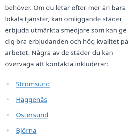
behöver. Om du letar efter mer än bara
lokala tjänster, kan omliggande städer
erbjuda utmärkta smedjare som kan ge
dig bra erbjudanden och hög kvalitet på
arbetet. Några av de städer du kan
överväga att kontakta inkluderar:
Strömsund
Häggenås
Östersund
Björna