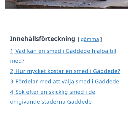
Innehållsförteckning
gömma
1
Vad kan en smed i Gäddede hjälpa till
med?
2
Hur mycket kostar en smed i Gäddede?
3
Fördelar med att välja smed i Gäddede
4
Sök efter en skicklig smed i de
omgivande städerna Gäddede