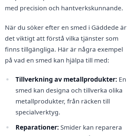
med precision och hantverkskunnande.
När du söker efter en smed i Gäddede är
det viktigt att förstå vilka tjänster som
finns tillgängliga. Här är några exempel
på vad en smed kan hjälpa till med:
Tillverkning av metallprodukter:
En
smed kan designa och tillverka olika
metallprodukter, från räcken till
specialverktyg.
Reparationer:
Smider kan reparera