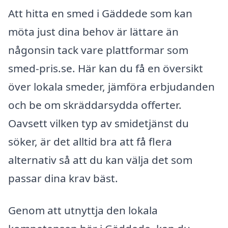
Att hitta en smed i Gäddede som kan
möta just dina behov är lättare än
någonsin tack vare plattformar som
smed-pris.se. Här kan du få en översikt
över lokala smeder, jämföra erbjudanden
och be om skräddarsydda offerter.
Oavsett vilken typ av smidetjänst du
söker, är det alltid bra att få flera
alternativ så att du kan välja det som
passar dina krav bäst.
Genom att utnyttja den lokala