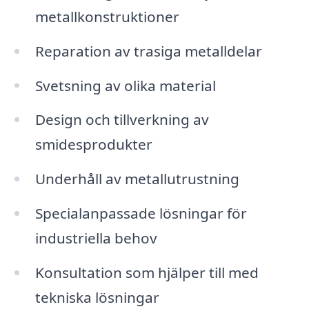
metallkonstruktioner
Reparation av trasiga metalldelar
Svetsning av olika material
Design och tillverkning av
smidesprodukter
Underhåll av metallutrustning
Specialanpassade lösningar för
industriella behov
Konsultation som hjälper till med
tekniska lösningar