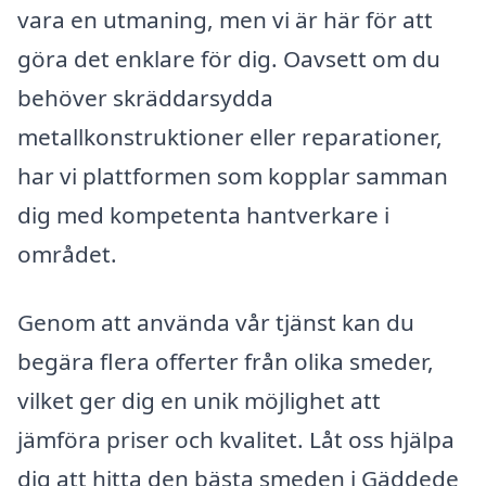
vara en utmaning, men vi är här för att
göra det enklare för dig. Oavsett om du
behöver skräddarsydda
metallkonstruktioner eller reparationer,
har vi plattformen som kopplar samman
dig med kompetenta hantverkare i
området.
Genom att använda vår tjänst kan du
begära flera offerter från olika smeder,
vilket ger dig en unik möjlighet att
jämföra priser och kvalitet. Låt oss hjälpa
dig att hitta den bästa smeden i Gäddede