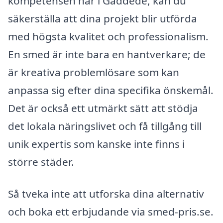
kompetensen här i Gäddede, kan du
säkerställa att dina projekt blir utförda
med högsta kvalitet och professionalism.
En smed är inte bara en hantverkare; de
är kreativa problemlösare som kan
anpassa sig efter dina specifika önskemål.
Det är också ett utmärkt sätt att stödja
det lokala näringslivet och få tillgång till
unik expertis som kanske inte finns i
större städer.
Så tveka inte att utforska dina alternativ
och boka ett erbjudande via smed-pris.se.