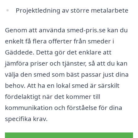
Projektledning av större metalarbete
Genom att använda smed-pris.se kan du
enkelt få flera offerter från smeder i
Gäddede. Detta gör det enklare att
jämföra priser och tjänster, så att du kan
välja den smed som bäst passar just dina
behov. Att ha en lokal smed är särskilt
fördelaktigt när det kommer till
kommunikation och förståelse för dina
specifika krav.