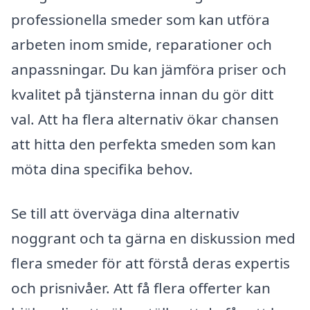
professionella smeder som kan utföra
arbeten inom smide, reparationer och
anpassningar. Du kan jämföra priser och
kvalitet på tjänsterna innan du gör ditt
val. Att ha flera alternativ ökar chansen
att hitta den perfekta smeden som kan
möta dina specifika behov.
Se till att överväga dina alternativ
noggrant och ta gärna en diskussion med
flera smeder för att förstå deras expertis
och prisnivåer. Att få flera offerter kan