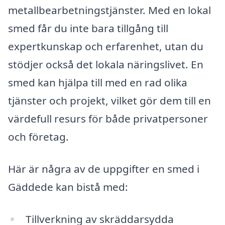
metallbearbetningstjänster. Med en lokal
smed får du inte bara tillgång till
expertkunskap och erfarenhet, utan du
stödjer också det lokala näringslivet. En
smed kan hjälpa till med en rad olika
tjänster och projekt, vilket gör dem till en
värdefull resurs för både privatpersoner
och företag.
Här är några av de uppgifter en smed i
Gäddede kan bistå med:
Tillverkning av skräddarsydda