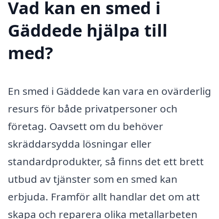
Vad kan en smed i
Gäddede hjälpa till
med?
En smed i Gäddede kan vara en ovärderlig
resurs för både privatpersoner och
företag. Oavsett om du behöver
skräddarsydda lösningar eller
standardprodukter, så finns det ett brett
utbud av tjänster som en smed kan
erbjuda. Framför allt handlar det om att
skapa och reparera olika metallarbeten