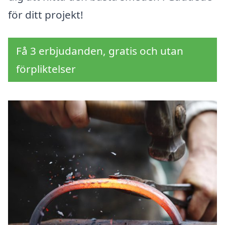
för ditt projekt!
Få 3 erbjudanden, gratis och utan
förpliktelser