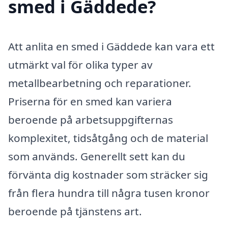
smed i Gäddede?
Att anlita en smed i Gäddede kan vara ett
utmärkt val för olika typer av
metallbearbetning och reparationer.
Priserna för en smed kan variera
beroende på arbetsuppgifternas
komplexitet, tidsåtgång och de material
som används. Generellt sett kan du
förvänta dig kostnader som sträcker sig
från flera hundra till några tusen kronor
beroende på tjänstens art.