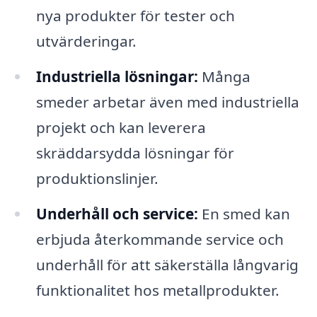
nya produkter för tester och
utvärderingar.
Industriella lösningar:
Många
smeder arbetar även med industriella
projekt och kan leverera
skräddarsydda lösningar för
produktionslinjer.
Underhåll och service:
En smed kan
erbjuda återkommande service och
underhåll för att säkerställa långvarig
funktionalitet hos metallprodukter.