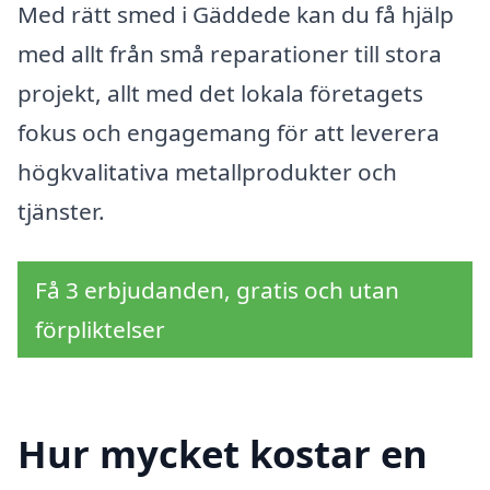
Med rätt smed i Gäddede kan du få hjälp
med allt från små reparationer till stora
projekt, allt med det lokala företagets
fokus och engagemang för att leverera
högkvalitativa metallprodukter och
tjänster.
Få 3 erbjudanden, gratis och utan
förpliktelser
Hur mycket kostar en