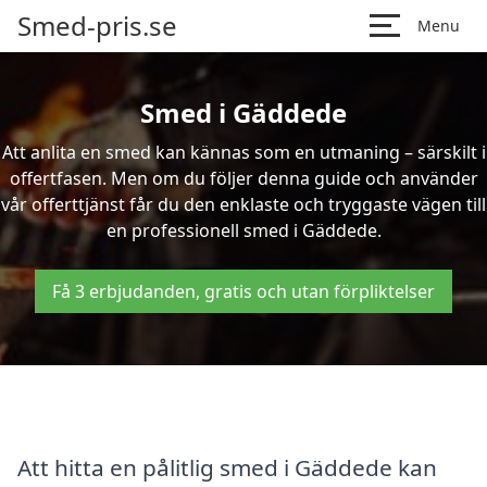
Smed-pris.se
Menu
Smed i Gäddede
Att anlita en smed kan kännas som en utmaning – särskilt i
offertfasen. Men om du följer denna guide och använder
vår offerttjänst får du den enklaste och tryggaste vägen till
en professionell smed i Gäddede.
Få 3 erbjudanden, gratis och utan förpliktelser
Att hitta en pålitlig smed i Gäddede kan