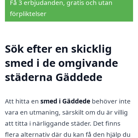
Få 3 erbjudanden, gratis och utan
förpliktelser
Sök efter en skicklig
smed i de omgivande
städerna Gäddede
Att hitta en
smed i Gäddede
behöver inte
vara en utmaning, särskilt om du är villig
att titta i närliggande städer. Det finns
flera alternativ där du kan få den hjälp du