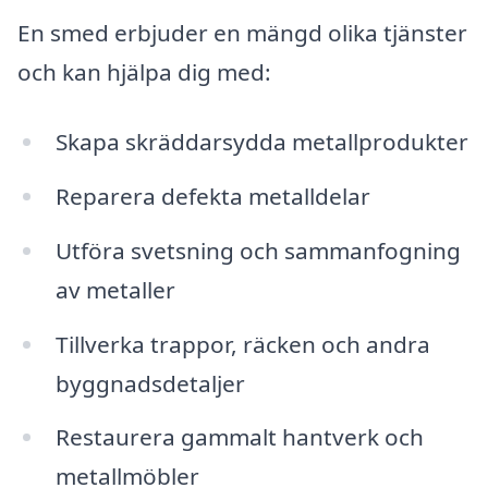
En smed erbjuder en mängd olika tjänster
och kan hjälpa dig med:
Skapa skräddarsydda metallprodukter
Reparera defekta metalldelar
Utföra svetsning och sammanfogning
av metaller
Tillverka trappor, räcken och andra
byggnadsdetaljer
Restaurera gammalt hantverk och
metallmöbler