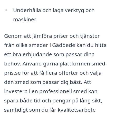
Underhålla och laga verktyg och
maskiner
Genom att jämföra priser och tjänster
från olika smeder i Gäddede kan du hitta
ett bra erbjudande som passar dina
behov. Använd gärna plattformen smed-
pris.se för att få flera offerter och välja
den smed som passar dig bäst. Att
investera i en professionell smed kan
spara både tid och pengar på lång sikt,
samtidigt som du får kvalitetsarbete