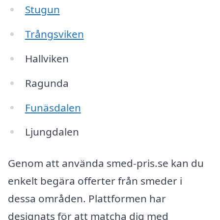
Stugun
Trångsviken
Hallviken
Ragunda
Funäsdalen
Ljungdalen
Genom att använda smed-pris.se kan du
enkelt begära offerter från smeder i
dessa områden. Plattformen har
designats för att matcha dig med