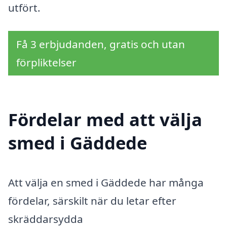
utfört.
Få 3 erbjudanden, gratis och utan
förpliktelser
Fördelar med att välja
smed i Gäddede
Att välja en smed i Gäddede har många
fördelar, särskilt när du letar efter
skräddarsydda