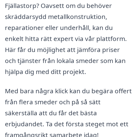
Fjällastorp? Oavsett om du behöver
skräddarsydd metallkonstruktion,
reparationer eller underhåll, kan du
enkelt hitta rätt expert via vår plattform.
Här får du möjlighet att jämföra priser
och tjänster från lokala smeder som kan
hjälpa dig med ditt projekt.
Med bara några klick kan du begära offert
från flera smeder och på så sätt
säkerställa att du får det bästa
erbjudandet. Ta det första steget mot ett
framgångsrikt samarbete idag!