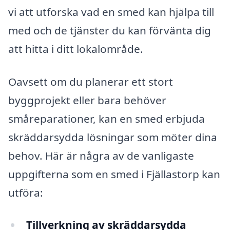
vi att utforska vad en smed kan hjälpa till
med och de tjänster du kan förvänta dig
att hitta i ditt lokalområde.
Oavsett om du planerar ett stort
byggprojekt eller bara behöver
småreparationer, kan en smed erbjuda
skräddarsydda lösningar som möter dina
behov. Här är några av de vanligaste
uppgifterna som en smed i Fjällastorp kan
utföra:
Tillverkning av skräddarsydda