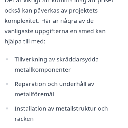
också kan påverkas av projektets
komplexitet. Här är några av de
vanligaste uppgifterna en smed kan
hjälpa till med:
Tillverkning av skräddarsydda
metallkomponenter
Reparation och underhåll av
metallföremål
Installation av metallstruktur och
räcken