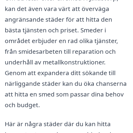
kan det även vara värt att överväga
angränsande städer för att hitta den
bästa tjänsten och priset. Smeder i
området erbjuder en rad olika tjänster,
från smidesarbeten till reparation och
underhåll av metallkonstruktioner.
Genom att expandera ditt sökande till
närliggande städer kan du öka chanserna
att hitta en smed som passar dina behov
och budget.
Här är några städer där du kan hitta