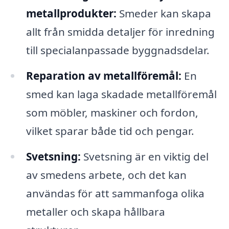
metallprodukter:
Smeder kan skapa
allt från smidda detaljer för inredning
till specialanpassade byggnadsdelar.
Reparation av metallföremål:
En
smed kan laga skadade metallföremål
som möbler, maskiner och fordon,
vilket sparar både tid och pengar.
Svetsning:
Svetsning är en viktig del
av smedens arbete, och det kan
användas för att sammanfoga olika
metaller och skapa hållbara