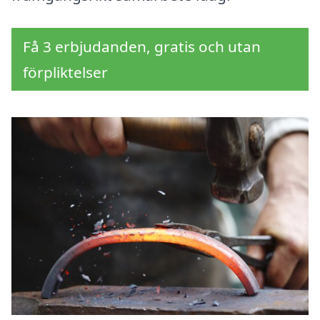
Få 3 erbjudanden, gratis och utan
förpliktelser