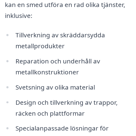
kan en smed utföra en rad olika tjänster,
inklusive:
Tillverkning av skräddarsydda
metallprodukter
Reparation och underhåll av
metallkonstruktioner
Svetsning av olika material
Design och tillverkning av trappor,
räcken och plattformar
Specialanpassade lösningar för