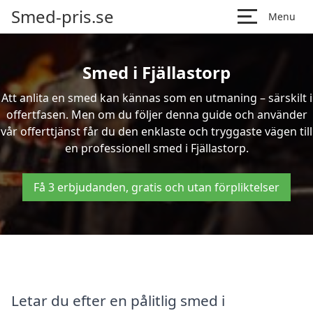
Smed-pris.se
Menu
Smed i Fjällastorp
Att anlita en smed kan kännas som en utmaning – särskilt i
offertfasen. Men om du följer denna guide och använder
vår offerttjänst får du den enklaste och tryggaste vägen till
en professionell smed i Fjällastorp.
Få 3 erbjudanden, gratis och utan förpliktelser
Letar du efter en pålitlig smed i