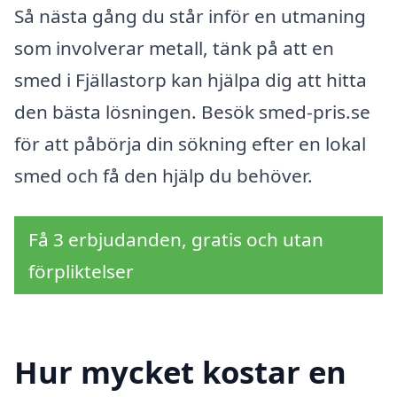
Så nästa gång du står inför en utmaning
som involverar metall, tänk på att en
smed i Fjällastorp kan hjälpa dig att hitta
den bästa lösningen. Besök smed-pris.se
för att påbörja din sökning efter en lokal
smed och få den hjälp du behöver.
Få 3 erbjudanden, gratis och utan
förpliktelser
Hur mycket kostar en