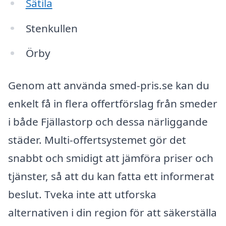
Sätila
Stenkullen
Örby
Genom att använda smed-pris.se kan du
enkelt få in flera offertförslag från smeder
i både Fjällastorp och dessa närliggande
städer. Multi-offertsystemet gör det
snabbt och smidigt att jämföra priser och
tjänster, så att du kan fatta ett informerat
beslut. Tveka inte att utforska
alternativen i din region för att säkerställa