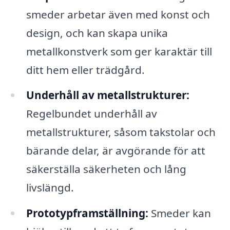
smeder arbetar även med konst och
design, och kan skapa unika
metallkonstverk som ger karaktär till
ditt hem eller trädgård.
Underhåll av metallstrukturer:
Regelbundet underhåll av
metallstrukturer, såsom takstolar och
bärande delar, är avgörande för att
säkerställa säkerheten och lång
livslängd.
Prototypframställning:
Smeder kan