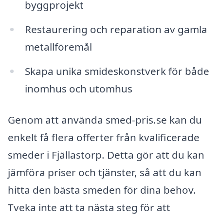
byggprojekt
Restaurering och reparation av gamla
metallföremål
Skapa unika smideskonstverk för både
inomhus och utomhus
Genom att använda smed-pris.se kan du
enkelt få flera offerter från kvalificerade
smeder i Fjällastorp. Detta gör att du kan
jämföra priser och tjänster, så att du kan
hitta den bästa smeden för dina behov.
Tveka inte att ta nästa steg för att