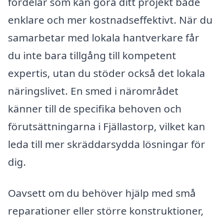
fördelar som kan göra ditt projekt både
enklare och mer kostnadseffektivt. När du
samarbetar med lokala hantverkare får
du inte bara tillgång till kompetent
expertis, utan du stöder också det lokala
näringslivet. En smed i närområdet
känner till de specifika behoven och
förutsättningarna i Fjällastorp, vilket kan
leda till mer skräddarsydda lösningar för
dig.
Oavsett om du behöver hjälp med små
reparationer eller större konstruktioner,