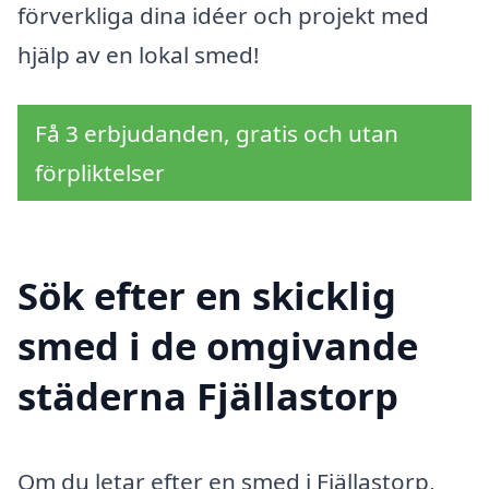
förverkliga dina idéer och projekt med
hjälp av en lokal smed!
Få 3 erbjudanden, gratis och utan
förpliktelser
Sök efter en skicklig
smed i de omgivande
städerna Fjällastorp
Om du letar efter en smed i Fjällastorp,