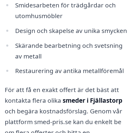
Smidesarbeten för trädgårdar och
utomhusmöbler
Design och skapelse av unika smycken
Skärande bearbetning och svetsning
av metall
Restaurering av antika metallföremål
För att få en exakt offert är det bäst att
kontakta flera olika
smeder i Fjällastorp
och begära kostnadsförslag. Genom vår
plattform smed-pris.se kan du enkelt be
om flera offerter och hitta en