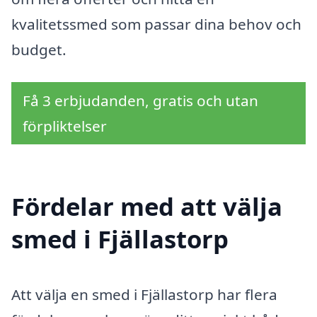
kvalitetssmed som passar dina behov och
budget.
Få 3 erbjudanden, gratis och utan
förpliktelser
Fördelar med att välja
smed i Fjällastorp
Att välja en smed i Fjällastorp har flera