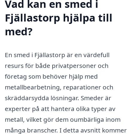
Vad kan en smed i
Fjällastorp hjälpa till
med?
En smed i Fjällastorp är en värdefull
resurs för både privatpersoner och
företag som behöver hjälp med
metallbearbetning, reparationer och
skräddarsydda lösningar. Smeder är
experter på att hantera olika typer av
metall, vilket gör dem oumbärliga inom
många branscher. I detta avsnitt kommer