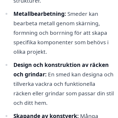
strukturer.
Metallbearbetning:
Smeder kan
bearbeta metall genom skärning,
formning och borrning för att skapa
specifika komponenter som behövs i
olika projekt.
Design och konstruktion av räcken
och grindar:
En smed kan designa och
tillverka vackra och funktionella
räcken eller grindar som passar din stil
och ditt hem.
Skapande av konstverk:
Många