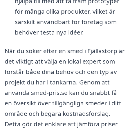
hjälpa till med att ta fram prototyper
för många olika produkter, vilket är
särskilt användbart för företag som
behöver testa nya idéer.
När du söker efter en smed i Fjällastorp är
det viktigt att välja en lokal expert som
förstår både dina behov och den typ av
projekt du har i tankarna. Genom att
använda smed-pris.se kan du snabbt få
en översikt över tillgängliga smeder i ditt
område och begära kostnadsförslag.
Detta gör det enklare att jämföra priser