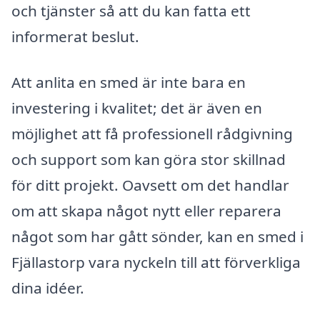
och tjänster så att du kan fatta ett
informerat beslut.
Att anlita en smed är inte bara en
investering i kvalitet; det är även en
möjlighet att få professionell rådgivning
och support som kan göra stor skillnad
för ditt projekt. Oavsett om det handlar
om att skapa något nytt eller reparera
något som har gått sönder, kan en smed i
Fjällastorp vara nyckeln till att förverkliga
dina idéer.