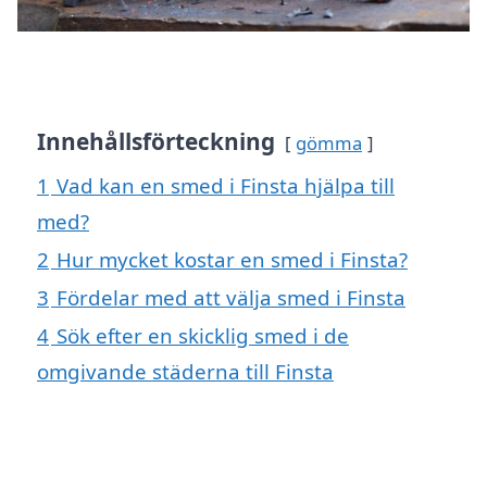
Innehållsförteckning
gömma
1
Vad kan en smed i Finsta hjälpa till
med?
2
Hur mycket kostar en smed i Finsta?
3
Fördelar med att välja smed i Finsta
4
Sök efter en skicklig smed i de
omgivande städerna till Finsta