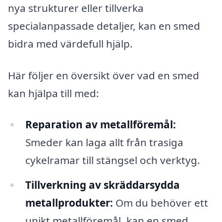
nya strukturer eller tillverka
specialanpassade detaljer, kan en smed
bidra med värdefull hjälp.
Här följer en översikt över vad en smed
kan hjälpa till med:
Reparation av metallföremål:
Smeder kan laga allt från trasiga
cykelramar till stängsel och verktyg.
Tillverkning av skräddarsydda
metallprodukter:
Om du behöver ett
unikt metallföremål, kan en smed