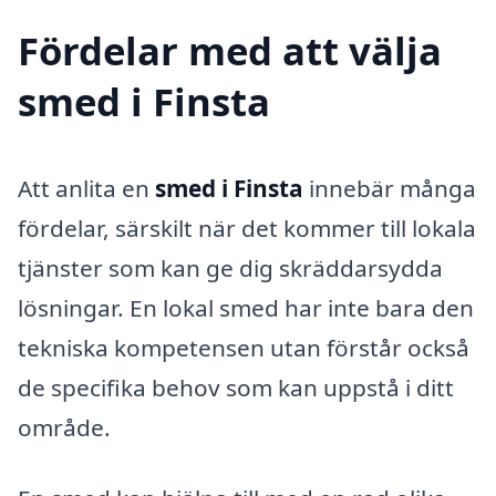
Fördelar med att välja
smed i Finsta
Att anlita en
smed i Finsta
innebär många
fördelar, särskilt när det kommer till lokala
tjänster som kan ge dig skräddarsydda
lösningar. En lokal smed har inte bara den
tekniska kompetensen utan förstår också
de specifika behov som kan uppstå i ditt
område.