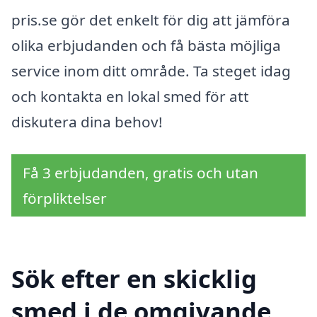
pris.se gör det enkelt för dig att jämföra
olika erbjudanden och få bästa möjliga
service inom ditt område. Ta steget idag
och kontakta en lokal smed för att
diskutera dina behov!
Få 3 erbjudanden, gratis och utan
förpliktelser
Sök efter en skicklig
smed i de omgivande