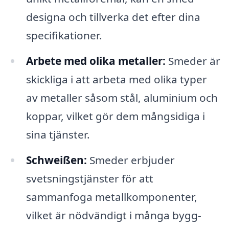
designa och tillverka det efter dina
specifikationer.
Arbete med olika metaller:
Smeder är
skickliga i att arbeta med olika typer
av metaller såsom stål, aluminium och
koppar, vilket gör dem mångsidiga i
sina tjänster.
Schweißen:
Smeder erbjuder
svetsningstjänster för att
sammanfoga metallkomponenter,
vilket är nödvändigt i många bygg-