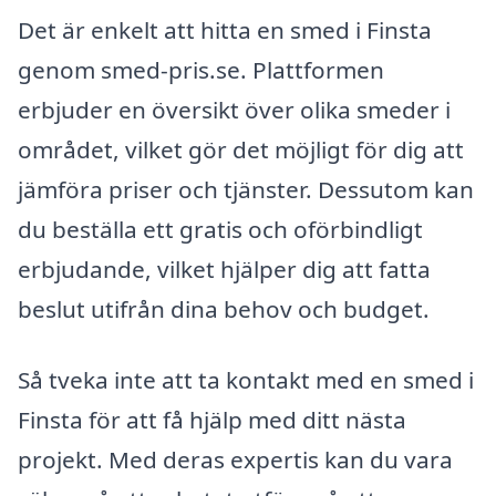
Det är enkelt att hitta en smed i Finsta
genom smed-pris.se. Plattformen
erbjuder en översikt över olika smeder i
området, vilket gör det möjligt för dig att
jämföra priser och tjänster. Dessutom kan
du beställa ett gratis och oförbindligt
erbjudande, vilket hjälper dig att fatta
beslut utifrån dina behov och budget.
Så tveka inte att ta kontakt med en smed i
Finsta för att få hjälp med ditt nästa
projekt. Med deras expertis kan du vara