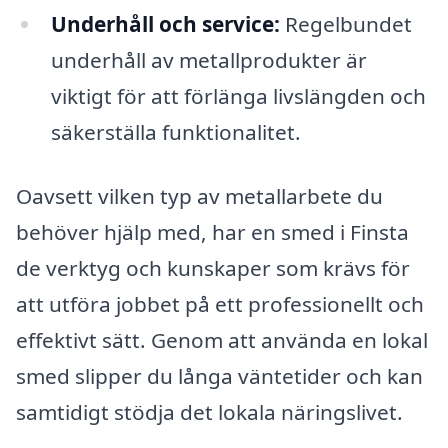
Underhåll och service:
Regelbundet
underhåll av metallprodukter är
viktigt för att förlänga livslängden och
säkerställa funktionalitet.
Oavsett vilken typ av metallarbete du
behöver hjälp med, har en smed i Finsta
de verktyg och kunskaper som krävs för
att utföra jobbet på ett professionellt och
effektivt sätt. Genom att använda en lokal
smed slipper du långa väntetider och kan
samtidigt stödja det lokala näringslivet.