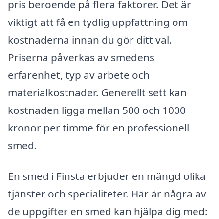
pris beroende på flera faktorer. Det är
viktigt att få en tydlig uppfattning om
kostnaderna innan du gör ditt val.
Priserna påverkas av smedens
erfarenhet, typ av arbete och
materialkostnader. Generellt sett kan
kostnaden ligga mellan 500 och 1000
kronor per timme för en professionell
smed.
En smed i Finsta erbjuder en mängd olika
tjänster och specialiteter. Här är några av
de uppgifter en smed kan hjälpa dig med: