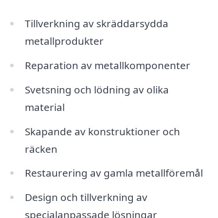
Tillverkning av skräddarsydda
metallprodukter
Reparation av metallkomponenter
Svetsning och lödning av olika
material
Skapande av konstruktioner och
räcken
Restaurering av gamla metallföremål
Design och tillverkning av
specialanpassade lösningar