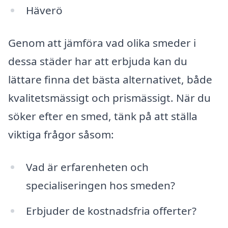
Häverö
Genom att jämföra vad olika smeder i
dessa städer har att erbjuda kan du
lättare finna det bästa alternativet, både
kvalitetsmässigt och prismässigt. När du
söker efter en smed, tänk på att ställa
viktiga frågor såsom:
Vad är erfarenheten och
specialiseringen hos smeden?
Erbjuder de kostnadsfria offerter?