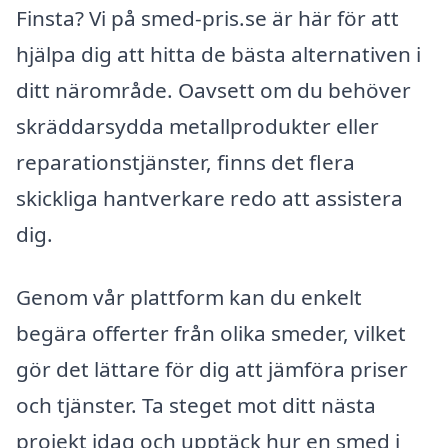
Finsta? Vi på smed-pris.se är här för att
hjälpa dig att hitta de bästa alternativen i
ditt närområde. Oavsett om du behöver
skräddarsydda metallprodukter eller
reparationstjänster, finns det flera
skickliga hantverkare redo att assistera
dig.
Genom vår plattform kan du enkelt
begära offerter från olika smeder, vilket
gör det lättare för dig att jämföra priser
och tjänster. Ta steget mot ditt nästa
projekt idag och upptäck hur en smed i