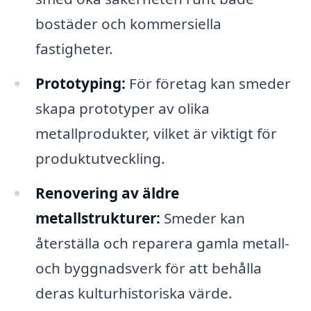
bostäder och kommersiella
fastigheter.
Prototyping:
För företag kan smeder
skapa prototyper av olika
metallprodukter, vilket är viktigt för
produktutveckling.
Renovering av äldre
metallstrukturer:
Smeder kan
återställa och reparera gamla metall-
och byggnadsverk för att behålla
deras kulturhistoriska värde.