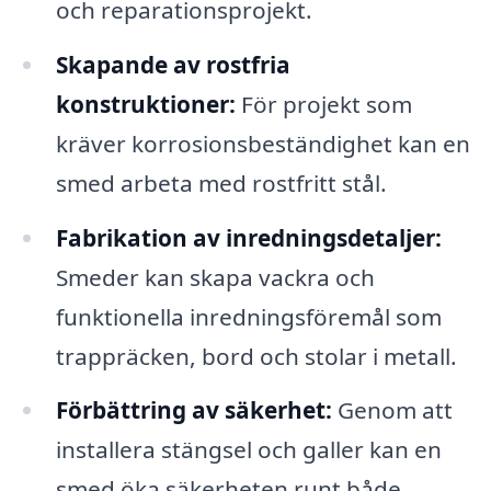
och reparationsprojekt.
Skapande av rostfria
konstruktioner:
För projekt som
kräver korrosionsbeständighet kan en
smed arbeta med rostfritt stål.
Fabrikation av inredningsdetaljer:
Smeder kan skapa vackra och
funktionella inredningsföremål som
trappräcken, bord och stolar i metall.
Förbättring av säkerhet:
Genom att
installera stängsel och galler kan en
smed öka säkerheten runt både