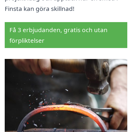
Finsta kan göra skillnad!
Få 3 erbjudanden, gratis och utan
förpliktelser