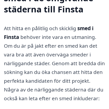
städerna till Finsta
Att hitta en pålitlig och skicklig
smed i
Finsta
behöver inte vara en utmaning.
Om du är på jakt efter en smed kan det
vara bra att även överväga smeder i
närliggande städer. Genom att bredda din
sökning kan du öka chansen att hitta den
perfekta kandidaten för ditt projekt.
Några av de närliggande städerna där du
också kan leta efter en smed inkluderar: