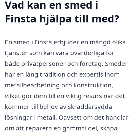
Vad kan en smed i
Finsta hjälpa till med?
En smed i Finsta erbjuder en mängd olika
tjänster som kan vara ovärderliga för
både privatpersoner och företag. Smeder
har en lång tradition och expertis inom
metallbearbetning och konstruktion,
vilket gör dem till en viktig resurs när det
kommer till behov av skräddarsydda
lösningar i metall. Oavsett om det handlar
om att reparera en gammal del, skapa