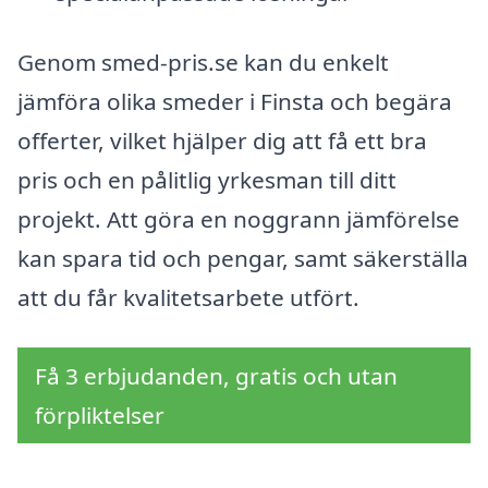
Genom smed-pris.se kan du enkelt
jämföra olika smeder i Finsta och begära
offerter, vilket hjälper dig att få ett bra
pris och en pålitlig yrkesman till ditt
projekt. Att göra en noggrann jämförelse
kan spara tid och pengar, samt säkerställa
att du får kvalitetsarbete utfört.
Få 3 erbjudanden, gratis och utan
förpliktelser