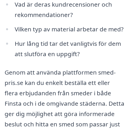
Vad är deras kundrecensioner och
rekommendationer?
Vilken typ av material arbetar de med?
Hur lång tid tar det vanligtvis för dem
att slutföra en uppgift?
Genom att använda plattformen smed-
pris.se kan du enkelt beställa ett eller
flera erbjudanden från smeder i både
Finsta och i de omgivande städerna. Detta
ger dig möjlighet att göra informerade
beslut och hitta en smed som passar just