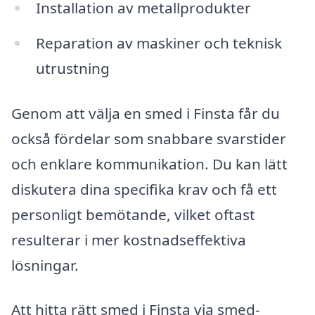
Installation av metallprodukter
Reparation av maskiner och teknisk
utrustning
Genom att välja en smed i Finsta får du
också fördelar som snabbare svarstider
och enklare kommunikation. Du kan lätt
diskutera dina specifika krav och få ett
personligt bemötande, vilket oftast
resulterar i mer kostnadseffektiva
lösningar.
Att hitta rätt smed i Finsta via smed-