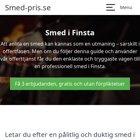
Smed-pris.se
Menu
Smed i Finsta
Att anlita en smed kan kännas som en utmaning – särskilt i
offertfasen. Men om du följer denna guide och använder
vår offerttjänst får du den enklaste och tryggaste vägen till
en professionell smed i Finsta.
Få 3 erbjudanden, gratis och utan förpliktelser
Letar du efter en pålitlig och duktig smed i