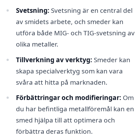
Svetsning:
Svetsning är en central del
av smidets arbete, och smeder kan
utföra både MIG- och TIG-svetsning av
olika metaller.
Tillverkning av verktyg:
Smeder kan
skapa specialverktyg som kan vara
svåra att hitta på marknaden.
Förbättringar och modifieringar:
Om
du har befintliga metallföremål kan en
smed hjälpa till att optimera och
förbättra deras funktion.