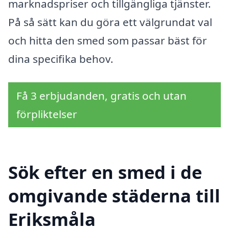
marknadspriser och tillgängliga tjänster.
På så sätt kan du göra ett välgrundat val
och hitta den smed som passar bäst för
dina specifika behov.
Få 3 erbjudanden, gratis och utan
förpliktelser
Sök efter en smed i de
omgivande städerna till
Eriksmåla