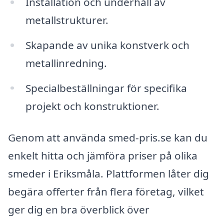
Installation och underhåll av
metallstrukturer.
Skapande av unika konstverk och
metallinredning.
Specialbeställningar för specifika
projekt och konstruktioner.
Genom att använda smed-pris.se kan du
enkelt hitta och jämföra priser på olika
smeder i Eriksmåla. Plattformen låter dig
begära offerter från flera företag, vilket
ger dig en bra överblick över