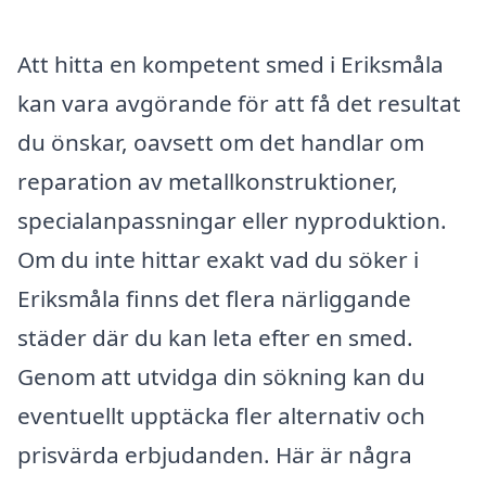
Att hitta en kompetent smed i Eriksmåla
kan vara avgörande för att få det resultat
du önskar, oavsett om det handlar om
reparation av metallkonstruktioner,
specialanpassningar eller nyproduktion.
Om du inte hittar exakt vad du söker i
Eriksmåla finns det flera närliggande
städer där du kan leta efter en smed.
Genom att utvidga din sökning kan du
eventuellt upptäcka fler alternativ och
prisvärda erbjudanden. Här är några