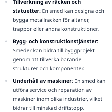
Tillverkning av räcken och
statuetter:
En smed kan designa och
bygga metallräcken för altaner,
trappor eller andra konstruktioner.
Bygg- och konstruktionstjänster:
Smeder kan bidra till byggprojekt
genom att tillverka bärande
strukturer och komponenter.
Underhåll av maskiner:
En smed kan
utföra service och reparation av
maskiner inom olika industrier, vilket
bidrar till minskad driftstopp.