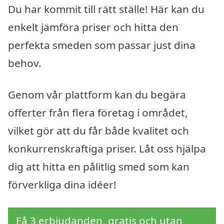
Du har kommit till rätt ställe! Här kan du
enkelt jämföra priser och hitta den
perfekta smeden som passar just dina
behov.
Genom vår plattform kan du begära
offerter från flera företag i området,
vilket gör att du får både kvalitet och
konkurrenskraftiga priser. Låt oss hjälpa
dig att hitta en pålitlig smed som kan
förverkliga dina idéer!
Få 3 erbjudanden, gratis och utan