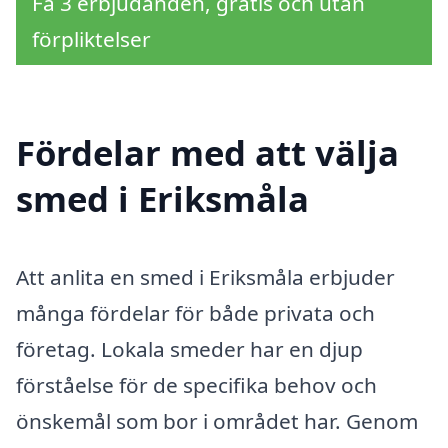
Få 3 erbjudanden, gratis och utan
förpliktelser
Fördelar med att välja
smed i Eriksmåla
Att anlita en smed i Eriksmåla erbjuder
många fördelar för både privata och
företag. Lokala smeder har en djup
förståelse för de specifika behov och
önskemål som bor i området har. Genom