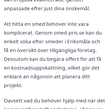
anpassade efter just dina önskemål.
Att hitta en smed behöver inte vara
komplicerat. Genom smed-pris.se kan du
enkelt söka efter smeder i Eriksmåla och
få en översikt över tillgängliga företag.
Dessutom kan du begära offert för att få
en kostnadsuppskattning, vilket gör det
enklare än någonsin att planera ditt
projekt.
Oavsett vad du behöver hjälp med när det