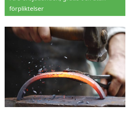
förpliktelser