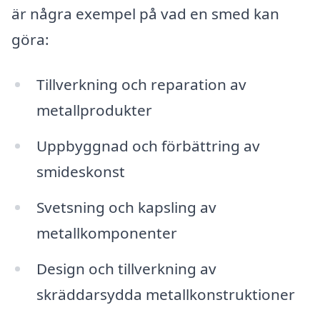
är några exempel på vad en smed kan
göra:
Tillverkning och reparation av
metallprodukter
Uppbyggnad och förbättring av
smideskonst
Svetsning och kapsling av
metallkomponenter
Design och tillverkning av
skräddarsydda metallkonstruktioner