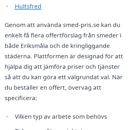
Hultsfred
Genom att använda smed-pris.se kan du
enkelt få flera offertförslag från smeder i
både Eriksmåla och de kringliggande
städerna. Plattformen är designad för att
hjälpa dig att jämföra priser och tjänster
så att du kan göra ett välgrundat val. När
du beställer en offert, överväg att
specificera:
Vilken typ av arbete som behövs