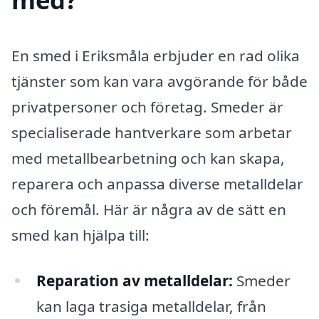
En smed i Eriksmåla erbjuder en rad olika
tjänster som kan vara avgörande för både
privatpersoner och företag. Smeder är
specialiserade hantverkare som arbetar
med metallbearbetning och kan skapa,
reparera och anpassa diverse metalldelar
och föremål. Här är några av de sätt en
smed kan hjälpa till:
Reparation av metalldelar:
Smeder
kan laga trasiga metalldelar, från