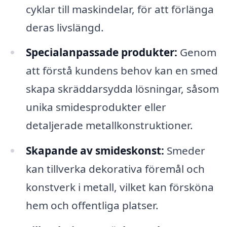
cyklar till maskindelar, för att förlänga
deras livslängd.
Specialanpassade produkter:
Genom
att förstå kundens behov kan en smed
skapa skräddarsydda lösningar, såsom
unika smidesprodukter eller
detaljerade metallkonstruktioner.
Skapande av smideskonst:
Smeder
kan tillverka dekorativa föremål och
konstverk i metall, vilket kan försköna
hem och offentliga platser.