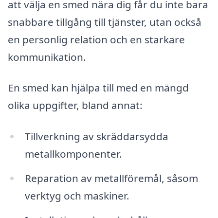
att välja en smed nära dig får du inte bara
snabbare tillgång till tjänster, utan också
en personlig relation och en starkare
kommunikation.
En smed kan hjälpa till med en mängd
olika uppgifter, bland annat:
Tillverkning av skräddarsydda
metallkomponenter.
Reparation av metallföremål, såsom
verktyg och maskiner.