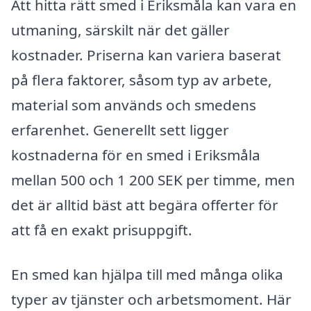
Att hitta rätt smed i Eriksmåla kan vara en
utmaning, särskilt när det gäller
kostnader. Priserna kan variera baserat
på flera faktorer, såsom typ av arbete,
material som används och smedens
erfarenhet. Generellt sett ligger
kostnaderna för en smed i Eriksmåla
mellan 500 och 1 200 SEK per timme, men
det är alltid bäst att begära offerter för
att få en exakt prisuppgift.
En smed kan hjälpa till med många olika
typer av tjänster och arbetsmoment. Här