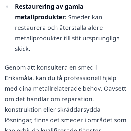
Restaurering av gamla
metallprodukter:
Smeder kan
restaurera och återställa äldre
metallprodukter till sitt ursprungliga
skick.
Genom att konsultera en smed i
Eriksmåla, kan du få professionell hjälp
med dina metallrelaterade behov. Oavsett
om det handlar om reparation,
konstruktion eller skräddarsydda
lösningar, finns det smeder i området som
kan erbjuda kvalificerade tjänster