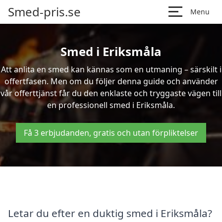
Smed-pris.se
Menu
Smed i Eriksmåla
Att anlita en smed kan kännas som en utmaning – särskilt i
offertfasen. Men om du följer denna guide och använder
vår offerttjänst får du den enklaste och tryggaste vägen till
en professionell smed i Eriksmåla.
Få 3 erbjudanden, gratis och utan förpliktelser
Letar du efter en duktig smed i Eriksmåla?