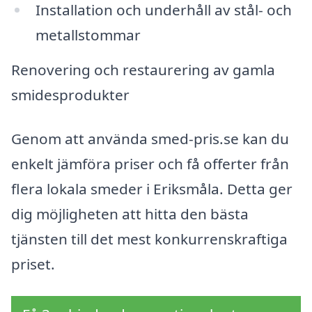
Installation och underhåll av stål- och
metallstommar
Renovering och restaurering av gamla
smidesprodukter
Genom att använda smed-pris.se kan du
enkelt jämföra priser och få offerter från
flera lokala smeder i Eriksmåla. Detta ger
dig möjligheten att hitta den bästa
tjänsten till det mest konkurrenskraftiga
priset.