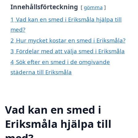
Innehållsförteckning
gömma
1
Vad kan en smed i Eriksmåla hjälpa till
med?
2
Hur mycket kostar en smed i Eriksmåla?
3
Fördelar med att välja smed i Eriksmåla
4
Sök efter en smed i de omgivande
städerna till Eriksmåla
Vad kan en smed i
Eriksmåla hjälpa till
med?