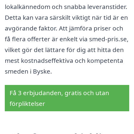
lokalkännedom och snabba leveranstider.
Detta kan vara särskilt viktigt när tid är en
avgörande faktor. Att jämföra priser och
få flera offerter är enkelt via smed-pris.se,
vilket gör det lättare för dig att hitta den
mest kostnadseffektiva och kompetenta
smeden i Byske.
Få 3 erbjudanden, gratis och utan
förpliktelser