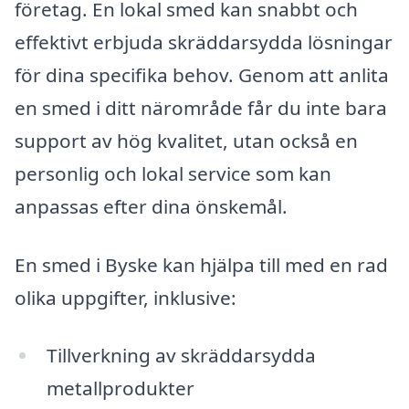
företag. En lokal smed kan snabbt och
effektivt erbjuda skräddarsydda lösningar
för dina specifika behov. Genom att anlita
en smed i ditt närområde får du inte bara
support av hög kvalitet, utan också en
personlig och lokal service som kan
anpassas efter dina önskemål.
En smed i Byske kan hjälpa till med en rad
olika uppgifter, inklusive:
Tillverkning av skräddarsydda
metallprodukter