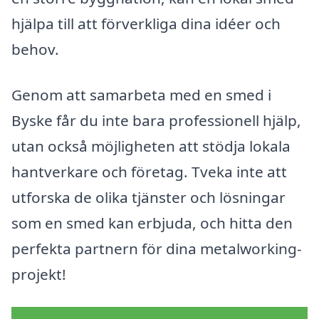
hjälpa till att förverkliga dina idéer och
behov.
Genom att samarbeta med en smed i
Byske får du inte bara professionell hjälp,
utan också möjligheten att stödja lokala
hantverkare och företag. Tveka inte att
utforska de olika tjänster och lösningar
som en smed kan erbjuda, och hitta den
perfekta partnern för dina metalworking-
projekt!