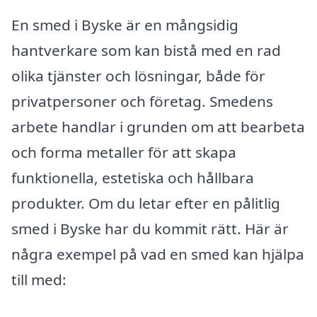
En smed i Byske är en mångsidig
hantverkare som kan bistå med en rad
olika tjänster och lösningar, både för
privatpersoner och företag. Smedens
arbete handlar i grunden om att bearbeta
och forma metaller för att skapa
funktionella, estetiska och hållbara
produkter. Om du letar efter en pålitlig
smed i Byske har du kommit rätt. Här är
några exempel på vad en smed kan hjälpa
till med: