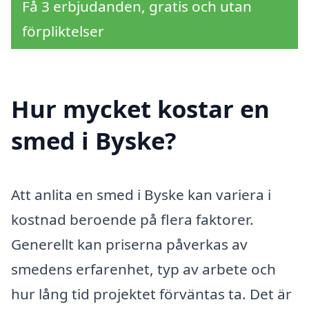
Få 3 erbjudanden, gratis och utan
förpliktelser
Hur mycket kostar en
smed i Byske?
Att anlita en smed i Byske kan variera i
kostnad beroende på flera faktorer.
Generellt kan priserna påverkas av
smedens erfarenhet, typ av arbete och
hur lång tid projektet förväntas ta. Det är