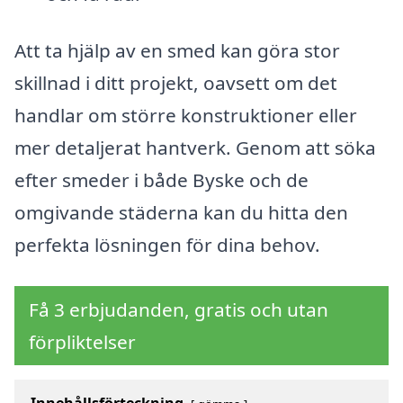
Att ta hjälp av en smed kan göra stor
skillnad i ditt projekt, oavsett om det
handlar om större konstruktioner eller
mer detaljerat hantverk. Genom att söka
efter smeder i både Byske och de
omgivande städerna kan du hitta den
perfekta lösningen för dina behov.
Få 3 erbjudanden, gratis och utan
förpliktelser