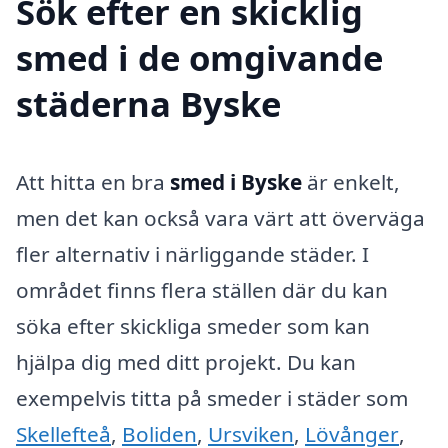
Sök efter en skicklig
smed i de omgivande
städerna Byske
Att hitta en bra
smed i Byske
är enkelt,
men det kan också vara värt att överväga
fler alternativ i närliggande städer. I
området finns flera ställen där du kan
söka efter skickliga smeder som kan
hjälpa dig med ditt projekt. Du kan
exempelvis titta på smeder i städer som
Skellefteå
,
Boliden
,
Ursviken
,
Lövånger
,