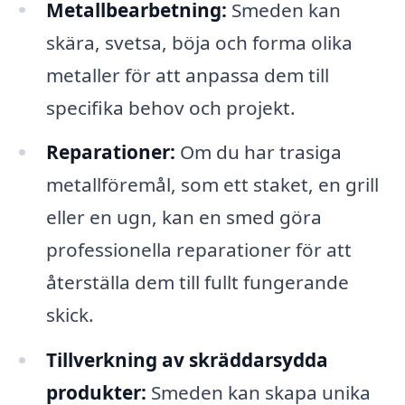
Metallbearbetning:
Smeden kan
skära, svetsa, böja och forma olika
metaller för att anpassa dem till
specifika behov och projekt.
Reparationer:
Om du har trasiga
metallföremål, som ett staket, en grill
eller en ugn, kan en smed göra
professionella reparationer för att
återställa dem till fullt fungerande
skick.
Tillverkning av skräddarsydda
produkter:
Smeden kan skapa unika