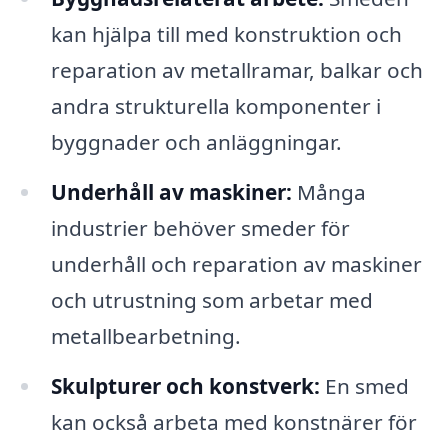
kan hjälpa till med konstruktion och
reparation av metallramar, balkar och
andra strukturella komponenter i
byggnader och anläggningar.
Underhåll av maskiner:
Många
industrier behöver smeder för
underhåll och reparation av maskiner
och utrustning som arbetar med
metallbearbetning.
Skulpturer och konstverk:
En smed
kan också arbeta med konstnärer för