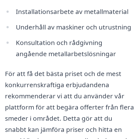
Installationsarbete av metallmaterial
Underhåll av maskiner och utrustning
Konsultation och rådgivning
angående metallarbetslösningar
För att få det bästa priset och de mest
konkurrenskraftiga erbjudandena
rekommenderar vi att du använder vår
plattform för att begära offerter från flera
smeder i området. Detta gör att du
snabbt kan jämföra priser och hitta en