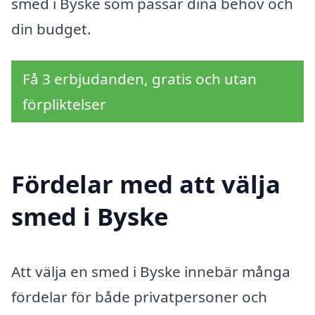
smed i Byske som passar dina behov och
din budget.
Få 3 erbjudanden, gratis och utan
förpliktelser
Fördelar med att välja
smed i Byske
Att välja en smed i Byske innebär många
fördelar för både privatpersoner och