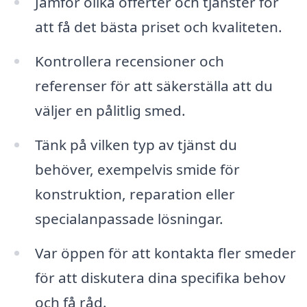
Jämför olika offerter och tjänster för
att få det bästa priset och kvaliteten.
Kontrollera recensioner och
referenser för att säkerställa att du
väljer en pålitlig smed.
Tänk på vilken typ av tjänst du
behöver, exempelvis smide för
konstruktion, reparation eller
specialanpassade lösningar.
Var öppen för att kontakta fler smeder
för att diskutera dina specifika behov
och få råd.