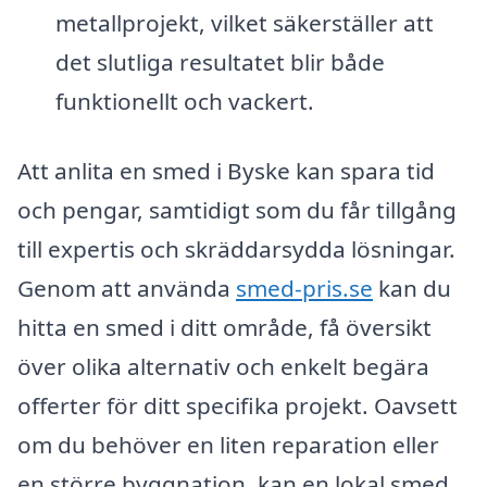
metallprojekt, vilket säkerställer att
det slutliga resultatet blir både
funktionellt och vackert.
Att anlita en smed i Byske kan spara tid
och pengar, samtidigt som du får tillgång
till expertis och skräddarsydda lösningar.
Genom att använda
smed-pris.se
kan du
hitta en smed i ditt område, få översikt
över olika alternativ och enkelt begära
offerter för ditt specifika projekt. Oavsett
om du behöver en liten reparation eller
en större byggnation, kan en lokal smed