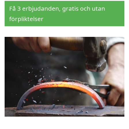
Få 3 erbjudanden, gratis och utan
förpliktelser