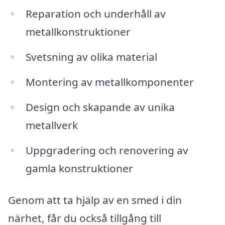
Reparation och underhåll av
metallkonstruktioner
Svetsning av olika material
Montering av metallkomponenter
Design och skapande av unika
metallverk
Uppgradering och renovering av
gamla konstruktioner
Genom att ta hjälp av en smed i din
närhet, får du också tillgång till