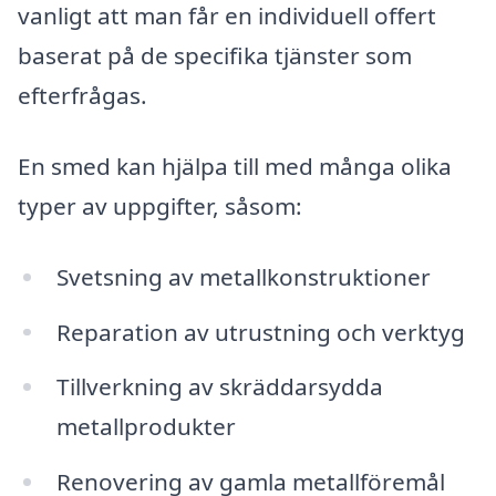
vanligt att man får en individuell offert
baserat på de specifika tjänster som
efterfrågas.
En smed kan hjälpa till med många olika
typer av uppgifter, såsom:
Svetsning av metallkonstruktioner
Reparation av utrustning och verktyg
Tillverkning av skräddarsydda
metallprodukter
Renovering av gamla metallföremål