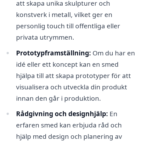
att skapa unika skulpturer och
konstverk i metall, vilket ger en
personlig touch till offentliga eller
privata utrymmen.
Prototypframställning:
Om du har en
idé eller ett koncept kan en smed
hjälpa till att skapa prototyper för att
visualisera och utveckla din produkt
innan den går i produktion.
Rådgivning och designhjälp:
En
erfaren smed kan erbjuda råd och
hjälp med design och planering av