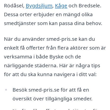
Rödåsel,
Bygdsiljum
,
Kåge
och Bredsele.
Dessa orter erbjuder en mängd olika
smedtjänster som kan passa dina behov.
När du använder smed-pris.se kan du
enkelt få offerter från flera aktörer som är
verksamma i både Byske och de
närliggande städerna. Här är några tips
för att du ska kunna navigera i ditt val:
Besök smed-pris.se för att få en
översikt över tillgängliga smeder.