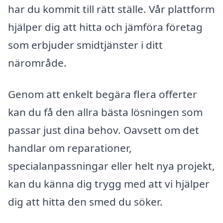
har du kommit till rätt ställe. Vår plattform
hjälper dig att hitta och jämföra företag
som erbjuder smidtjänster i ditt
närområde.
Genom att enkelt begära flera offerter
kan du få den allra bästa lösningen som
passar just dina behov. Oavsett om det
handlar om reparationer,
specialanpassningar eller helt nya projekt,
kan du känna dig trygg med att vi hjälper
dig att hitta den smed du söker.