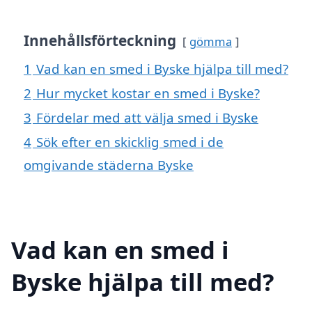
Innehållsförteckning
gömma
1
Vad kan en smed i Byske hjälpa till med?
2
Hur mycket kostar en smed i Byske?
3
Fördelar med att välja smed i Byske
4
Sök efter en skicklig smed i de
omgivande städerna Byske
Vad kan en smed i
Byske hjälpa till med?