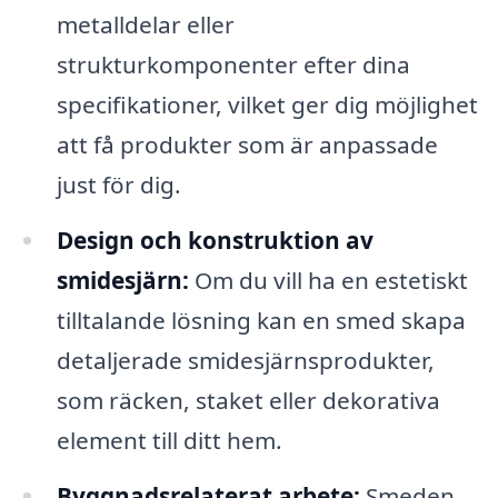
metalldelar eller
strukturkomponenter efter dina
specifikationer, vilket ger dig möjlighet
att få produkter som är anpassade
just för dig.
Design och konstruktion av
smidesjärn:
Om du vill ha en estetiskt
tilltalande lösning kan en smed skapa
detaljerade smidesjärnsprodukter,
som räcken, staket eller dekorativa
element till ditt hem.
Byggnadsrelaterat arbete:
Smeden