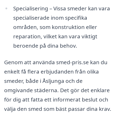
Specialisering – Vissa smeder kan vara
specialiserade inom specifika
områden, som konstruktion eller
reparation, vilket kan vara viktigt
beroende på dina behov.
Genom att använda smed-pris.se kan du
enkelt få flera erbjudanden från olika
smeder, både i Åsljunga och de
omgivande städerna. Det gör det enklare
för dig att fatta ett informerat beslut och
välja den smed som bäst passar dina krav.