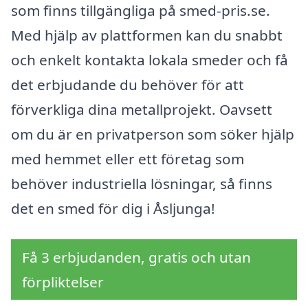
som finns tillgängliga på smed-pris.se.
Med hjälp av plattformen kan du snabbt
och enkelt kontakta lokala smeder och få
det erbjudande du behöver för att
förverkliga dina metallprojekt. Oavsett
om du är en privatperson som söker hjälp
med hemmet eller ett företag som
behöver industriella lösningar, så finns
det en smed för dig i Åsljunga!
Få 3 erbjudanden, gratis och utan
förpliktelser