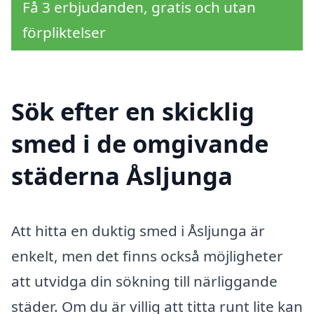
Få 3 erbjudanden, gratis och utan
förpliktelser
Sök efter en skicklig
smed i de omgivande
städerna Åsljunga
Att hitta en duktig smed i Åsljunga är
enkelt, men det finns också möjligheter
att utvidga din sökning till närliggande
städer. Om du är villig att titta runt lite kan