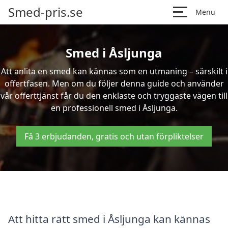
Smed-pris.se
Menu
Smed i Åsljunga
Att anlita en smed kan kännas som en utmaning – särskilt i
offertfasen. Men om du följer denna guide och använder
vår offerttjänst får du den enklaste och tryggaste vägen till
en professionell smed i Åsljunga.
Få 3 erbjudanden, gratis och utan förpliktelser
Att hitta rätt smed i Åsljunga kan kännas