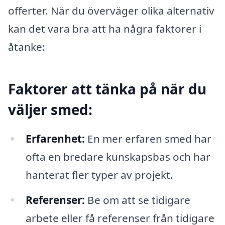
offerter. När du överväger olika alternativ
kan det vara bra att ha några faktorer i
åtanke:
Faktorer att tänka på när du
väljer smed:
Erfarenhet:
En mer erfaren smed har
ofta en bredare kunskapsbas och har
hanterat fler typer av projekt.
Referenser:
Be om att se tidigare
arbete eller få referenser från tidigare