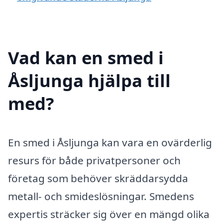
Vad kan en smed i
Åsljunga hjälpa till
med?
En smed i Åsljunga kan vara en ovärderlig
resurs för både privatpersoner och
företag som behöver skräddarsydda
metall- och smideslösningar. Smedens
expertis sträcker sig över en mängd olika