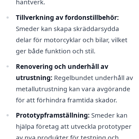
hantverk.
Tillverkning av fordonstillbehör:
Smeder kan skapa skräddarsydda
delar för motorcyklar och bilar, vilket
ger både funktion och stil.
Renovering och underhåll av
utrustning:
Regelbundet underhåll av
metallutrustning kan vara avgörande
för att förhindra framtida skador.
Prototypframställning:
Smeder kan
hjälpa företag att utveckla prototyper
av nya produkter för testning och