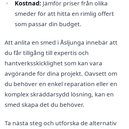
Kostnad:
Jämför priser från olika
smeder för att hitta en rimlig offert
som passar din budget.
Att anlita en smed i Åsljunga innebär att
du får tillgång till expertis och
hantverksskicklighet som kan vara
avgörande för dina projekt. Oavsett om
du behöver en enkel reparation eller en
komplex skräddarsydd lösning, kan en
smed skapa det du behöver.
Ta nästa steg och utforska de alternativ