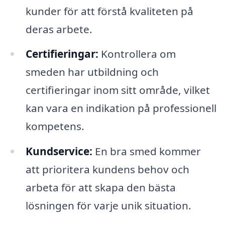
kunder för att förstå kvaliteten på
deras arbete.
Certifieringar:
Kontrollera om
smeden har utbildning och
certifieringar inom sitt område, vilket
kan vara en indikation på professionell
kompetens.
Kundservice:
En bra smed kommer
att prioritera kundens behov och
arbeta för att skapa den bästa
lösningen för varje unik situation.