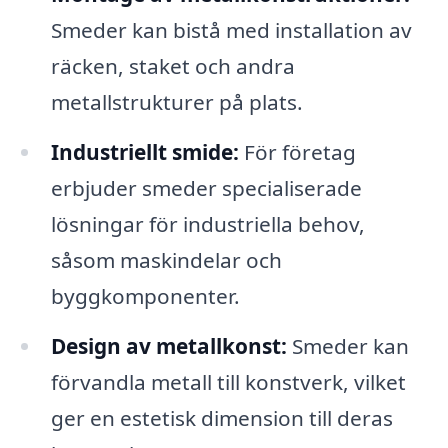
Smeder kan bistå med installation av
räcken, staket och andra
metallstrukturer på plats.
Industriellt smide:
För företag
erbjuder smeder specialiserade
lösningar för industriella behov,
såsom maskindelar och
byggkomponenter.
Design av metallkonst:
Smeder kan
förvandla metall till konstverk, vilket
ger en estetisk dimension till deras