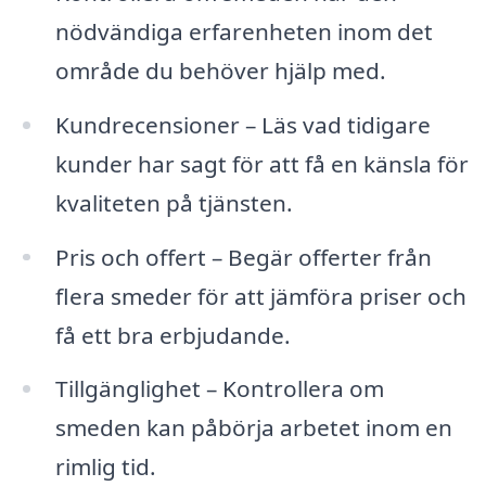
nödvändiga erfarenheten inom det
område du behöver hjälp med.
Kundrecensioner – Läs vad tidigare
kunder har sagt för att få en känsla för
kvaliteten på tjänsten.
Pris och offert – Begär offerter från
flera smeder för att jämföra priser och
få ett bra erbjudande.
Tillgänglighet – Kontrollera om
smeden kan påbörja arbetet inom en
rimlig tid.