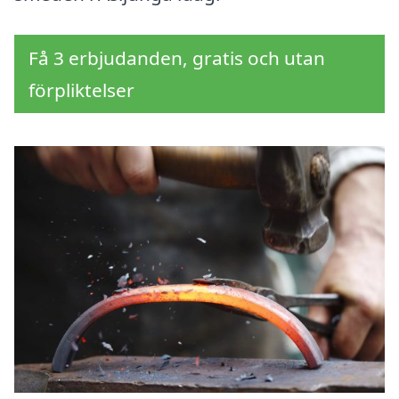
Få 3 erbjudanden, gratis och utan
förpliktelser