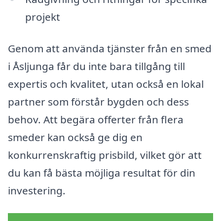
projekt
Genom att använda tjänster från en smed
i Åsljunga får du inte bara tillgång till
expertis och kvalitet, utan också en lokal
partner som förstår bygden och dess
behov. Att begära offerter från flera
smeder kan också ge dig en
konkurrenskraftig prisbild, vilket gör att
du kan få bästa möjliga resultat för din
investering.