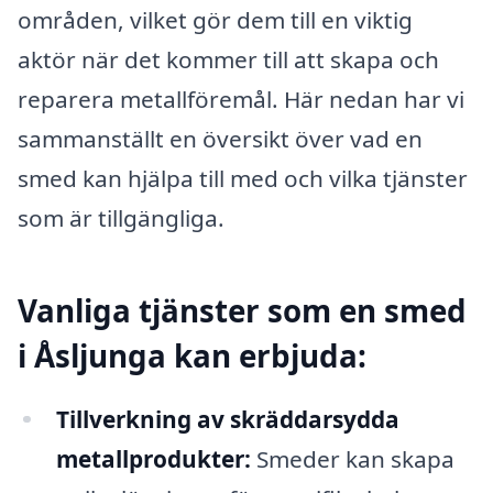
områden, vilket gör dem till en viktig
aktör när det kommer till att skapa och
reparera metallföremål. Här nedan har vi
sammanställt en översikt över vad en
smed kan hjälpa till med och vilka tjänster
som är tillgängliga.
Vanliga tjänster som en smed
i Åsljunga kan erbjuda:
Tillverkning av skräddarsydda
metallprodukter:
Smeder kan skapa