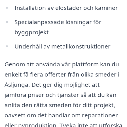
Installation av eldstäder och kaminer
Specialanpassade lösningar för
byggprojekt
Underhåll av metallkonstruktioner
Genom att använda vår plattform kan du
enkelt få flera offerter från olika smeder i
Åsljunga. Det ger dig möjlighet att
jämföra priser och tjänster så att du kan
anlita den rätta smeden för ditt projekt,
oavsett om det handlar om reparationer
eller nyproduktion. Tveka inte att utforska