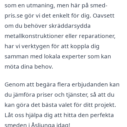
som en utmaning, men här på smed-
pris.se gör vi det enkelt för dig. Oavsett
om du behöver skräddarsydda
metallkonstruktioner eller reparationer,
har vi verktygen för att koppla dig
samman med lokala experter som kan
möta dina behov.
Genom att begära flera erbjudanden kan
du jämföra priser och tjänster, så att du
kan göra det bästa valet för ditt projekt.
Låt oss hjälpa dig att hitta den perfekta
smeden i Åsljunga idag!