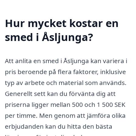
Hur mycket kostar en
smed i Åsljunga?
Att anlita en smed i Åsljunga kan variera i
pris beroende på flera faktorer, inklusive
typ av arbete och material som används.
Generellt sett kan du förvänta dig att
priserna ligger mellan 500 och 1 500 SEK
per timme. Men genom att jämföra olika
erbjudanden kan du hitta den bästa