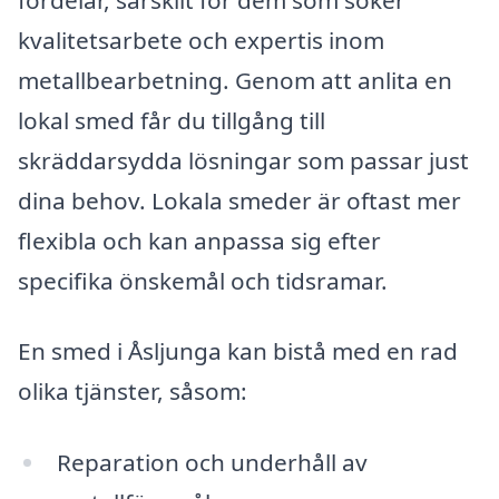
kvalitetsarbete och expertis inom
metallbearbetning. Genom att anlita en
lokal smed får du tillgång till
skräddarsydda lösningar som passar just
dina behov. Lokala smeder är oftast mer
flexibla och kan anpassa sig efter
specifika önskemål och tidsramar.
En smed i Åsljunga kan bistå med en rad
olika tjänster, såsom:
Reparation och underhåll av