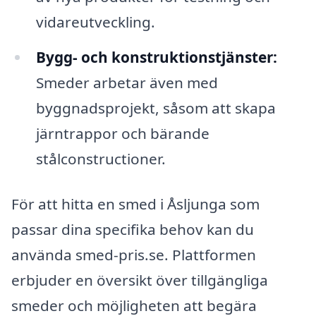
vidareutveckling.
Bygg- och konstruktionstjänster:
Smeder arbetar även med
byggnadsprojekt, såsom att skapa
järntrappor och bärande
stålconstructioner.
För att hitta en smed i Åsljunga som
passar dina specifika behov kan du
använda smed-pris.se. Plattformen
erbjuder en översikt över tillgängliga
smeder och möjligheten att begära