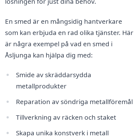
lösningen för just dina behov.
En smed är en mångsidig hantverkare
som kan erbjuda en rad olika tjänster. Här
är några exempel på vad en smed i
Åsljunga kan hjälpa dig med:
Smide av skräddarsydda
metallprodukter
Reparation av söndriga metallföremål
Tillverkning av räcken och staket
Skapa unika konstverk i metall