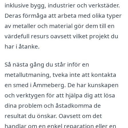
inklusive bygg, industrier och verkstäder.
Deras förmåga att arbeta med olika typer
av metaller och material gör dem till en
värdefull resurs oavsett vilket projekt du
har i åtanke.
Så nästa gång du står inför en
metallutmaning, tveka inte att kontakta
en smed i Åmmeberg. De har kunskapen
och verktygen för att hjälpa dig att lösa
dina problem och åstadkomma de
resultat du önskar. Oavsett om det
handlar om en enkel reparation eller en