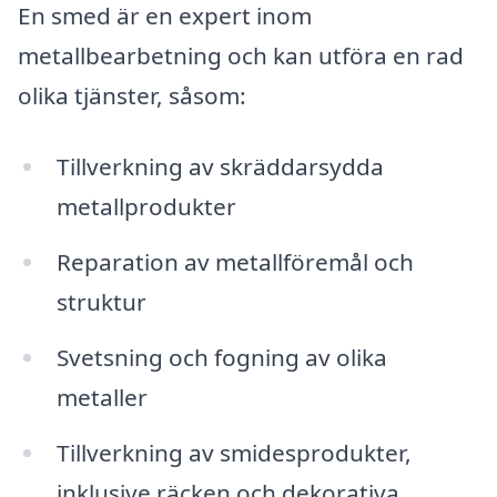
En smed är en expert inom
metallbearbetning och kan utföra en rad
olika tjänster, såsom:
Tillverkning av skräddarsydda
metallprodukter
Reparation av metallföremål och
struktur
Svetsning och fogning av olika
metaller
Tillverkning av smidesprodukter,
inklusive räcken och dekorativa