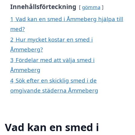
Innehållsförteckning
gömma
1
Vad kan en smed i Åmmeberg hjälpa till
med?
2
Hur mycket kostar en smed i
Åmmeberg?
3
Fördelar med att välja smed i
Åmmeberg
4
Sök efter en skicklig smed i de
omgivande städerna Åmmeberg
Vad kan en smed i