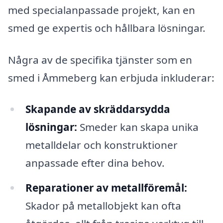
med specialanpassade projekt, kan en
smed ge expertis och hållbara lösningar.
Några av de specifika tjänster som en
smed i Åmmeberg kan erbjuda inkluderar:
Skapande av skräddarsydda
lösningar:
Smeder kan skapa unika
metalldelar och konstruktioner
anpassade efter dina behov.
Reparationer av metallföremål:
Skador på metallobjekt kan ofta