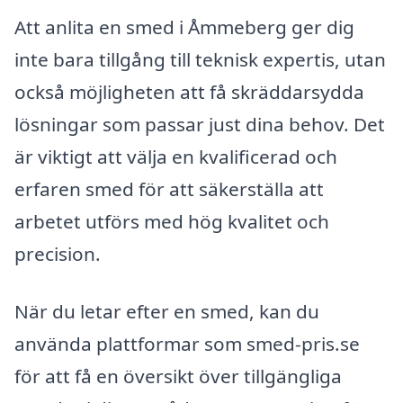
Att anlita en smed i Åmmeberg ger dig
inte bara tillgång till teknisk expertis, utan
också möjligheten att få skräddarsydda
lösningar som passar just dina behov. Det
är viktigt att välja en kvalificerad och
erfaren smed för att säkerställa att
arbetet utförs med hög kvalitet och
precision.
När du letar efter en smed, kan du
använda plattformar som smed-pris.se
för att få en översikt över tillgängliga