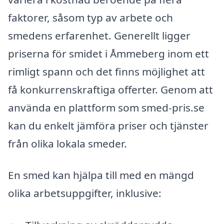
faktorer, såsom typ av arbete och
smedens erfarenhet. Generellt ligger
priserna för smidet i Åmmeberg inom ett
rimligt spann och det finns möjlighet att
få konkurrenskraftiga offerter. Genom att
använda en plattform som smed-pris.se
kan du enkelt jämföra priser och tjänster
från olika lokala smeder.
En smed kan hjälpa till med en mängd
olika arbetsuppgifter, inklusive: