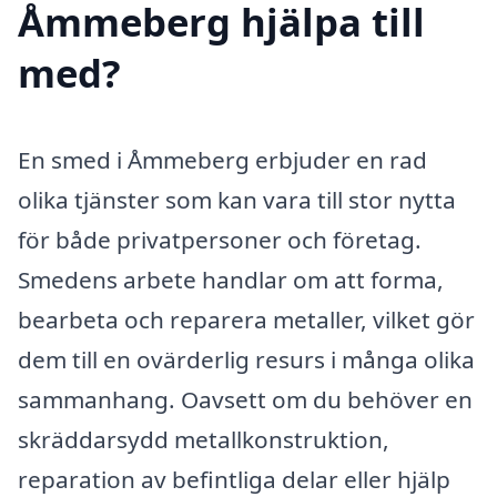
Åmmeberg hjälpa till
med?
En smed i Åmmeberg erbjuder en rad
olika tjänster som kan vara till stor nytta
för både privatpersoner och företag.
Smedens arbete handlar om att forma,
bearbeta och reparera metaller, vilket gör
dem till en ovärderlig resurs i många olika
sammanhang. Oavsett om du behöver en
skräddarsydd metallkonstruktion,
reparation av befintliga delar eller hjälp