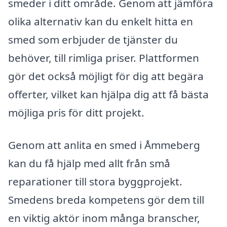
smeder i ditt område. Genom att jämföra
olika alternativ kan du enkelt hitta en
smed som erbjuder de tjänster du
behöver, till rimliga priser. Plattformen
gör det också möjligt för dig att begära
offerter, vilket kan hjälpa dig att få bästa
möjliga pris för ditt projekt.
Genom att anlita en smed i Åmmeberg
kan du få hjälp med allt från små
reparationer till stora byggprojekt.
Smedens breda kompetens gör dem till
en viktig aktör inom många branscher,