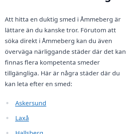
Att hitta en duktig smed i Åmmeberg är
lättare än du kanske tror. Förutom att
söka direkt i Åmmeberg kan du även
överväga närliggande städer där det kan
finnas flera kompetenta smeder
tillgängliga. Här är några städer där du
kan leta efter en smed:
Askersund
Laxå
Hallsberg