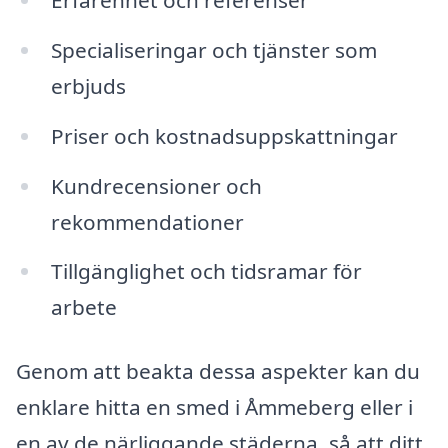
Specialiseringar och tjänster som
erbjuds
Priser och kostnadsuppskattningar
Kundrecensioner och
rekommendationer
Tillgänglighet och tidsramar för
arbete
Genom att beakta dessa aspekter kan du
enklare hitta en smed i Åmmeberg eller i
en av de närliggande städerna, så att ditt