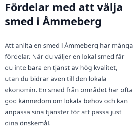
Fördelar med att välja
smed i Åmmeberg
Att anlita en smed i Åmmeberg har många
fördelar. När du väljer en lokal smed får
du inte bara en tjänst av hög kvalitet,
utan du bidrar även till den lokala
ekonomin. En smed från området har ofta
god kännedom om lokala behov och kan
anpassa sina tjänster för att passa just
dina önskemål.