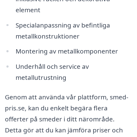
element
Specialanpassning av befintliga
metallkonstruktioner
Montering av metallkomponenter
Underhåll och service av
metallutrustning
Genom att använda vår plattform, smed-
pris.se, kan du enkelt begära flera
offerter på smeder i ditt närområde.
Detta gör att du kan jämföra priser och