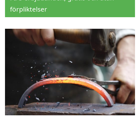
förpliktelser