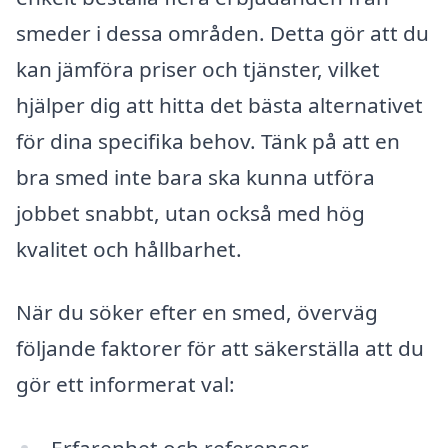
smeder i dessa områden. Detta gör att du
kan jämföra priser och tjänster, vilket
hjälper dig att hitta det bästa alternativet
för dina specifika behov. Tänk på att en
bra smed inte bara ska kunna utföra
jobbet snabbt, utan också med hög
kvalitet och hållbarhet.
När du söker efter en smed, överväg
följande faktorer för att säkerställa att du
gör ett informerat val:
Erfarenhet och referenser