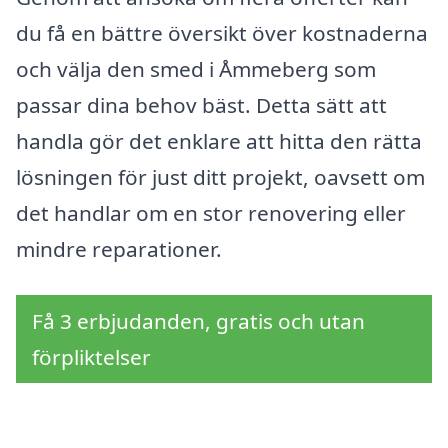
du få en bättre översikt över kostnaderna
och välja den smed i Åmmeberg som
passar dina behov bäst. Detta sätt att
handla gör det enklare att hitta den rätta
lösningen för just ditt projekt, oavsett om
det handlar om en stor renovering eller
mindre reparationer.
Få 3 erbjudanden, gratis och utan
förpliktelser