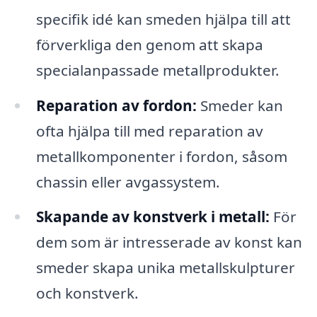
specifik idé kan smeden hjälpa till att
förverkliga den genom att skapa
specialanpassade metallprodukter.
Reparation av fordon:
Smeder kan
ofta hjälpa till med reparation av
metallkomponenter i fordon, såsom
chassin eller avgassystem.
Skapande av konstverk i metall:
För
dem som är intresserade av konst kan
smeder skapa unika metallskulpturer
och konstverk.