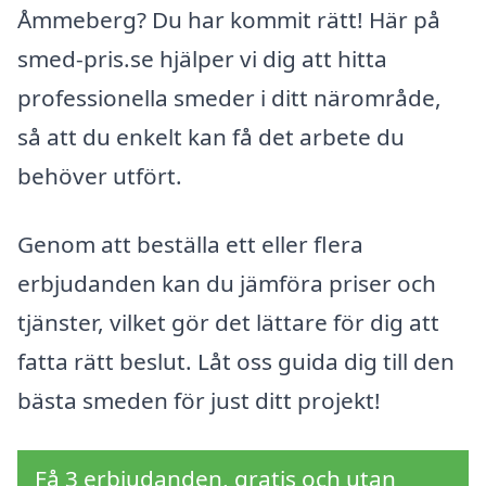
Åmmeberg? Du har kommit rätt! Här på
smed-pris.se hjälper vi dig att hitta
professionella smeder i ditt närområde,
så att du enkelt kan få det arbete du
behöver utfört.
Genom att beställa ett eller flera
erbjudanden kan du jämföra priser och
tjänster, vilket gör det lättare för dig att
fatta rätt beslut. Låt oss guida dig till den
bästa smeden för just ditt projekt!
Få 3 erbjudanden, gratis och utan