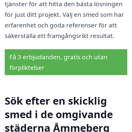
tjänster för att hitta den bästa lösningen
för just ditt projekt. Välj en smed som har
erfarenhet och goda referenser för att
säkerställa ett framgångsrikt resultat.
Få 3 erbjudanden, gratis och utan
förpliktelser
Sök efter en skicklig
smed i de omgivande
städerna Åmmeberg