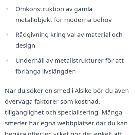
Omkonstruktion av gamla
metallobjekt för moderna behov
Rådgivning kring val av material och
design
Underhåll av metallstrukturer för att
förlänga livslängden
När du söker en smed i Alsike bör du även
överväga faktorer som kostnad,
tillgänglighet och specialisering. Många
smeder har egna webbplatser där du kan
begära offerter, vilket gör det enkelt att