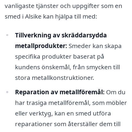
vanligaste tjänster och uppgifter som en
smed i Alsike kan hjälpa till med:
Tillverkning av skräddarsydda
metallprodukter:
Smeder kan skapa
specifika produkter baserat på
kundens önskemål, från smycken till
stora metallkonstruktioner.
Reparation av metallföremål:
Om du
har trasiga metallföremål, som möbler
eller verktyg, kan en smed utföra
reparationer som återställer dem till