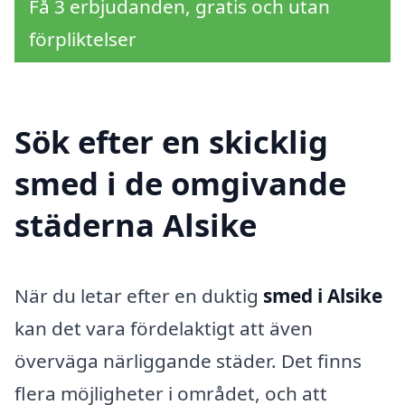
Få 3 erbjudanden, gratis och utan
förpliktelser
Sök efter en skicklig
smed i de omgivande
städerna Alsike
När du letar efter en duktig
smed i Alsike
kan det vara fördelaktigt att även
överväga närliggande städer. Det finns
flera möjligheter i området, och att