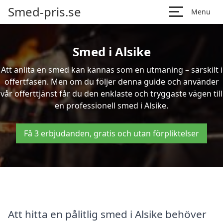
Smed-pris.se
Menu
Smed i Alsike
Att anlita en smed kan kännas som en utmaning – särskilt i
offertfasen. Men om du följer denna guide och använder
vår offerttjänst får du den enklaste och tryggaste vägen till
en professionell smed i Alsike.
Få 3 erbjudanden, gratis och utan förpliktelser
Att hitta en pålitlig smed i Alsike behöver