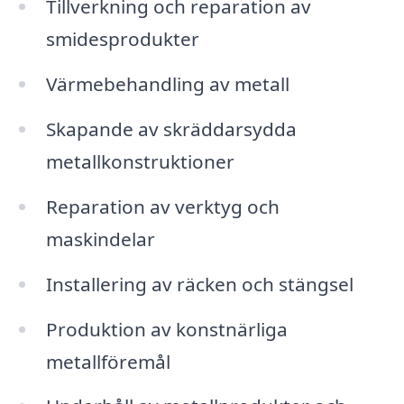
Tillverkning och reparation av
smidesprodukter
Värmebehandling av metall
Skapande av skräddarsydda
metallkonstruktioner
Reparation av verktyg och
maskindelar
Installering av räcken och stängsel
Produktion av konstnärliga
metallföremål