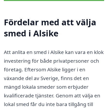
Fördelar med att välja
smed i Alsike
Att anlita en smed i Alsike kan vara en klok
investering för både privatpersoner och
företag. Eftersom Alsike ligger i en
växande del av Sverige, finns det en
mängd lokala smeder som erbjuder
kvalificerade tjänster. Genom att välja en
lokal smed får du inte bara tillgång till