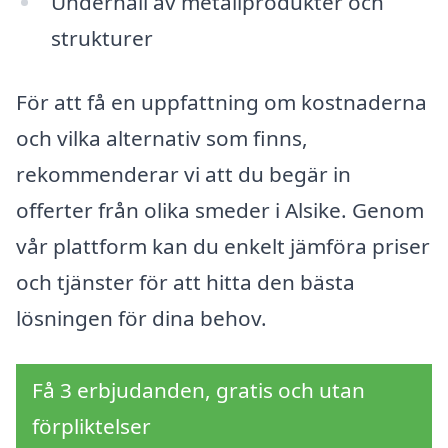
Underhåll av metallprodukter och
strukturer
För att få en uppfattning om kostnaderna
och vilka alternativ som finns,
rekommenderar vi att du begär in
offerter från olika smeder i Alsike. Genom
vår plattform kan du enkelt jämföra priser
och tjänster för att hitta den bästa
lösningen för dina behov.
Få 3 erbjudanden, gratis och utan
förpliktelser