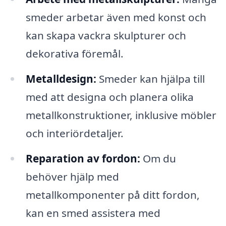
smeder arbetar även med konst och
kan skapa vackra skulpturer och
dekorativa föremål.
Metalldesign:
Smeder kan hjälpa till
med att designa och planera olika
metallkonstruktioner, inklusive möbler
och interiördetaljer.
Reparation av fordon:
Om du
behöver hjälp med
metallkomponenter på ditt fordon,
kan en smed assistera med