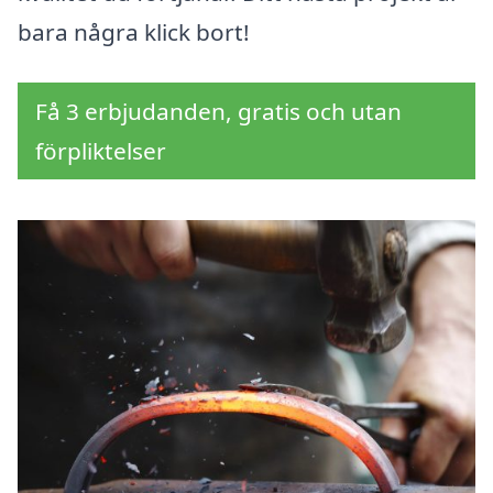
bara några klick bort!
Få 3 erbjudanden, gratis och utan
förpliktelser