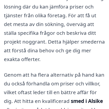
lösning där du kan jämföra priser och
tjänster från olika företag. För att få ut
det mesta av din sökning, överväg att
ställa specifika frågor och beskriva ditt
projekt noggrant. Detta hjälper smederna
att förstå dina behov och ge dig mer
exakta offerter.
Genom att ha flera alternativ på hand kan
du också förhandla om priser och villkor,
vilket oftast leder till en bättre affär för
dig. Att hitta en kvalificerad
smed i Alsike