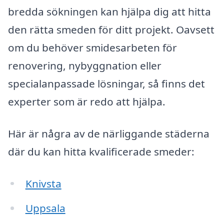
bredda sökningen kan hjälpa dig att hitta
den rätta smeden för ditt projekt. Oavsett
om du behöver smidesarbeten för
renovering, nybyggnation eller
specialanpassade lösningar, så finns det
experter som är redo att hjälpa.
Här är några av de närliggande städerna
där du kan hitta kvalificerade smeder:
Knivsta
Uppsala