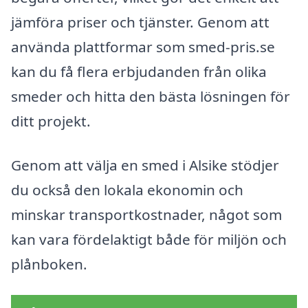
jämföra priser och tjänster. Genom att
använda plattformar som smed-pris.se
kan du få flera erbjudanden från olika
smeder och hitta den bästa lösningen för
ditt projekt.
Genom att välja en smed i Alsike stödjer
du också den lokala ekonomin och
minskar transportkostnader, något som
kan vara fördelaktigt både för miljön och
plånboken.