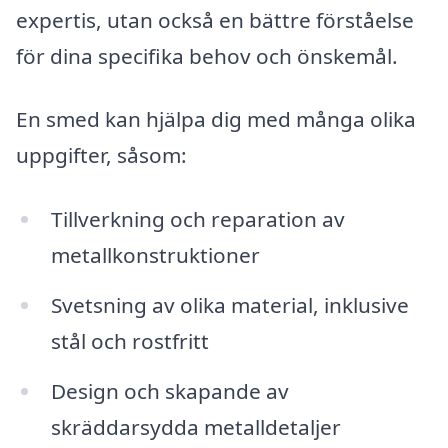
expertis, utan också en bättre förståelse
för dina specifika behov och önskemål.
En smed kan hjälpa dig med många olika
uppgifter, såsom:
Tillverkning och reparation av
metallkonstruktioner
Svetsning av olika material, inklusive
stål och rostfritt
Design och skapande av
skräddarsydda metalldetaljer