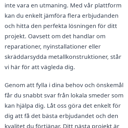
inte vara en utmaning. Med vår plattform
kan du enkelt jämföra flera erbjudanden
och hitta den perfekta lösningen för ditt
projekt. Oavsett om det handlar om
reparationer, nyinstallationer eller
skräddarsydda metallkonstruktioner, står
vi här för att vägleda dig.
Genom att fylla i dina behov och önskemål
får du snabbt svar från lokala smeder som
kan hjälpa dig. Låt oss göra det enkelt för
dig att få det bästa erbjudandet och den
kvalitet du förtjänar. Ditt nästa projekt är