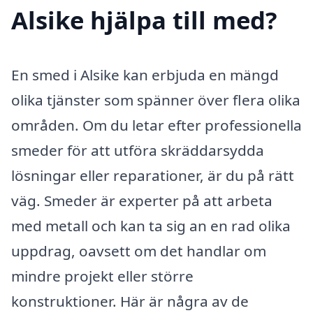
Alsike hjälpa till med?
En smed i Alsike kan erbjuda en mängd
olika tjänster som spänner över flera olika
områden. Om du letar efter professionella
smeder för att utföra skräddarsydda
lösningar eller reparationer, är du på rätt
väg. Smeder är experter på att arbeta
med metall och kan ta sig an en rad olika
uppdrag, oavsett om det handlar om
mindre projekt eller större
konstruktioner. Här är några av de