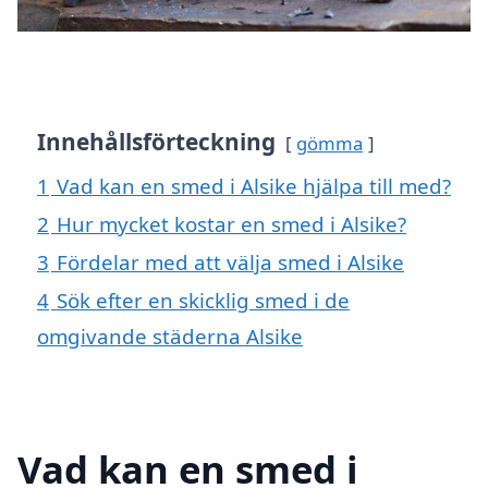
Innehållsförteckning
gömma
1
Vad kan en smed i Alsike hjälpa till med?
2
Hur mycket kostar en smed i Alsike?
3
Fördelar med att välja smed i Alsike
4
Sök efter en skicklig smed i de
omgivande städerna Alsike
Vad kan en smed i