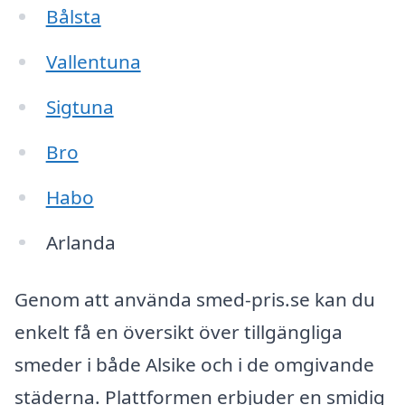
Bålsta
Vallentuna
Sigtuna
Bro
Habo
Arlanda
Genom att använda smed-pris.se kan du
enkelt få en översikt över tillgängliga
smeder i både Alsike och i de omgivande
städerna. Plattformen erbjuder en smidig