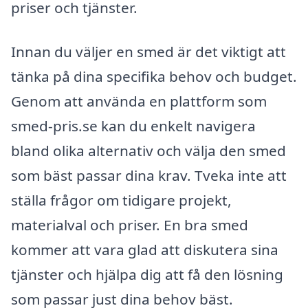
priser och tjänster.
Innan du väljer en smed är det viktigt att
tänka på dina specifika behov och budget.
Genom att använda en plattform som
smed-pris.se kan du enkelt navigera
bland olika alternativ och välja den smed
som bäst passar dina krav. Tveka inte att
ställa frågor om tidigare projekt,
materialval och priser. En bra smed
kommer att vara glad att diskutera sina
tjänster och hjälpa dig att få den lösning
som passar just dina behov bäst.