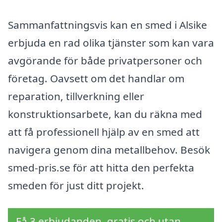
Sammanfattningsvis kan en smed i Alsike
erbjuda en rad olika tjänster som kan vara
avgörande för både privatpersoner och
företag. Oavsett om det handlar om
reparation, tillverkning eller
konstruktionsarbete, kan du räkna med
att få professionell hjälp av en smed att
navigera genom dina metallbehov. Besök
smed-pris.se för att hitta den perfekta
smeden för just ditt projekt.
Få 3 erbjudanden, gratis och utan