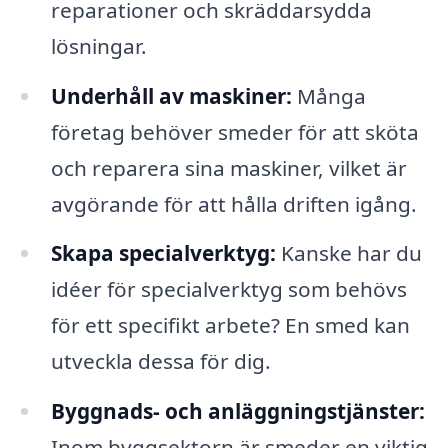
reparationer och skräddarsydda
lösningar.
Underhåll av maskiner:
Många
företag behöver smeder för att sköta
och reparera sina maskiner, vilket är
avgörande för att hålla driften igång.
Skapa specialverktyg:
Kanske har du
idéer för specialverktyg som behövs
för ett specifikt arbete? En smed kan
utveckla dessa för dig.
Byggnads- och anläggningstjänster:
Inom byggsektorn är smeder en viktig