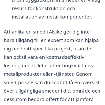
resurs för konstruktion och
installation av metallkomponenter.
Att anlita en smed i Alsike ger dig inte
bara tillgång till en expert som kan hjälpa
dig med ditt specifika projekt, utan det
kan också vara en kostnadseffektiv
lösning om du letar efter högkvalitativa
metallprodukter eller -tjänster. Genom
smed-pris.se kan du snabbt få en översikt
över tillgängliga smeder i ditt område och
dessutom begära offert för att jämföra