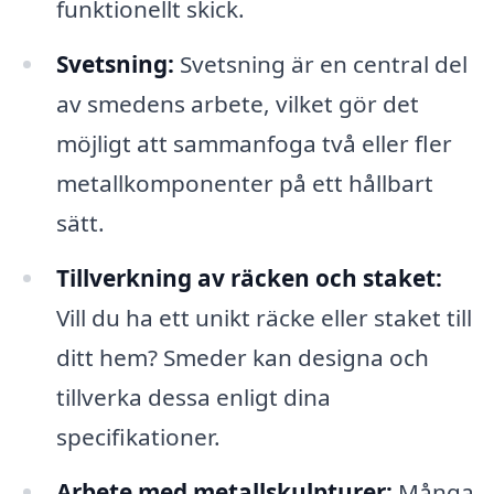
funktionellt skick.
Svetsning:
Svetsning är en central del
av smedens arbete, vilket gör det
möjligt att sammanfoga två eller fler
metallkomponenter på ett hållbart
sätt.
Tillverkning av räcken och staket:
Vill du ha ett unikt räcke eller staket till
ditt hem? Smeder kan designa och
tillverka dessa enligt dina
specifikationer.
Arbete med metallskulpturer:
Många