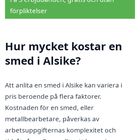
förpliktelser
Hur mycket kostar en
smed i Alsike?
Att anlita en smed i Alsike kan variera i
pris beroende på flera faktorer.
Kostnaden för en smed, eller
metallbearbetare, påverkas av
arbetsuppgifternas komplexitet och