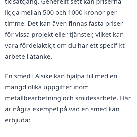
tidsåtgång. Generellt sett kan priserna
ligga mellan 500 och 1000 kronor per
timme. Det kan även finnas fasta priser
för vissa projekt eller tjänster, vilket kan
vara fördelaktigt om du har ett specifikt
arbete i åtanke.
En smed i Alsike kan hjälpa till med en
mängd olika uppgifter inom
metallbearbetning och smidesarbete. Här
är några exempel på vad en smed kan
erbjuda: